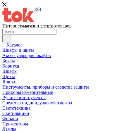
Интернет-магазин электротоваров
Каталог
Шкафы и щиты
Аксессуары для шкафов
Боксы
Корпуса
Шкафы
Щиты
Ящики
Инструменты, приборы и средства защиты
Приборы измерительные
Ручные инструменты
Средства индивидуальной защиты
Светотехника
Светильники
Фонари
Прожекторы
Лампы