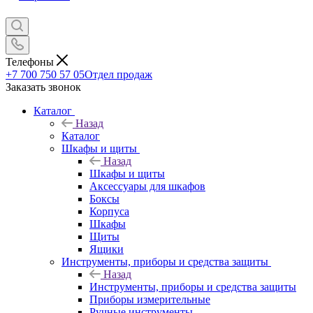
Телефоны
+7 700 750 57 05
Отдел продаж
Заказать звонок
Каталог
Назад
Каталог
Шкафы и щиты
Назад
Шкафы и щиты
Аксессуары для шкафов
Боксы
Корпуса
Шкафы
Щиты
Ящики
Инструменты, приборы и средства защиты
Назад
Инструменты, приборы и средства защиты
Приборы измерительные
Ручные инструменты