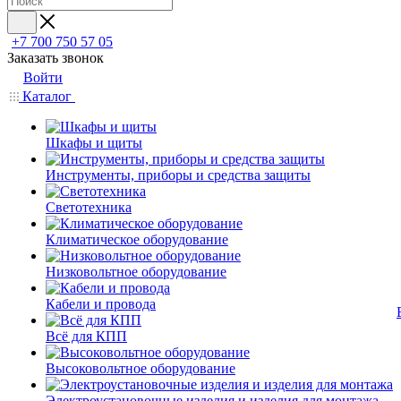
+7 700 750 57 05
Заказать звонок
Войти
Каталог
Шкафы и щиты
Инструменты, приборы и средства защиты
Светотехника
Климатическое оборудование
Низковольтное оборудование
Кабели и провода
Всё для КПП
Высоковольтное оборудование
Электроустановочные изделия и изделия для монтажа