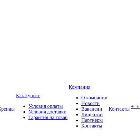
Компания
Как купить
О компании
Новости
Условия оплаты
+ 
Бренды
Вакансии
Контакты
Условия доставки
Лицензии
Гарантия на товар
Партнеры
Контакты