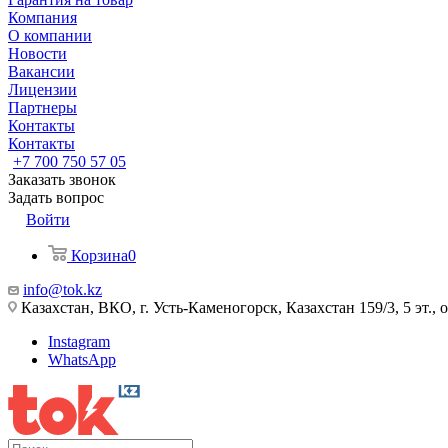
Компания
О компании
Новости
Вакансии
Лицензии
Партнеры
Контакты
Контакты
+7 700 750 57 05
Заказать звонок
Задать вопрос
Войти
Корзина
0
info@tok.kz
Казахстан, ВКО, г. Усть-Каменогорск, Казахстан 159/3, 5 эт., 
Instagram
WhatsApp