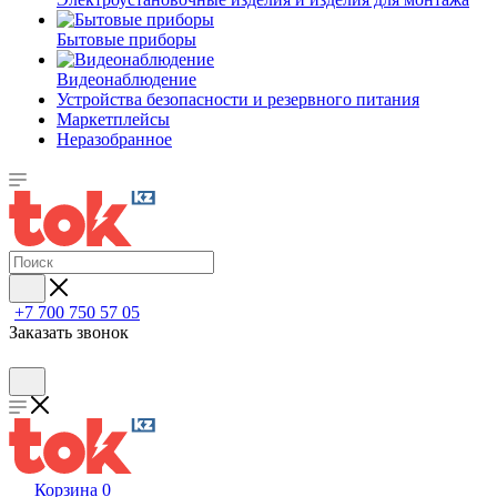
Бытовые приборы
Видеонаблюдение
Устройства безопасности и резервного питания
Маркетплейсы
Неразобранное
+7 700 750 57 05
Заказать звонок
Корзина
0