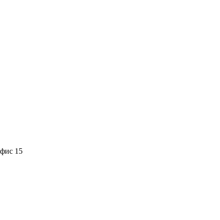
офис 15