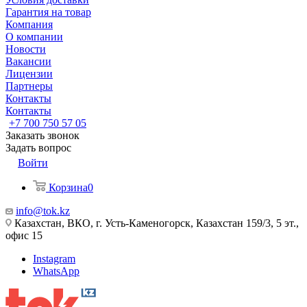
Гарантия на товар
Компания
О компании
Новости
Вакансии
Лицензии
Партнеры
Контакты
Контакты
+7 700 750 57 05
Заказать звонок
Задать вопрос
Войти
Корзина
0
info@tok.kz
Казахстан, ВКО, г. Усть-Каменогорск, Казахстан 159/3, 5 эт.,
офис 15
Instagram
WhatsApp