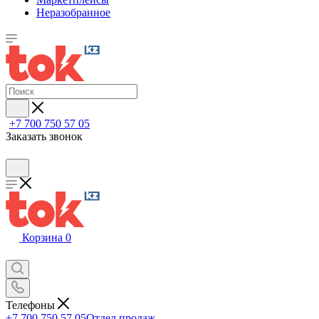
Неразобранное
+7 700 750 57 05
Заказать звонок
Корзина
0
Телефоны
+7 700 750 57 05
Отдел продаж