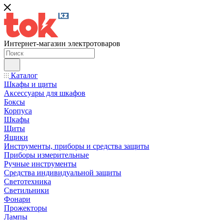
Интернет-магазин электротоваров
Каталог
Шкафы и щиты
Аксессуары для шкафов
Боксы
Корпуса
Шкафы
Щиты
Ящики
Инструменты, приборы и средства защиты
Приборы измерительные
Ручные инструменты
Средства индивидуальной защиты
Светотехника
Светильники
Фонари
Прожекторы
Лампы