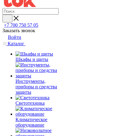
+7 700 750 57 05
Заказать звонок
Войти
Каталог
Шкафы и щиты
Инструменты,
приборы и средства
защиты
Светотехника
Климатическое
оборудование