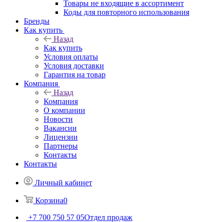
Товары не входящие в ассортимент
Коды для повторного использования
Бренды
Как купить
Назад
Как купить
Условия оплаты
Условия доставки
Гарантия на товар
Компания
Назад
Компания
О компании
Новости
Вакансии
Лицензии
Партнеры
Контакты
Контакты
Личный кабинет
Корзина
0
+7 700 750 57 05
Отдел продаж