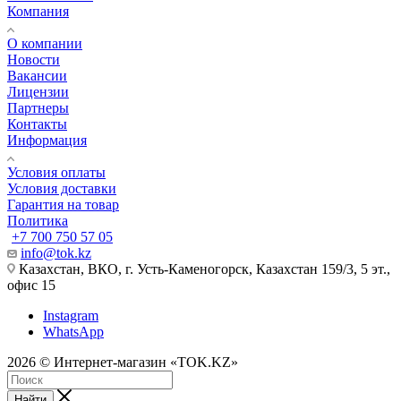
Компания
О компании
Новости
Вакансии
Лицензии
Партнеры
Контакты
Информация
Условия оплаты
Условия доставки
Гарантия на товар
Политика
+7 700 750 57 05
info@tok.kz
Казахстан, ВКО, г. Усть-Каменогорск, Казахстан 159/3, 5 эт.,
офис 15
Instagram
WhatsApp
2026 © Интернет-магазин «TOK.KZ»
Найти