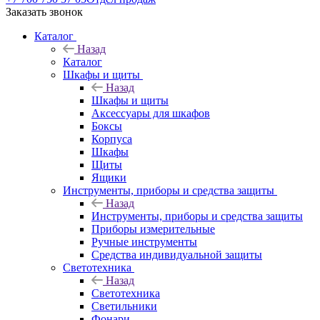
Заказать звонок
Каталог
Назад
Каталог
Шкафы и щиты
Назад
Шкафы и щиты
Аксессуары для шкафов
Боксы
Корпуса
Шкафы
Щиты
Ящики
Инструменты, приборы и средства защиты
Назад
Инструменты, приборы и средства защиты
Приборы измерительные
Ручные инструменты
Средства индивидуальной защиты
Светотехника
Назад
Светотехника
Светильники
Фонари