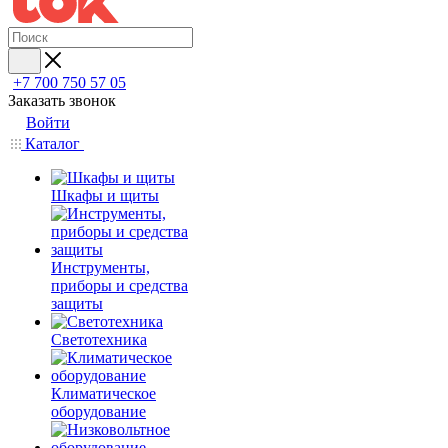
+7 700 750 57 05
Заказать звонок
Войти
Каталог
Шкафы и щиты
Инструменты,
приборы и средства
защиты
Светотехника
Климатическое
оборудование