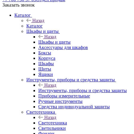
Заказать звонок
Каталог
Назад
Каталог
Шкафы и щиты
Назад
Шкафы и щиты
Аксессуары для шкафов
Боксы
Корпуса
Шкафы
Щиты
Ящики
Инструменты, приборы и средства защиты
Назад
Инструменты, приборы и средства защиты
Приборы измерительные
Ручные инструменты
Средства индивидуальной защиты
Светотехника
Назад
Светотехника
Светильники
Фонари