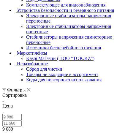
Комплектующее для видеонаблюдения
Устройства безопасности и резервного питания
Электронные стабилизаторы напряжения
переносные
Электронные стабилизаторы напряжения
настенные
Стабилизаторы напряжения симисторные
переносные
Источники бесперебойного питания
Маркетплейсы
Kaspi Магазин ( ТОО "TOK.KZ")
Неразобранное
Сброд для чистки
Товары не входящие в ассортимент
Коды для повторного использования
Фильтр
Сортировка
Цена
9 080