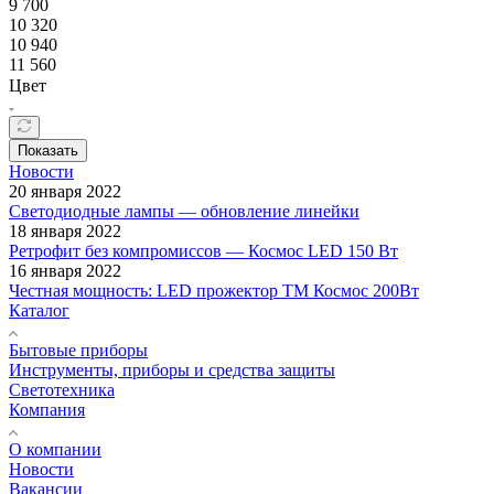
9 700
10 320
10 940
11 560
Цвет
Показать
Новости
20 января 2022
Светодиодные лампы — обновление линейки
18 января 2022
Ретрофит без компромиссов — Космос LED 150 Вт
16 января 2022
Честная мощность: LED прожектор ТМ Космос 200Вт
Каталог
Бытовые приборы
Инструменты, приборы и средства защиты
Светотехника
Компания
О компании
Новости
Вакансии