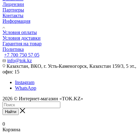
Лицензии
Партнеры
Контакты
Информация
Условия оплаты
Условия доставки
Гарантия на товар
Политика
+7 700 750 57 05
info@tok.kz
Казахстан, ВКО, г. Усть-Каменогорск, Казахстан 159/3, 5 эт.,
офис 15
Instagram
WhatsApp
2026 © Интернет-магазин «TOK.KZ»
Найти
0
Корзина