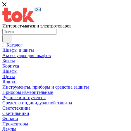
Интернет-магазин электротоваров
Каталог
Шкафы и щиты
Аксессуары для шкафов
Боксы
Корпуса
Шкафы
Щиты
Ящики
Инструменты, приборы и средства защиты
Приборы измерительные
Ручные инструменты
Средства индивидуальной защиты
Светотехника
Светильники
Фонари
Прожекторы
Лампы