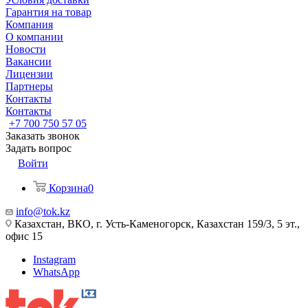
Гарантия на товар
Компания
О компании
Новости
Вакансии
Лицензии
Партнеры
Контакты
Контакты
+7 700 750 57 05
Заказать звонок
Задать вопрос
Войти
Корзина
0
info@tok.kz
Казахстан, ВКО, г. Усть-Каменогорск, Казахстан 159/3, 5 эт.,
офис 15
Instagram
WhatsApp