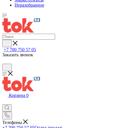
Неразобранное
+7 700 750 57 05
Заказать звонок
Корзина
0
Телефоны
+7 700 750 57 05
Отдел продаж