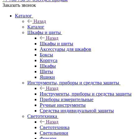
Заказать звонок
Каталог
Назад
Каталог
Шкафы и щиты
Назад
Шкафы и щиты
Аксессуары для шкафов
Боксы
Корпуса
Шкафы
Щиты
Ящики
Инструменты, приборы и средства защиты
Назад
Инструменты, приборы и средства защиты
Приборы измерительные
Ручные инструменты
Средства индивидуальной защиты
Светотехника
Назад
Светотехника
Светильники
Фонари