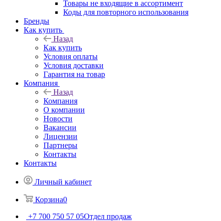
Товары не входящие в ассортимент
Коды для повторного использования
Бренды
Как купить
Назад
Как купить
Условия оплаты
Условия доставки
Гарантия на товар
Компания
Назад
Компания
О компании
Новости
Вакансии
Лицензии
Партнеры
Контакты
Контакты
Личный кабинет
Корзина
0
+7 700 750 57 05
Отдел продаж