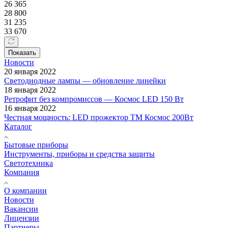
26 365
28 800
31 235
33 670
Показать
Новости
20 января 2022
Светодиодные лампы — обновление линейки
18 января 2022
Ретрофит без компромиссов — Космос LED 150 Вт
16 января 2022
Честная мощность: LED прожектор ТМ Космос 200Вт
Каталог
Бытовые приборы
Инструменты, приборы и средства защиты
Светотехника
Компания
О компании
Новости
Вакансии
Лицензии
Партнеры