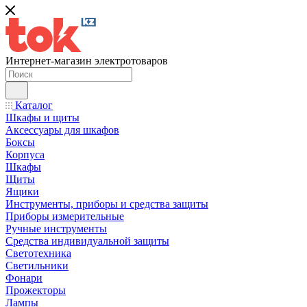
Интернет-магазин электротоваров
Каталог
Шкафы и щиты
Аксессуары для шкафов
Боксы
Корпуса
Шкафы
Щиты
Ящики
Инструменты, приборы и средства защиты
Приборы измерительные
Ручные инструменты
Средства индивидуальной защиты
Светотехника
Светильники
Фонари
Прожекторы
Лампы