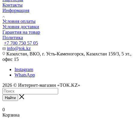
Контакты
Информация
Условия оплаты
Условия доставки
Гарантия на товар
Политика
+7 700 750 57 05
info@tok.kz
Казахстан, ВКО, г. Усть-Каменогорск, Казахстан 159/3, 5 эт.,
офис 15
Instagram
WhatsApp
2026 © Интернет-магазин «TOK.KZ»
Найти
0
Корзина