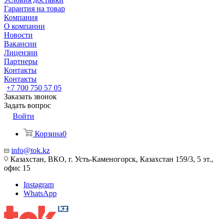
Гарантия на товар
Компания
О компании
Новости
Вакансии
Лицензии
Партнеры
Контакты
Контакты
+7 700 750 57 05
Заказать звонок
Задать вопрос
Войти
Корзина
0
info@tok.kz
Казахстан, ВКО, г. Усть-Каменогорск, Казахстан 159/3, 5 эт.,
офис 15
Instagram
WhatsApp