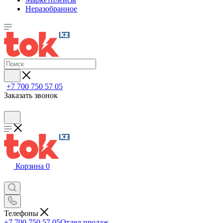
Неразобранное
+7 700 750 57 05
Заказать звонок
Корзина
0
Телефоны
+7 700 750 57 05
Отдел продаж