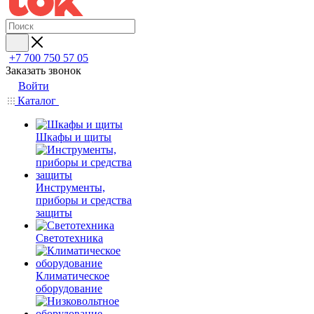
+7 700 750 57 05
Заказать звонок
Войти
Каталог
Шкафы и щиты
Инструменты,
приборы и средства
защиты
Светотехника
Климатическое
оборудование