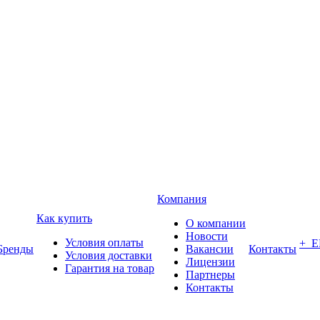
Компания
Как купить
О компании
Новости
Условия оплаты
+ 
Бренды
Вакансии
Контакты
Условия доставки
Лицензии
Гарантия на товар
Партнеры
Контакты