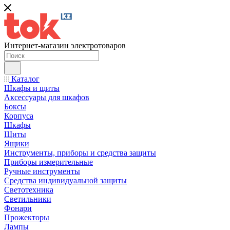
Интернет-магазин электротоваров
Каталог
Шкафы и щиты
Аксессуары для шкафов
Боксы
Корпуса
Шкафы
Щиты
Ящики
Инструменты, приборы и средства защиты
Приборы измерительные
Ручные инструменты
Средства индивидуальной защиты
Светотехника
Светильники
Фонари
Прожекторы
Лампы