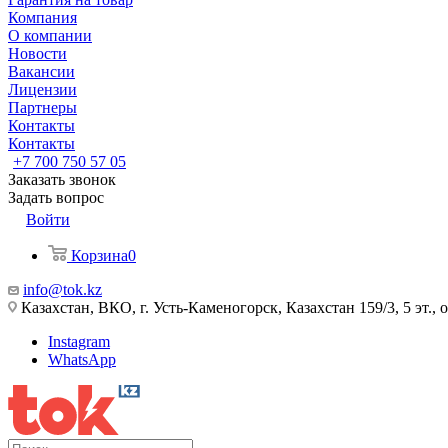
Компания
О компании
Новости
Вакансии
Лицензии
Партнеры
Контакты
Контакты
+7 700 750 57 05
Заказать звонок
Задать вопрос
Войти
Корзина
0
info@tok.kz
Казахстан, ВКО, г. Усть-Каменогорск, Казахстан 159/3, 5 эт., 
Instagram
WhatsApp