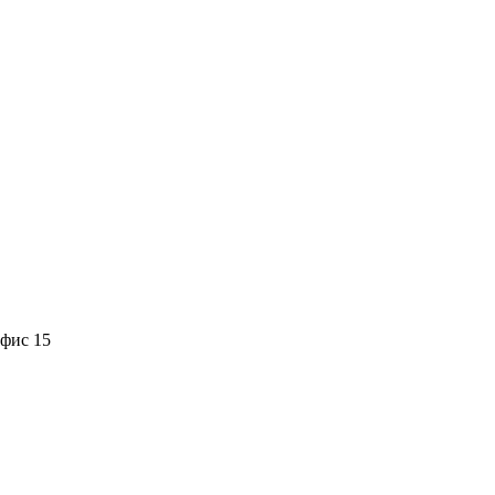
офис 15