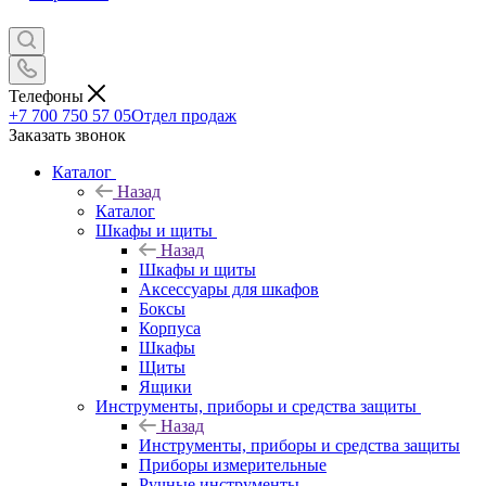
Телефоны
+7 700 750 57 05
Отдел продаж
Заказать звонок
Каталог
Назад
Каталог
Шкафы и щиты
Назад
Шкафы и щиты
Аксессуары для шкафов
Боксы
Корпуса
Шкафы
Щиты
Ящики
Инструменты, приборы и средства защиты
Назад
Инструменты, приборы и средства защиты
Приборы измерительные
Ручные инструменты