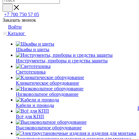
+7 700 750 57 05
Заказать звонок
Войти
Каталог
Шкафы и щиты
Инструменты, приборы и средства защиты
Светотехника
Климатическое оборудование
Низковольтное оборудование
Кабели и провода
Всё для КПП
Высоковольтное оборудование
Электроустановочные изделия и изделия для монтажа