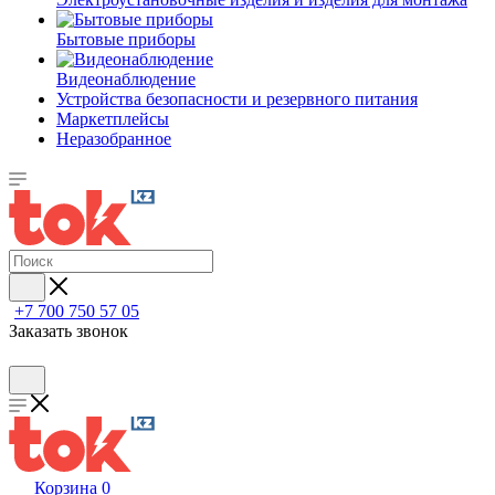
Бытовые приборы
Видеонаблюдение
Устройства безопасности и резервного питания
Маркетплейсы
Неразобранное
+7 700 750 57 05
Заказать звонок
Корзина
0