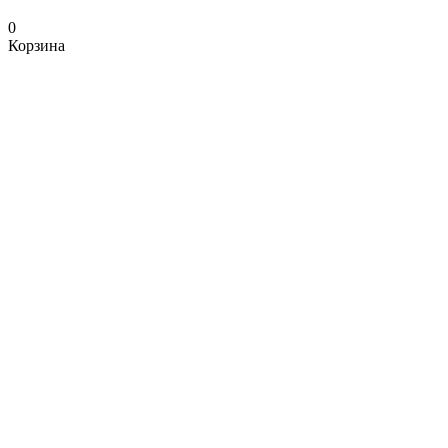
0
Корзина