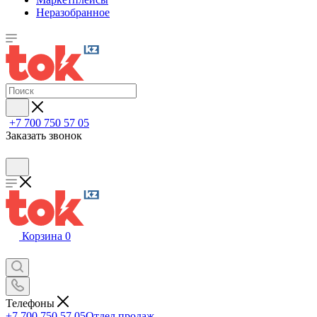
Неразобранное
+7 700 750 57 05
Заказать звонок
Корзина
0
Телефоны
+7 700 750 57 05
Отдел продаж