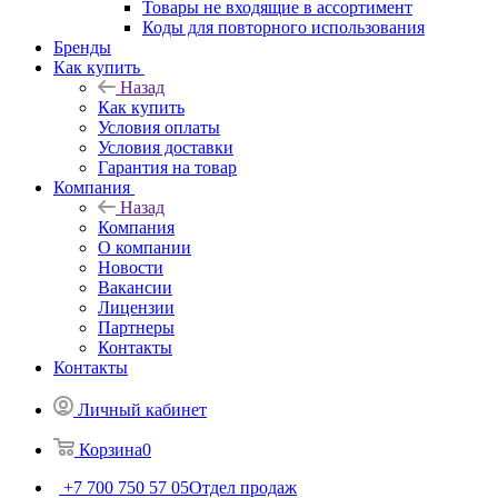
Товары не входящие в ассортимент
Коды для повторного использования
Бренды
Как купить
Назад
Как купить
Условия оплаты
Условия доставки
Гарантия на товар
Компания
Назад
Компания
О компании
Новости
Вакансии
Лицензии
Партнеры
Контакты
Контакты
Личный кабинет
Корзина
0
+7 700 750 57 05
Отдел продаж