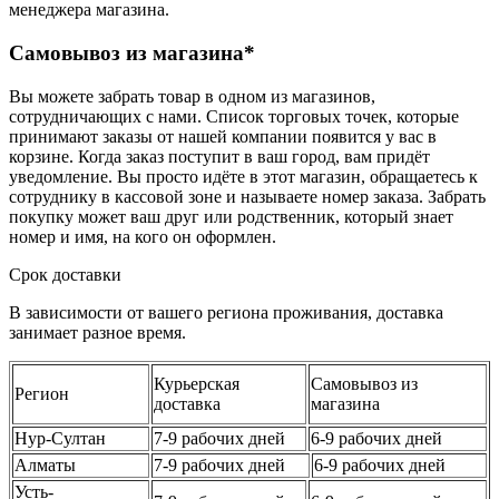
менеджера магазина.
Самовывоз из магазина*
Вы можете забрать товар в одном из магазинов,
сотрудничающих с нами. Список торговых точек, которые
принимают заказы от нашей компании появится у вас в
корзине. Когда заказ поступит в ваш город, вам придёт
уведомление. Вы просто идёте в этот магазин, обращаетесь к
сотруднику в кассовой зоне и называете номер заказа. Забрать
покупку может ваш друг или родственник, который знает
номер и имя, на кого он оформлен.
Срок доставки
В зависимости от вашего региона проживания, доставка
занимает разное время.
Курьерская
Самовывоз из
Регион
доставка
магазина
Нур-Султан
7-9 рабочих дней
6-9 рабочих дней
Алматы
7-9 рабочих дней
6-9 рабочих дней
Усть-