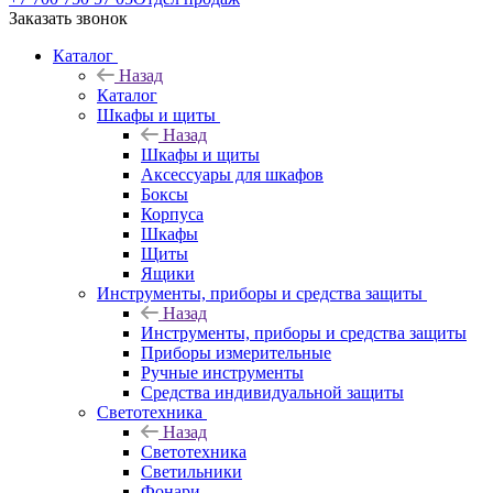
Заказать звонок
Каталог
Назад
Каталог
Шкафы и щиты
Назад
Шкафы и щиты
Аксессуары для шкафов
Боксы
Корпуса
Шкафы
Щиты
Ящики
Инструменты, приборы и средства защиты
Назад
Инструменты, приборы и средства защиты
Приборы измерительные
Ручные инструменты
Средства индивидуальной защиты
Светотехника
Назад
Светотехника
Светильники
Фонари