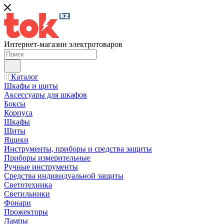
Интернет-магазин электротоваров
Каталог
Шкафы и щиты
Аксессуары для шкафов
Боксы
Корпуса
Шкафы
Щиты
Ящики
Инструменты, приборы и средства защиты
Приборы измерительные
Ручные инструменты
Средства индивидуальной защиты
Светотехника
Светильники
Фонари
Прожекторы
Лампы