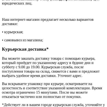
юридических лиц.
Наш интернет-магазин предлагает несколько вариантов
доставки:
• курьерская;
• самовывоз из магазина;
Курьерская доставка*
Вы можете заказать доставку товара с помощью курьера,
который прибудет по указанному адресу в будние дни и
субботу с 9.00 до 19.00. Курьерская служба, после
поступления товара на склад, свяжется с вами и предложит
выбрать удобное время доставки. Уточнит адрес.
Вы вскрываете упаковку при курьере, осматриваете на
целостность и соответствие указанной комплектации. Время
осмотра ограничено 15 минутами. После вы можете
отказаться частично или полностью от покупки.
*Действует ли в вашем городе курьерская служба, уточняйте у