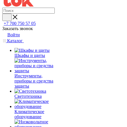
+7 700 750 57 05
Заказать звонок
Войти
Каталог
Шкафы и щиты
Инструменты,
приборы и средства
защиты
Светотехника
Климатическое
оборудование