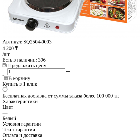
Артикул:
SQ2504-0003
4 200
₸
/шт
Есть в наличии
: 396
Предложить цену
В корзину
Купить в 1 клик
Бесплатная доставка от суммы заказа более 100 000 тг.
Характеристики
Цвет
—
Белый
Условия гарантии
Текст гарантии
Оплата и доставка