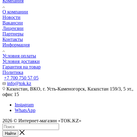
Компания
О компании
Новости
Вакансии
Лицензии
Партнеры
Контакты
Информация
Условия оплаты
Условия доставки
Гарантия на товар
Политика
+7 700 750 57 05
info@tok.kz
Казахстан, ВКО, г. Усть-Каменогорск, Казахстан 159/3, 5 эт.,
офис 15
Instagram
WhatsApp
2026 © Интернет-магазин «TOK.KZ»
Найти