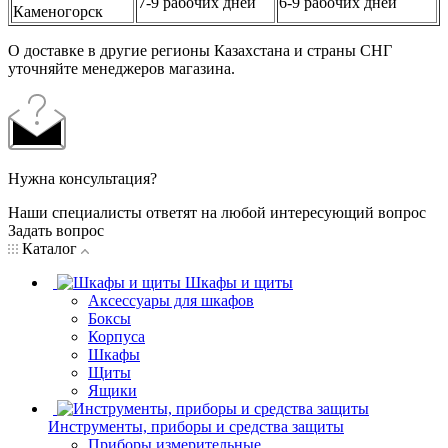
7-9 рабочих дней
6-9 рабочих дней
Каменогорск
О доставке в другие регионы Казахстана и страны СНГ
уточняйте менеджеров магазина.
Нужна консультация?
Наши специалисты ответят на любой интересующий вопрос
Задать вопрос
Каталог
Шкафы и щиты
Аксессуары для шкафов
Боксы
Корпуса
Шкафы
Щиты
Ящики
Инструменты, приборы и средства защиты
Приборы измерительные