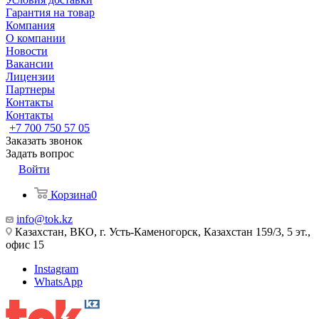
Гарантия на товар
Компания
О компании
Новости
Вакансии
Лицензии
Партнеры
Контакты
Контакты
+7 700 750 57 05
Заказать звонок
Задать вопрос
Войти
Корзина
0
info@tok.kz
Казахстан, ВКО, г. Усть-Каменогорск, Казахстан 159/3, 5 эт.,
офис 15
Instagram
WhatsApp