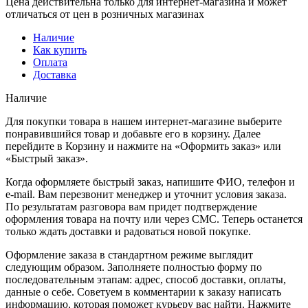
Цена действительна только для интернет-магазина и может
отличаться от цен в розничных магазинах
Наличие
Как купить
Оплата
Доставка
Наличие
Для покупки товара в нашем интернет-магазине выберите
понравившийся товар и добавьте его в корзину. Далее
перейдите в Корзину и нажмите на «Оформить заказ» или
«Быстрый заказ».
Когда оформляете быстрый заказ, напишите ФИО, телефон и
e-mail. Вам перезвонит менеджер и уточнит условия заказа.
По результатам разговора вам придет подтверждение
оформления товара на почту или через СМС. Теперь останется
только ждать доставки и радоваться новой покупке.
Оформление заказа в стандартном режиме выглядит
следующим образом. Заполняете полностью форму по
последовательным этапам: адрес, способ доставки, оплаты,
данные о себе. Советуем в комментарии к заказу написать
информацию, которая поможет курьеру вас найти. Нажмите