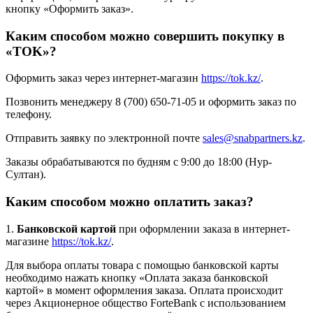
кнопку «Оформить заказ».
Каким способом можно совершить покупку в
«TOK»?
Оформить заказ через интернет-магазин
https://tok.kz/
.
Позвонить менеджеру 8 (700) 650-71-05 и оформить заказ по
телефону.
Отправить заявку по электронной почте
sales@snabpartners.kz
.
Заказы обрабатываются по будням с 9:00 до 18:00 (Нур-
Султан).
Каким способом можно оплатить заказ?
1.
Банковской картой
при оформлении заказа в интернет-
магазине
https://tok.kz/
.
Для выбора оплаты товара с помощью банковской карты
необходимо нажать кнопку «Оплата заказа банковской
картой» в момент оформления заказа. Оплата происходит
через Акционерное общество ForteBank с использованием