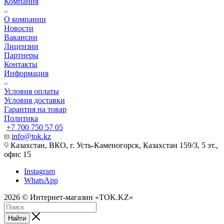
Компания
О компании
Новости
Вакансии
Лицензии
Партнеры
Контакты
Информация
Условия оплаты
Условия доставки
Гарантия на товар
Политика
+7 700 750 57 05
info@tok.kz
Казахстан, ВКО, г. Усть-Каменогорск, Казахстан 159/3, 5 эт.,
офис 15
Instagram
WhatsApp
2026 © Интернет-магазин «TOK.KZ»
Найти