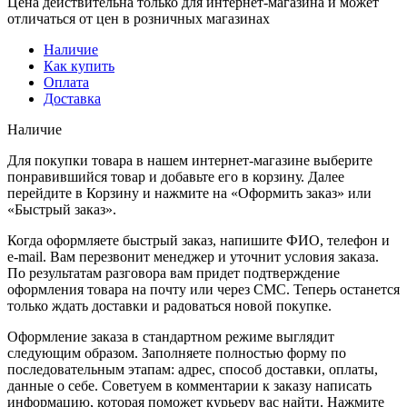
Цена действительна только для интернет-магазина и может
отличаться от цен в розничных магазинах
Наличие
Как купить
Оплата
Доставка
Наличие
Для покупки товара в нашем интернет-магазине выберите
понравившийся товар и добавьте его в корзину. Далее
перейдите в Корзину и нажмите на «Оформить заказ» или
«Быстрый заказ».
Когда оформляете быстрый заказ, напишите ФИО, телефон и
e-mail. Вам перезвонит менеджер и уточнит условия заказа.
По результатам разговора вам придет подтверждение
оформления товара на почту или через СМС. Теперь останется
только ждать доставки и радоваться новой покупке.
Оформление заказа в стандартном режиме выглядит
следующим образом. Заполняете полностью форму по
последовательным этапам: адрес, способ доставки, оплаты,
данные о себе. Советуем в комментарии к заказу написать
информацию, которая поможет курьеру вас найти. Нажмите