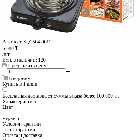
Артикул:
SQ2504-0012
5 680
₸
/шт
Есть в наличии
: 120
Предложить цену
В корзину
Купить в 1 клик
Бесплатная доставка от суммы заказа более 100 000 тг.
Характеристики
Цвет
—
Черный
Условия гарантии
Текст гарантии
Оплата и доставка