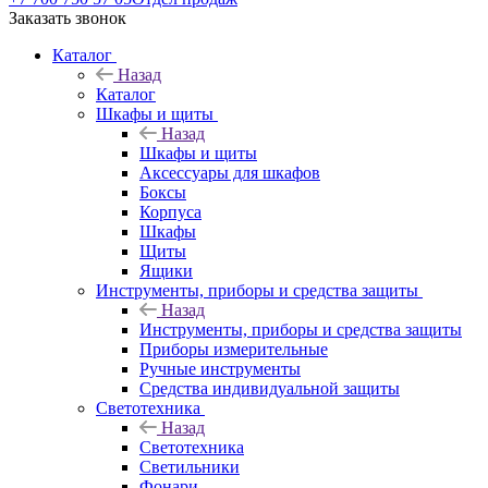
Заказать звонок
Каталог
Назад
Каталог
Шкафы и щиты
Назад
Шкафы и щиты
Аксессуары для шкафов
Боксы
Корпуса
Шкафы
Щиты
Ящики
Инструменты, приборы и средства защиты
Назад
Инструменты, приборы и средства защиты
Приборы измерительные
Ручные инструменты
Средства индивидуальной защиты
Светотехника
Назад
Светотехника
Светильники
Фонари