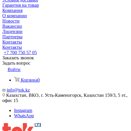
Гарантия на товар
Компания
О компании
Новости
Вакансии
Лицензии
Партнеры
Контакты
Контакты
+7 700 750 57 05
Заказать звонок
Задать вопрос
Войти
Корзина
0
info@tok.kz
Казахстан, ВКО, г. Усть-Каменогорск, Казахстан 159/3, 5 эт.,
офис 15
Instagram
WhatsApp