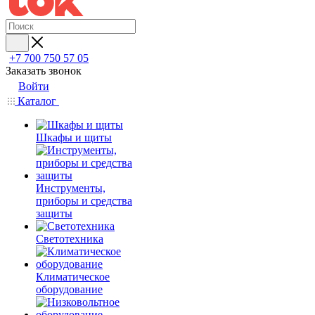
+7 700 750 57 05
Заказать звонок
Войти
Каталог
Шкафы и щиты
Инструменты,
приборы и средства
защиты
Светотехника
Климатическое
оборудование