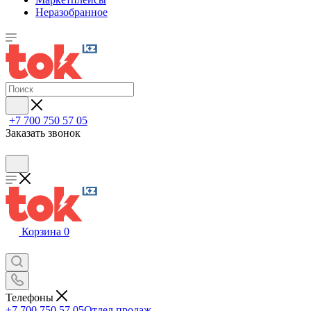
Неразобранное
+7 700 750 57 05
Заказать звонок
Корзина
0
Телефоны
+7 700 750 57 05
Отдел продаж