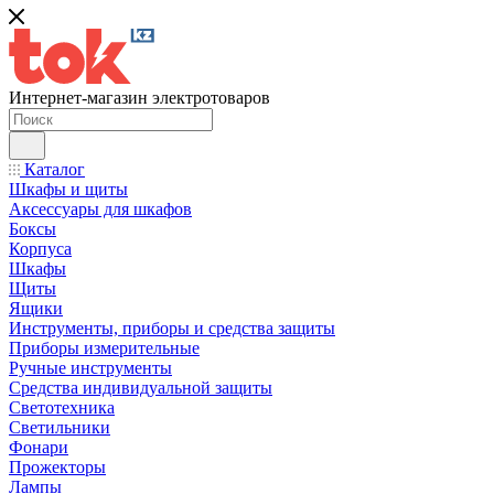
Интернет-магазин электротоваров
Каталог
Шкафы и щиты
Аксессуары для шкафов
Боксы
Корпуса
Шкафы
Щиты
Ящики
Инструменты, приборы и средства защиты
Приборы измерительные
Ручные инструменты
Средства индивидуальной защиты
Светотехника
Светильники
Фонари
Прожекторы
Лампы