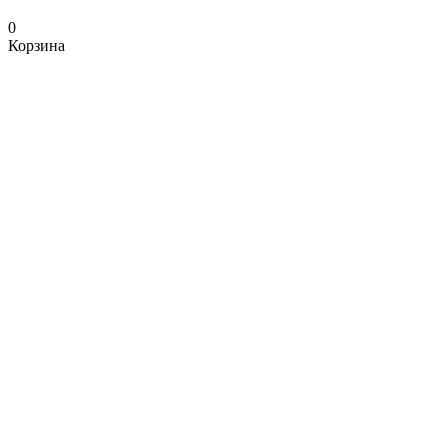
0
Корзина