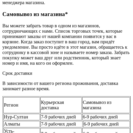
менеджера магазина.
Самовывоз из магазина*
Вы можете забрать товар в одном из магазинов,
сотрудничающих с нами. Список торговых точек, которые
принимают заказы от нашей компании появится у вас в
корзине. Когда заказ поступит в ваш город, вам придёт
уведомление. Вы просто идёте в этот магазин, обращаетесь к
сотруднику в кассовой зоне и называете номер заказа. Забрать
покупку может ваш друг или родственник, который знает
номер и имя, на кого он оформлен.
Срок доставки
В зависимости от вашего региона проживания, доставка
занимает разное время.
Курьерская
Самовывоз из
Регион
доставка
магазина
Нур-Султан
7-9 рабочих дней
6-9 рабочих дней
Алматы
7-9 рабочих дней
6-9 рабочих дней
Усть-