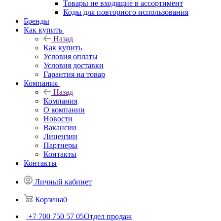
Товары не входящие в ассортимент
Коды для повторного использования
Бренды
Как купить
Назад
Как купить
Условия оплаты
Условия доставки
Гарантия на товар
Компания
Назад
Компания
О компании
Новости
Вакансии
Лицензии
Партнеры
Контакты
Контакты
Личный кабинет
Корзина
0
+7 700 750 57 05
Отдел продаж