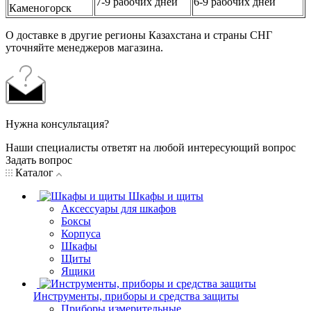
7-9 рабочих дней
6-9 рабочих дней
Каменогорск
О доставке в другие регионы Казахстана и страны СНГ
уточняйте менеджеров магазина.
Нужна консультация?
Наши специалисты ответят на любой интересующий вопрос
Задать вопрос
Каталог
Шкафы и щиты
Аксессуары для шкафов
Боксы
Корпуса
Шкафы
Щиты
Ящики
Инструменты, приборы и средства защиты
Приборы измерительные