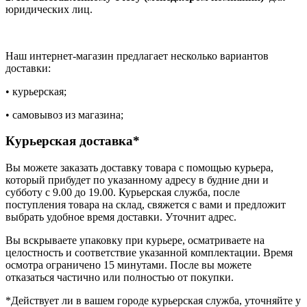
юридических лиц.
Наш интернет-магазин предлагает несколько вариантов
доставки:
• курьерская;
• самовывоз из магазина;
Курьерская доставка*
Вы можете заказать доставку товара с помощью курьера,
который прибудет по указанному адресу в будние дни и
субботу с 9.00 до 19.00. Курьерская служба, после
поступления товара на склад, свяжется с вами и предложит
выбрать удобное время доставки. Уточнит адрес.
Вы вскрываете упаковку при курьере, осматриваете на
целостность и соответствие указанной комплектации. Время
осмотра ограничено 15 минутами. После вы можете
отказаться частично или полностью от покупки.
*Действует ли в вашем городе курьерская служба, уточняйте у