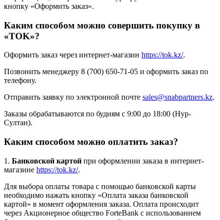
кнопку «Оформить заказ».
Каким способом можно совершить покупку в
«TOK»?
Оформить заказ через интернет-магазин
https://tok.kz/
.
Позвонить менеджеру 8 (700) 650-71-05 и оформить заказ по
телефону.
Отправить заявку по электронной почте
sales@snabpartners.kz
.
Заказы обрабатываются по будням с 9:00 до 18:00 (Нур-
Султан).
Каким способом можно оплатить заказ?
1.
Банковской картой
при оформлении заказа в интернет-
магазине
https://tok.kz/
.
Для выбора оплаты товара с помощью банковской карты
необходимо нажать кнопку «Оплата заказа банковской
картой» в момент оформления заказа. Оплата происходит
через Акционерное общество ForteBank с использованием