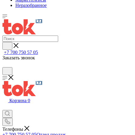
Неразобранное
+7 700 750 57 05
Заказать звонок
Корзина
0
Телефоны
+7 700 750 57 05
Отдел продаж