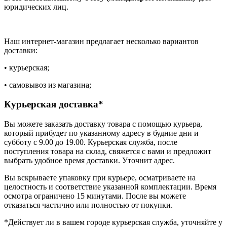
юридических лиц.
Наш интернет-магазин предлагает несколько вариантов
доставки:
• курьерская;
• самовывоз из магазина;
Курьерская доставка*
Вы можете заказать доставку товара с помощью курьера,
который прибудет по указанному адресу в будние дни и
субботу с 9.00 до 19.00. Курьерская служба, после
поступления товара на склад, свяжется с вами и предложит
выбрать удобное время доставки. Уточнит адрес.
Вы вскрываете упаковку при курьере, осматриваете на
целостность и соответствие указанной комплектации. Время
осмотра ограничено 15 минутами. После вы можете
отказаться частично или полностью от покупки.
*Действует ли в вашем городе курьерская служба, уточняйте у