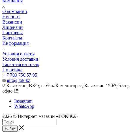
Компания
О компании
Новости
Вакансии
Лицензии
Партнеры
Контакты
Информация
Условия оплаты
Условия доставки
Гарантия на товар
Политика
+7 700 750 57 05
info@tok.kz
Казахстан, ВКО, г. Усть-Каменогорск, Казахстан 159/3, 5 эт.,
офис 15
Instagram
WhatsApp
2026 © Интернет-магазин «TOK.KZ»
Найти