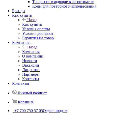
Товары не входящие в ассортимент
Коды для повторного использования
Бренды
Как купить
Назад
Как купить
Условия оплаты
Условия доставки
Гарантия на товар
Компания
Назад
Компания
О компании
Новости
Вакансии
Лицензии
Партнеры
Контакты
Контакты
Личный кабинет
Корзина
0
+7 700 750 57 05
Отдел продаж