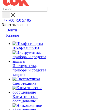
+7 700 750 57 05
Заказать звонок
Войти
Каталог
Шкафы и щиты
Инструменты,
приборы и средства
защиты
Светотехника
Климатическое
оборудование