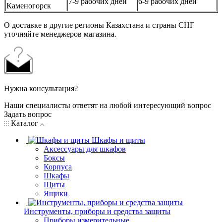
7-9 рабочих дней
6-9 рабочих дней
Каменогорск
О доставке в другие регионы Казахстана и страны СНГ
уточняйте менеджеров магазина.
Нужна консультация?
Наши специалисты ответят на любой интересующий вопрос
Задать вопрос
Каталог
Шкафы и щиты
Аксессуары для шкафов
Боксы
Корпуса
Шкафы
Щиты
Ящики
Инструменты, приборы и средства защиты
Приборы измерительные