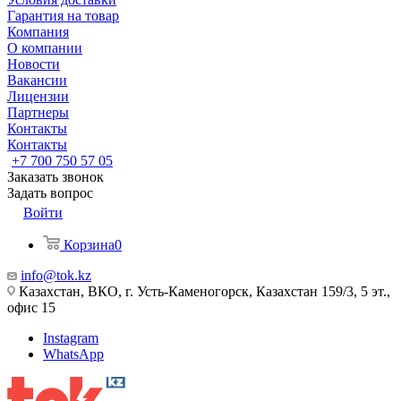
Гарантия на товар
Компания
О компании
Новости
Вакансии
Лицензии
Партнеры
Контакты
Контакты
+7 700 750 57 05
Заказать звонок
Задать вопрос
Войти
Корзина
0
info@tok.kz
Казахстан, ВКО, г. Усть-Каменогорск, Казахстан 159/3, 5 эт.,
офис 15
Instagram
WhatsApp