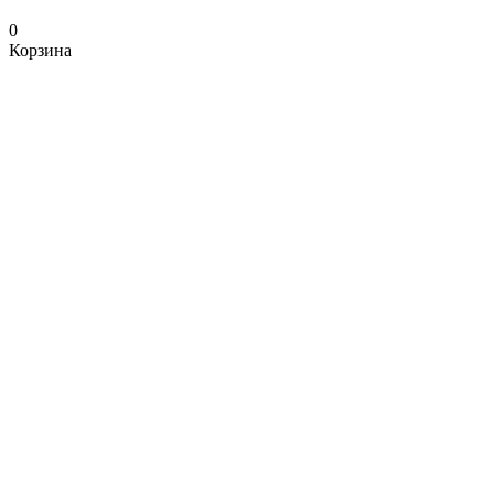
0
Корзина