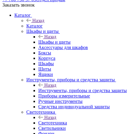
Заказать звонок
Каталог
Назад
Каталог
Шкафы и щиты
Назад
Шкафы и щиты
Аксессуары для шкафов
Боксы
Корпуса
Шкафы
Щиты
Ящики
Инструменты, приборы и средства защиты
Назад
Инструменты, приборы и средства защиты
Приборы измерительные
Ручные инструменты
Средства индивидуальной защиты
Светотехника
Назад
Светотехника
Светильники
Фонари