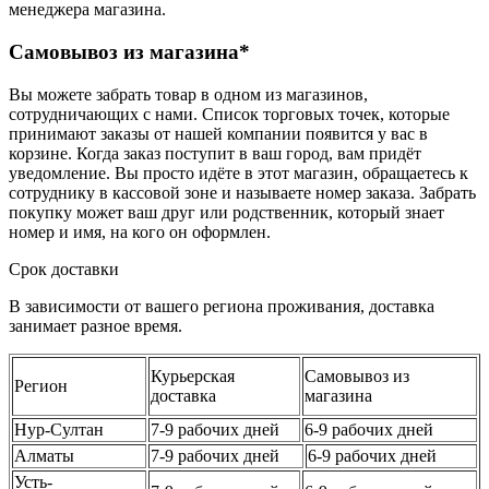
менеджера магазина.
Самовывоз из магазина*
Вы можете забрать товар в одном из магазинов,
сотрудничающих с нами. Список торговых точек, которые
принимают заказы от нашей компании появится у вас в
корзине. Когда заказ поступит в ваш город, вам придёт
уведомление. Вы просто идёте в этот магазин, обращаетесь к
сотруднику в кассовой зоне и называете номер заказа. Забрать
покупку может ваш друг или родственник, который знает
номер и имя, на кого он оформлен.
Срок доставки
В зависимости от вашего региона проживания, доставка
занимает разное время.
Курьерская
Самовывоз из
Регион
доставка
магазина
Нур-Султан
7-9 рабочих дней
6-9 рабочих дней
Алматы
7-9 рабочих дней
6-9 рабочих дней
Усть-