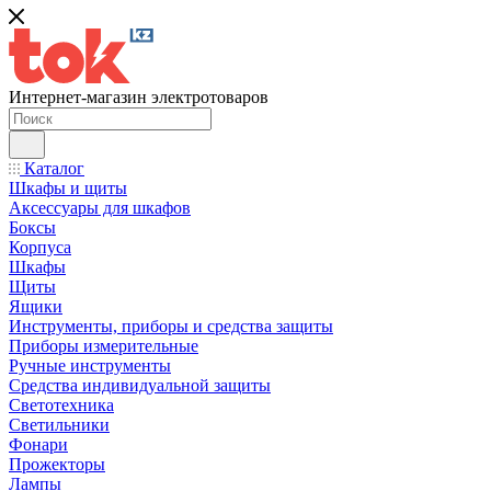
Интернет-магазин электротоваров
Каталог
Шкафы и щиты
Аксессуары для шкафов
Боксы
Корпуса
Шкафы
Щиты
Ящики
Инструменты, приборы и средства защиты
Приборы измерительные
Ручные инструменты
Средства индивидуальной защиты
Светотехника
Светильники
Фонари
Прожекторы
Лампы