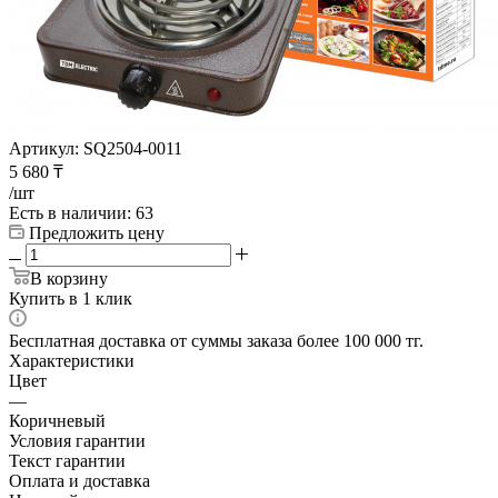
Артикул:
SQ2504-0011
5 680
₸
/шт
Есть в наличии
: 63
Предложить цену
В корзину
Купить в 1 клик
Бесплатная доставка от суммы заказа более 100 000 тг.
Характеристики
Цвет
—
Коричневый
Условия гарантии
Текст гарантии
Оплата и доставка