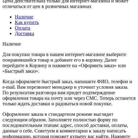
Цена действительна только для интернет-магазина и может
отличаться от цен в розничных магазинах
Наличие
Как купить
Оплата
Доставка
Наличие
Для покупки товара в нашем интернет-магазине выберите
понравившийся товар и добавьте его в корзину. Далее
перейдите в Корзину и нажмите на «Оформить заказ» или
«Быстрый заказ».
Когда оформляете быстрый заказ, напишите ФИО, телефон и
e-mail. Вам перезвонит менеджер и уточнит условия заказа.
По результатам разговора вам придет подтверждение
оформления товара на почту или через СМС. Теперь останется
только ждать доставки и радоваться новой покупке.
Оформление заказа в стандартном режиме выглядит
следующим образом. Заполняете полностью форму по
последовательным этапам: адрес, способ доставки, оплаты,
данные о себе. Советуем в комментарии к заказу написать
информацию, которая поможет курьеру вас найти. Нажмите