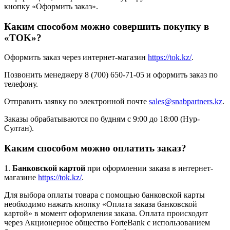
кнопку «Оформить заказ».
Каким способом можно совершить покупку в
«TOK»?
Оформить заказ через интернет-магазин
https://tok.kz/
.
Позвонить менеджеру 8 (700) 650-71-05 и оформить заказ по
телефону.
Отправить заявку по электронной почте
sales@snabpartners.kz
.
Заказы обрабатываются по будням с 9:00 до 18:00 (Нур-
Султан).
Каким способом можно оплатить заказ?
1.
Банковской картой
при оформлении заказа в интернет-
магазине
https://tok.kz/
.
Для выбора оплаты товара с помощью банковской карты
необходимо нажать кнопку «Оплата заказа банковской
картой» в момент оформления заказа. Оплата происходит
через Акционерное общество ForteBank с использованием