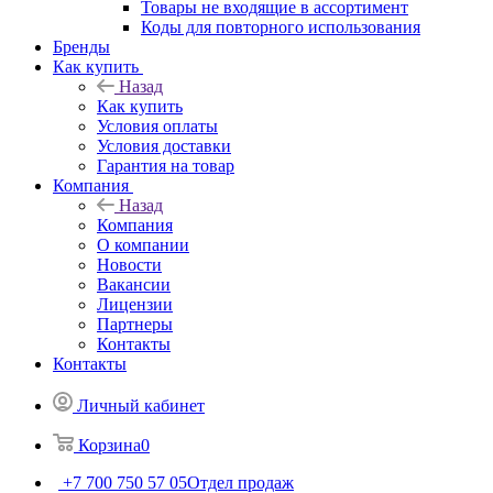
Товары не входящие в ассортимент
Коды для повторного использования
Бренды
Как купить
Назад
Как купить
Условия оплаты
Условия доставки
Гарантия на товар
Компания
Назад
Компания
О компании
Новости
Вакансии
Лицензии
Партнеры
Контакты
Контакты
Личный кабинет
Корзина
0
+7 700 750 57 05
Отдел продаж