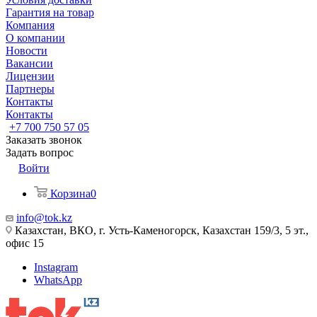
Гарантия на товар
Компания
О компании
Новости
Вакансии
Лицензии
Партнеры
Контакты
Контакты
+7 700 750 57 05
Заказать звонок
Задать вопрос
Войти
Корзина
0
info@tok.kz
Казахстан, ВКО, г. Усть-Каменогорск, Казахстан 159/3, 5 эт.,
офис 15
Instagram
WhatsApp