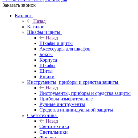
Заказать звонок
Каталог
Назад
Каталог
Шкафы и щиты
Назад
Шкафы и щиты
Аксессуары для шкафов
Боксы
Корпуса
Шкафы
Щиты
Ящики
Инструменты, приборы и средства защиты
Назад
Инструменты, приборы и средства защиты
Приборы измерительные
Ручные инструменты
Средства индивидуальной защиты
Светотехника
Назад
Светотехника
Светильники
Фонари