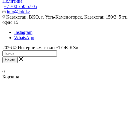
Политика
+7 700 750 57 05
info@tok.kz
Казахстан, ВКО, г. Усть-Каменогорск, Казахстан 159/3, 5 эт.,
офис 15
Instagram
WhatsApp
2026 © Интернет-магазин «TOK.KZ»
Найти
0
Корзина