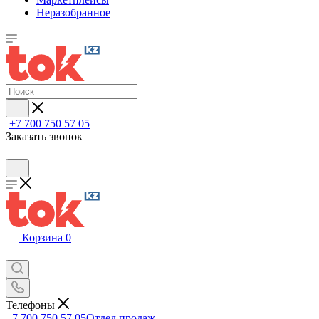
Неразобранное
+7 700 750 57 05
Заказать звонок
Корзина
0
Телефоны
+7 700 750 57 05
Отдел продаж