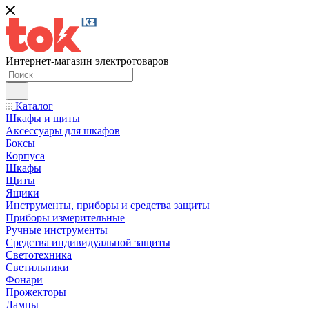
Интернет-магазин электротоваров
Каталог
Шкафы и щиты
Аксессуары для шкафов
Боксы
Корпуса
Шкафы
Щиты
Ящики
Инструменты, приборы и средства защиты
Приборы измерительные
Ручные инструменты
Средства индивидуальной защиты
Светотехника
Светильники
Фонари
Прожекторы
Лампы