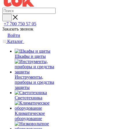
+7 700 750 57 05
Заказать звонок
Войти
Каталог
Шкафы и щиты
Инструменты,
приборы и средства
защиты
Светотехника
Климатическое
оборудование