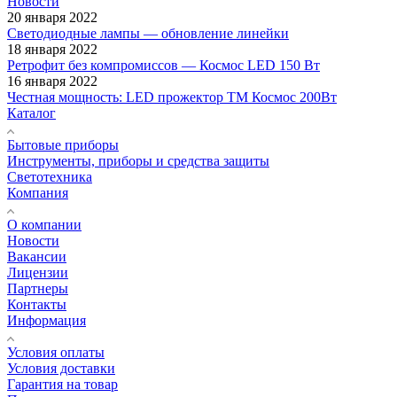
Новости
20 января 2022
Светодиодные лампы — обновление линейки
18 января 2022
Ретрофит без компромиссов — Космос LED 150 Вт
16 января 2022
Честная мощность: LED прожектор ТМ Космос 200Вт
Каталог
Бытовые приборы
Инструменты, приборы и средства защиты
Светотехника
Компания
О компании
Новости
Вакансии
Лицензии
Партнеры
Контакты
Информация
Условия оплаты
Условия доставки
Гарантия на товар