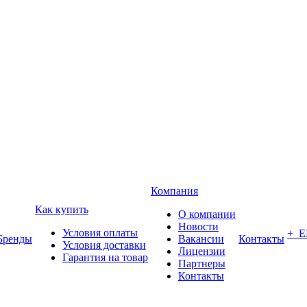
Компания
Как купить
О компании
Новости
Условия оплаты
+ 
Бренды
Вакансии
Контакты
Условия доставки
Лицензии
Гарантия на товар
Партнеры
Контакты