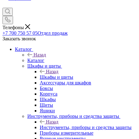
Телефоны
+7 700 750 57 05
Отдел продаж
Заказать звонок
Каталог
Назад
Каталог
Шкафы и щиты
Назад
Шкафы и щиты
Аксессуары для шкафов
Боксы
Корпуса
Шкафы
Щиты
Ящики
Инструменты, приборы и средства защиты
Назад
Инструменты, приборы и средства защиты
Приборы измерительные
Ручные инструменты