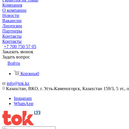
Компания
О компании
Новости
Вакансии
Лицензии
Партнеры
Контакты
Контакты
+7 700 750 57 05
Заказать звонок
Задать вопрос
Войти
Корзина
0
info@tok.kz
Казахстан, ВКО, г. Усть-Каменогорск, Казахстан 159/3, 5 эт., 
Instagram
WhatsApp