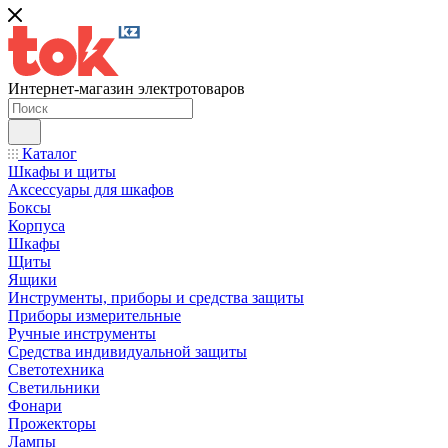
Интернет-магазин электротоваров
Каталог
Шкафы и щиты
Аксессуары для шкафов
Боксы
Корпуса
Шкафы
Щиты
Ящики
Инструменты, приборы и средства защиты
Приборы измерительные
Ручные инструменты
Средства индивидуальной защиты
Светотехника
Светильники
Фонари
Прожекторы
Лампы