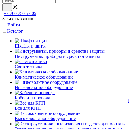
+7 700 750 57 05
Заказать звонок
Войти
Каталог
Шкафы и щиты
Инструменты, приборы и средства защиты
Светотехника
Климатическое оборудование
Низковольтное оборудование
Кабели и провода
Всё для КПП
Высоковольтное оборудование
Электроустановочные изделия и изделия для монтажа