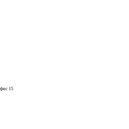
офис 15