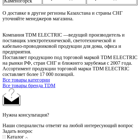
Каменогорск
О доставке в другие регионы Казахстана и страны СНГ
уточняйте менеджеров магазина.
Компания TDM ELECTRIC —ведущий производитель и
поставщик электротехнической, светотехнической и
кабельно-проводниковой продукции для дома, офиса и
предприятия.
Поставляет продукцию под торговой маркой TDM ELECTRIC
на рынки РФ, стран СНГ и ближнего зарубежья с 2007 года.
Ассортимент продукции торговой марки TDM ЕLECTRIC
составляет более 17 000 позиций.
Все товары категории
Все товары бренда TDM
Нужна консультация?
Наши специалисты ответят на любой интересующий вопрос
Задать вопрос
Каталог