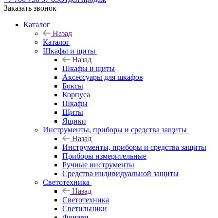
Заказать звонок
Каталог
Назад
Каталог
Шкафы и щиты
Назад
Шкафы и щиты
Аксессуары для шкафов
Боксы
Корпуса
Шкафы
Щиты
Ящики
Инструменты, приборы и средства защиты
Назад
Инструменты, приборы и средства защиты
Приборы измерительные
Ручные инструменты
Средства индивидуальной защиты
Светотехника
Назад
Светотехника
Светильники
Фонари