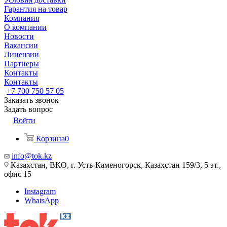
Гарантия на товар
Компания
О компании
Новости
Вакансии
Лицензии
Партнеры
Контакты
Контакты
+7 700 750 57 05
Заказать звонок
Задать вопрос
Войти
Корзина
0
info@tok.kz
Казахстан, ВКО, г. Усть-Каменогорск, Казахстан 159/3, 5 эт.,
офис 15
Instagram
WhatsApp