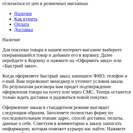
отличаться от цен в розничных магазинах
Наличие
Как купить
Оплата
Доставка
Наличие
Для покупки товара в нашем интернет-магазине выберите
понравившийся товар и добавьте его в корзину. Далее
перейдите в Корзину и нажмите на «Оформить заказ» или
«Быстрый заказ».
Когда оформляете быстрый заказ, напишите ФИО, телефон и
e-mail. Вам перезвонит менеджер и уточнит условия заказа.
По результатам разговора вам придет подтверждение
оформления товара на почту или через СМС. Теперь останется
только ждать доставки и радоваться новой покупке.
Оформление заказа в стандартном режиме выглядит
следующим образом. Заполняете полностью форму по
последовательным этапам: адрес, способ доставки, оплаты,
данные о себе. Советуем в комментарии к заказу написать
информацию, которая поможет курьеру вас найти. Нажмите