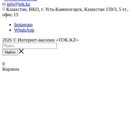
info@tok.kz
Казахстан, ВКО, г. Усть-Каменогорск, Казахстан 159/3, 5 эт.,
офис 15
Instagram
WhatsApp
2026 © Интернет-магазин «TOK.KZ»
Найти
0
Корзина