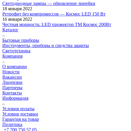
Светодиодные лампы — обновление линейки
18 января 2022
Ретрофит без компромиссов — Космос LED 150 Вт
16 января 2022
Честная мощность: LED прожектор ТМ Космос 200Вт
Каталог
Бытовые приборы
Инструменты, приборы и средства защиты
Светотехника
Компания
О компании
Новости
Вакансии
Лицензии
Партнеры
Контакты
Информация
Условия оплаты
Условия доставки
Гарантия на товар
Политика
+7 700 750 57 05