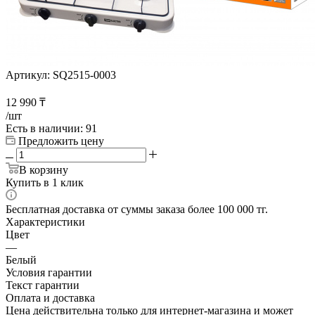
Артикул:
SQ2515-0003
12 990
₸
/шт
Есть в наличии
: 91
Предложить цену
В корзину
Купить в 1 клик
Бесплатная доставка от суммы заказа более 100 000 тг.
Характеристики
Цвет
—
Белый
Условия гарантии
Текст гарантии
Оплата и доставка
Цена действительна только для интернет-магазина и может