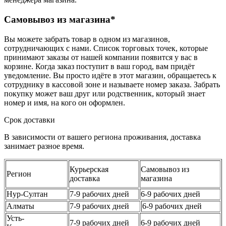
Самовывоз из магазина*
Вы можете забрать товар в одном из магазинов,
сотрудничающих с нами. Список торговых точек, которые
принимают заказы от нашей компании появится у вас в
корзине. Когда заказ поступит в ваш город, вам придёт
уведомление. Вы просто идёте в этот магазин, обращаетесь к
сотруднику в кассовой зоне и называете номер заказа. Забрать
покупку может ваш друг или родственник, который знает
номер и имя, на кого он оформлен.
Срок доставки
В зависимости от вашего региона проживания, доставка
занимает разное время.
Курьерская
Самовывоз из
Регион
доставка
магазина
Нур-Султан
7-9 рабочих дней
6-9 рабочих дней
Алматы
7-9 рабочих дней
6-9 рабочих дней
Усть-
7-9 рабочих дней
6-9 рабочих дней