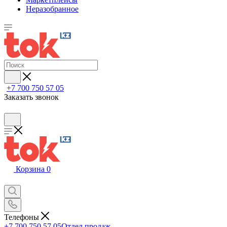
Неразобранное
+7 700 750 57 05
Заказать звонок
Корзина
0
Телефоны
+7 700 750 57 05
Отдел продаж