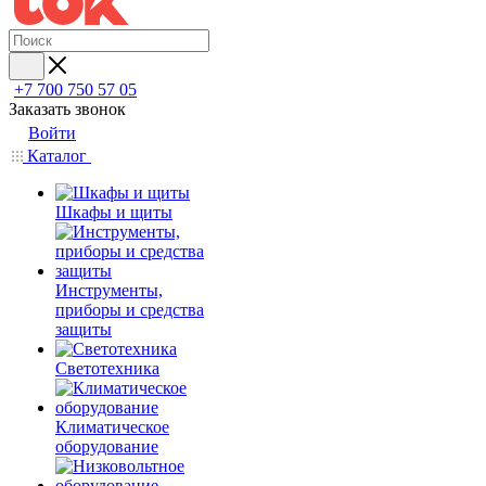
+7 700 750 57 05
Заказать звонок
Войти
Каталог
Шкафы и щиты
Инструменты,
приборы и средства
защиты
Светотехника
Климатическое
оборудование