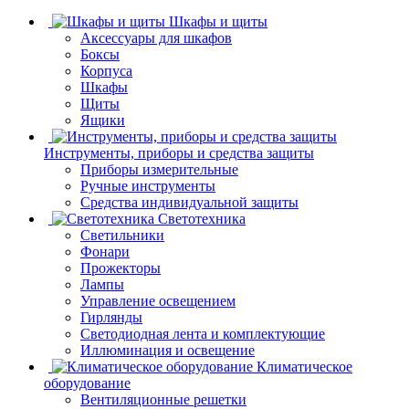
Шкафы и щиты
Аксессуары для шкафов
Боксы
Корпуса
Шкафы
Щиты
Ящики
Инструменты, приборы и средства защиты
Приборы измерительные
Ручные инструменты
Средства индивидуальной защиты
Светотехника
Светильники
Фонари
Прожекторы
Лампы
Управление освещением
Гирлянды
Светодиодная лента и комплектующие
Иллюминация и освещение
Климатическое
оборудование
Вентиляционные решетки