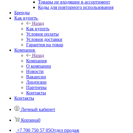
Товары не входящие в ассортимент
Коды для повторного использования
Бренды
Как купить
Назад
Как купить
Условия оплаты
Условия доставки
Гарантия на товар
Компания
Назад
Компания
О компании
Новости
Вакансии
Лицензии
Партнеры
Контакты
Контакты
Личный кабинет
Корзина
0
+7 700 750 57 05
Отдел продаж