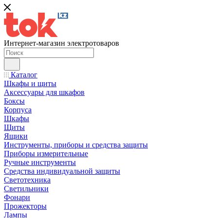
Интернет-магазин электротоваров
Каталог
Шкафы и щиты
Аксессуары для шкафов
Боксы
Корпуса
Шкафы
Щиты
Ящики
Инструменты, приборы и средства защиты
Приборы измерительные
Ручные инструменты
Средства индивидуальной защиты
Светотехника
Светильники
Фонари
Прожекторы
Лампы