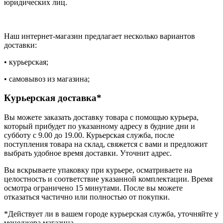
юридических лиц.
Наш интернет-магазин предлагает несколько вариантов
доставки:
• курьерская;
• самовывоз из магазина;
Курьерская доставка*
Вы можете заказать доставку товара с помощью курьера,
который прибудет по указанному адресу в будние дни и
субботу с 9.00 до 19.00. Курьерская служба, после
поступления товара на склад, свяжется с вами и предложит
выбрать удобное время доставки. Уточнит адрес.
Вы вскрываете упаковку при курьере, осматриваете на
целостность и соответствие указанной комплектации. Время
осмотра ограничено 15 минутами. После вы можете
отказаться частично или полностью от покупки.
*Действует ли в вашем городе курьерская служба, уточняйте у
менеджера магазина.