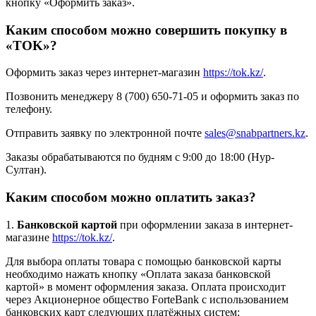
кнопку «Оформить заказ».
Каким способом можно совершить покупку в
«TOK»?
Оформить заказ через интернет-магазин
https://tok.kz/
.
Позвонить менеджеру 8 (700) 650-71-05 и оформить заказ по
телефону.
Отправить заявку по электронной почте
sales@snabpartners.kz
.
Заказы обрабатываются по будням с 9:00 до 18:00 (Нур-
Султан).
Каким способом можно оплатить заказ?
1.
Банковской картой
при оформлении заказа в интернет-
магазине
https://tok.kz/
.
Для выбора оплаты товара с помощью банковской карты
необходимо нажать кнопку «Оплата заказа банковской
картой» в момент оформления заказа. Оплата происходит
через Акционерное общество ForteBank с использованием
банковских карт следующих платёжных систем: