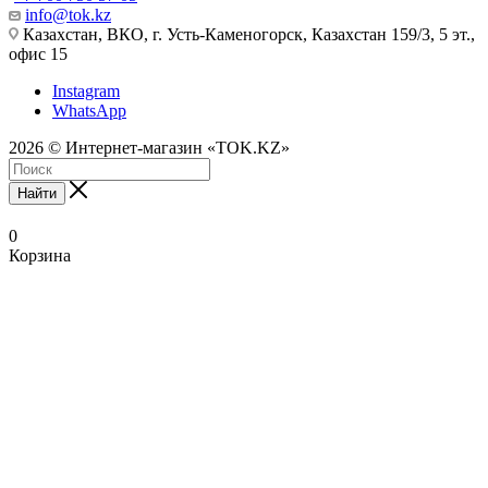
info@tok.kz
Казахстан, ВКО, г. Усть-Каменогорск, Казахстан 159/3, 5 эт.,
офис 15
Instagram
WhatsApp
2026 © Интернет-магазин «TOK.KZ»
Найти
0
Корзина