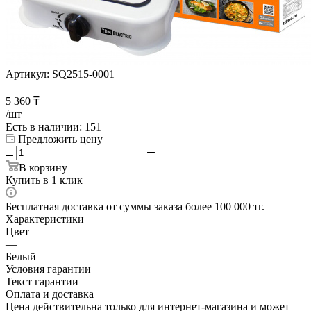
Артикул:
SQ2515-0001
5 360
₸
/шт
Есть в наличии
: 151
Предложить цену
В корзину
Купить в 1 клик
Бесплатная доставка от суммы заказа более 100 000 тг.
Характеристики
Цвет
—
Белый
Условия гарантии
Текст гарантии
Оплата и доставка
Цена действительна только для интернет-магазина и может