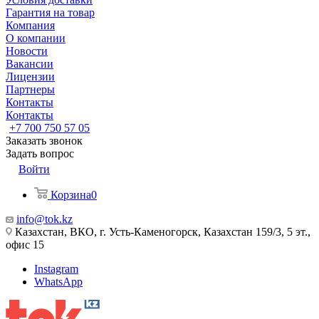
Гарантия на товар
Компания
О компании
Новости
Вакансии
Лицензии
Партнеры
Контакты
Контакты
+7 700 750 57 05
Заказать звонок
Задать вопрос
Войти
Корзина
0
info@tok.kz
Казахстан, ВКО, г. Усть-Каменогорск, Казахстан 159/3, 5 эт.,
офис 15
Instagram
WhatsApp