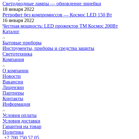
Светодиодные лампы — обновление линейки
18 января 2022
Ретрофит без компромиссов — Космос LED 150 Вт
16 января 2022
Честная мощность: LED прожектор ТМ Космос 200Вт
Каталог
Бытовые приборы
Инструменты, приборы и средства защиты
Светотехника
Компания
О компании
Новости
Вакансии
Лицензии
Партнеры
Контакты
Информация
Условия оплаты
Условия доставки
Гарантия на товар
Политика
+7 700 750 57 05