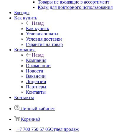
Товары не входящие в ассортимент
Коды для повторного использования
Бренды
Как купить
Назад
Как купить
Условия оплаты
Условия доставки
Гарантия на товар
Компания
Назад
Компания
О компании
Новости
Вакансии
Лицензии
Партнеры
Контакты
Контакты
Личный кабинет
Корзина
0
+7 700 750 57 05
Отдел продаж