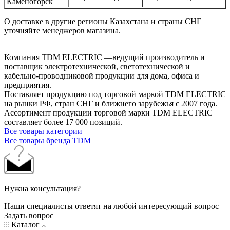
Каменогорск
О доставке в другие регионы Казахстана и страны СНГ
уточняйте менеджеров магазина.
Компания TDM ELECTRIC —ведущий производитель и
поставщик электротехнической, светотехнической и
кабельно-проводниковой продукции для дома, офиса и
предприятия.
Поставляет продукцию под торговой маркой TDM ELECTRIC
на рынки РФ, стран СНГ и ближнего зарубежья с 2007 года.
Ассортимент продукции торговой марки TDM ЕLECTRIC
составляет более 17 000 позиций.
Все товары категории
Все товары бренда TDM
Нужна консультация?
Наши специалисты ответят на любой интересующий вопрос
Задать вопрос
Каталог