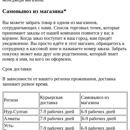
Самовывоз из магазина*
Вы можете забрать товар в одном из магазинов,
сотрудничающих с нами. Список торговых точек, которые
принимают заказы от нашей компании появится у вас в
корзине. Когда заказ поступит в ваш город, вам придёт
уведомление. Вы просто идёте в этот магазин, обращаетесь к
сотруднику в кассовой зоне и называете номер заказа. Забрать
покупку может ваш друг или родственник, который знает
номер и имя, на кого он оформлен.
Срок доставки
В зависимости от вашего региона проживания, доставка
занимает разное время.
Курьерская
Самовывоз из
Регион
доставка
магазина
Нур-Султан
7-9 рабочих дней
6-9 рабочих дней
Алматы
7-9 рабочих дней
6-9 рабочих дней
Усть-
7-9 рабочих дней
6-9 рабочих дней