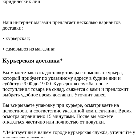
юридических лиц.
Наш интернет-магазин предлагает несколько вариантов
доставки:
• курьерская;
• самовывоз из магазина;
Курьерская доставка*
Вы можете заказать доставку товара с помощью курьера,
который прибудет по указанному адресу в будние дни и
субботу с 9.00 до 19.00. Курьерская служба, после
поступления товара на склад, свяжется с вами и предложит
выбрать удобное время доставки. Уточнит адрес.
Вы вскрываете упаковку при курьере, осматриваете на
целостность и соответствие указанной комплектации. Время
осмотра ограничено 15 минутами. После вы можете
отказаться частично или полностью от покупки.
*Действует ли в вашем городе курьерская служба, уточняйте у
менеджера магазина.