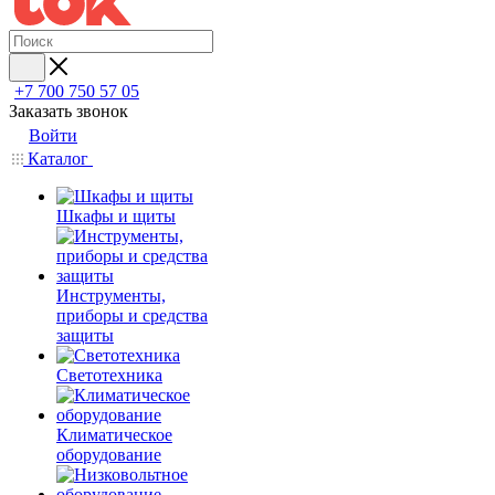
+7 700 750 57 05
Заказать звонок
Войти
Каталог
Шкафы и щиты
Инструменты,
приборы и средства
защиты
Светотехника
Климатическое
оборудование