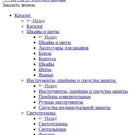
Заказать звонок
Каталог
Назад
Каталог
Шкафы и щиты
Назад
Шкафы и щиты
Аксессуары для шкафов
Боксы
Корпуса
Шкафы
Щиты
Ящики
Инструменты, приборы и средства защиты
Назад
Инструменты, приборы и средства защиты
Приборы измерительные
Ручные инструменты
Средства индивидуальной защиты
Светотехника
Назад
Светотехника
Светильники
Фонари