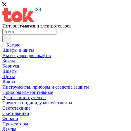
Интернет-магазин электротоваров
Каталог
Шкафы и щиты
Аксессуары для шкафов
Боксы
Корпуса
Шкафы
Щиты
Ящики
Инструменты, приборы и средства защиты
Приборы измерительные
Ручные инструменты
Средства индивидуальной защиты
Светотехника
Светильники
Фонари
Прожекторы
Лампы