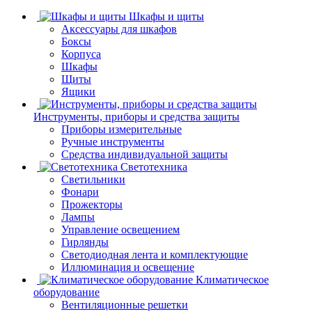
Шкафы и щиты
Аксессуары для шкафов
Боксы
Корпуса
Шкафы
Щиты
Ящики
Инструменты, приборы и средства защиты
Приборы измерительные
Ручные инструменты
Средства индивидуальной защиты
Светотехника
Светильники
Фонари
Прожекторы
Лампы
Управление освещением
Гирлянды
Светодиодная лента и комплектующие
Иллюминация и освещение
Климатическое
оборудование
Вентиляционные решетки