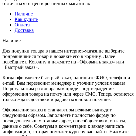
отличаться от цен в розничных магазинах
Наличие
Как купить
Оплата
Доставка
Наличие
Для покупки товара в нашем интернет-магазине выберите
понравившийся товар и добавьте его в корзину. Далее
перейдите в Корзину и нажмите на «Оформить заказ» или
«Быстрый заказ».
Когда оформляете быстрый заказ, напишите ФИО, телефон и
e-mail. Вам перезвонит менеджер и уточнит условия заказа.
По результатам разговора вам придет подтверждение
оформления товара на почту или через СМС. Теперь останется
только ждать доставки и радоваться новой покупке.
Оформление заказа в стандартном режиме выглядит
следующим образом. Заполняете полностью форму по
последовательным этапам: адрес, способ доставки, оплаты,
данные о себе. Советуем в комментарии к заказу написать
информацию, которая поможет курьеру вас найти. Нажмите