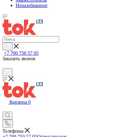
Неразобранное
+7 700 750 57 05
Заказать звонок
Корзина
0
Телефоны
+7 700 750 57 05
Отдел продаж