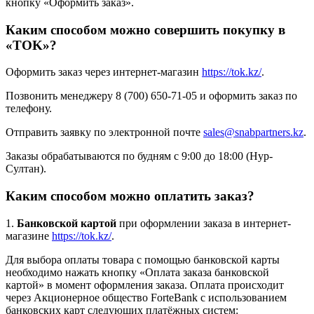
кнопку «Оформить заказ».
Каким способом можно совершить покупку в
«TOK»?
Оформить заказ через интернет-магазин
https://tok.kz/
.
Позвонить менеджеру 8 (700) 650-71-05 и оформить заказ по
телефону.
Отправить заявку по электронной почте
sales@snabpartners.kz
.
Заказы обрабатываются по будням с 9:00 до 18:00 (Нур-
Султан).
Каким способом можно оплатить заказ?
1.
Банковской картой
при оформлении заказа в интернет-
магазине
https://tok.kz/
.
Для выбора оплаты товара с помощью банковской карты
необходимо нажать кнопку «Оплата заказа банковской
картой» в момент оформления заказа. Оплата происходит
через Акционерное общество ForteBank с использованием
банковских карт следующих платёжных систем: