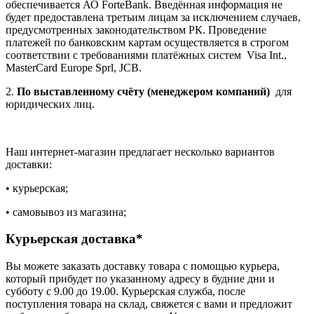
обеспечивается АО ForteBank. Введённая информация не
будет предоставлена третьим лицам за исключением случаев,
предусмотренных законодательством РК. Проведение
платежей по банковским картам осуществляется в строгом
соответствии с требованиями платёжных систем Visa Int.,
MasterCard Europe Sprl, JCB.
2.
По выставленному счёту (менеджером компаний)
для
юридических лиц.
Наш интернет-магазин предлагает несколько вариантов
доставки:
• курьерская;
• самовывоз из магазина;
Курьерская доставка*
Вы можете заказать доставку товара с помощью курьера,
который прибудет по указанному адресу в будние дни и
субботу с 9.00 до 19.00. Курьерская служба, после
поступления товара на склад, свяжется с вами и предложит