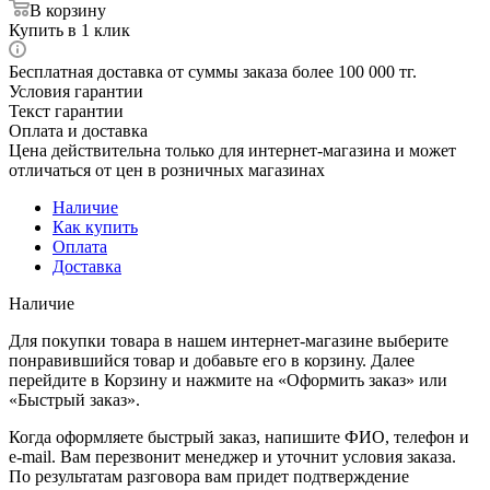
В корзину
Купить в 1 клик
Бесплатная доставка от суммы заказа более 100 000 тг.
Условия гарантии
Текст гарантии
Оплата и доставка
Цена действительна только для интернет-магазина и может
отличаться от цен в розничных магазинах
Наличие
Как купить
Оплата
Доставка
Наличие
Для покупки товара в нашем интернет-магазине выберите
понравившийся товар и добавьте его в корзину. Далее
перейдите в Корзину и нажмите на «Оформить заказ» или
«Быстрый заказ».
Когда оформляете быстрый заказ, напишите ФИО, телефон и
e-mail. Вам перезвонит менеджер и уточнит условия заказа.
По результатам разговора вам придет подтверждение