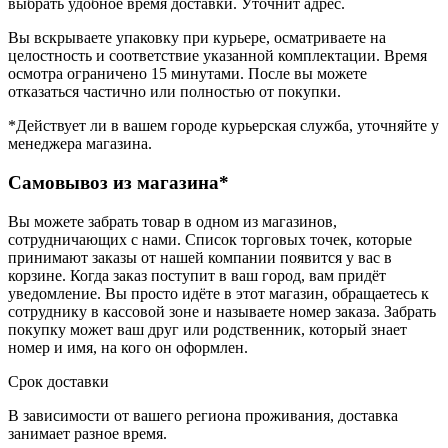
выбрать удобное время доставки. Уточнит адрес.
Вы вскрываете упаковку при курьере, осматриваете на
целостность и соответствие указанной комплектации. Время
осмотра ограничено 15 минутами. После вы можете
отказаться частично или полностью от покупки.
*Действует ли в вашем городе курьерская служба, уточняйте у
менеджера магазина.
Самовывоз из магазина*
Вы можете забрать товар в одном из магазинов,
сотрудничающих с нами. Список торговых точек, которые
принимают заказы от нашей компании появится у вас в
корзине. Когда заказ поступит в ваш город, вам придёт
уведомление. Вы просто идёте в этот магазин, обращаетесь к
сотруднику в кассовой зоне и называете номер заказа. Забрать
покупку может ваш друг или родственник, который знает
номер и имя, на кого он оформлен.
Срок доставки
В зависимости от вашего региона проживания, доставка
занимает разное время.