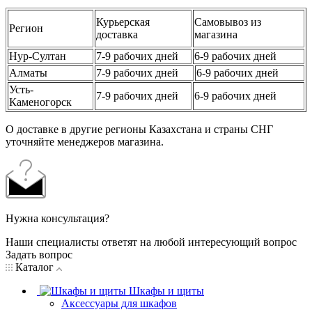
Курьерская
Самовывоз из
Регион
доставка
магазина
Нур-Султан
7-9 рабочих дней
6-9 рабочих дней
Алматы
7-9 рабочих дней
6-9 рабочих дней
Усть-
7-9 рабочих дней
6-9 рабочих дней
Каменогорск
О доставке в другие регионы Казахстана и страны СНГ
уточняйте менеджеров магазина.
Нужна консультация?
Наши специалисты ответят на любой интересующий вопрос
Задать вопрос
Каталог
Шкафы и щиты
Аксессуары для шкафов