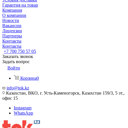
Гарантия на товар
Компания
О компании
Новости
Вакансии
Лицензии
Партнеры
Контакты
Контакты
+7 700 750 57 05
Заказать звонок
Задать вопрос
Войти
Корзина
0
info@tok.kz
Казахстан, ВКО, г. Усть-Каменогорск, Казахстан 159/3, 5 эт.,
офис 15
Instagram
WhatsApp