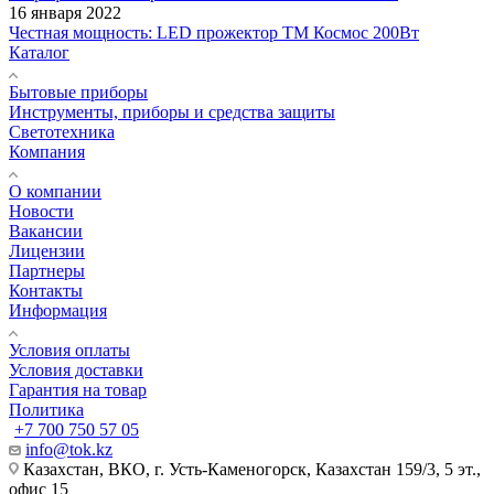
16 января 2022
Честная мощность: LED прожектор ТМ Космос 200Вт
Каталог
Бытовые приборы
Инструменты, приборы и средства защиты
Светотехника
Компания
О компании
Новости
Вакансии
Лицензии
Партнеры
Контакты
Информация
Условия оплаты
Условия доставки
Гарантия на товар
Политика
+7 700 750 57 05
info@tok.kz
Казахстан, ВКО, г. Усть-Каменогорск, Казахстан 159/3, 5 эт.,
офис 15