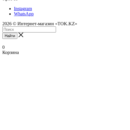
Instagram
WhatsApp
2026 © Интернет-магазин «TOK.KZ»
Найти
0
Корзина