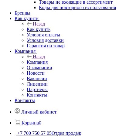
Товары не входящие в ассортимент
Коды для повторного использования
Бренды
Как купить
Назад
Как купить
Условия оплаты
Условия доставки
Гарантия на товар
Компания
Назад
Компания
О компании
Новости
Вакансии
Лицензии
Партнеры
Контакты
Контакты
Личный кабинет
Корзина
0
+7 700 750 57 05
Отдел продаж