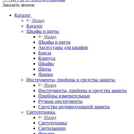
Заказать звонок
Каталог
Назад
Каталог
Шкафы и щиты
Назад
Шкафы и щиты
Аксессуары для шкафов
Боксы
Корпуса
Шкафы
Щиты
Ящики
Инструменты, приборы и средства защиты
Назад
Инструменты, приборы и средства защиты
Приборы измерительные
Ручные инструменты
Средства индивидуальной защиты
Светотехника
Назад
Светотехника
Светильники
Фонари