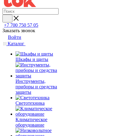
+7 700 750 57 05
Заказать звонок
Войти
Каталог
Шкафы и щиты
Инструменты,
приборы и средства
защиты
Светотехника
Климатическое
оборудование