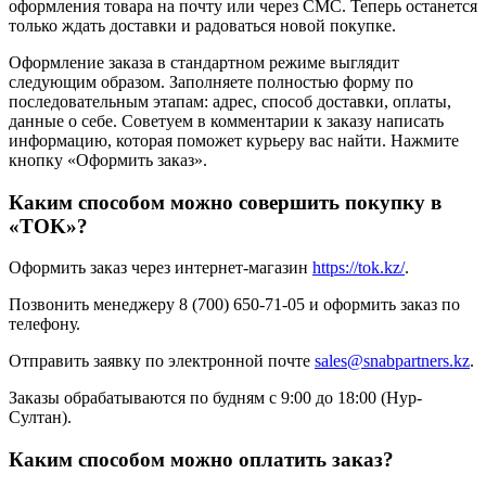
оформления товара на почту или через СМС. Теперь останется
только ждать доставки и радоваться новой покупке.
Оформление заказа в стандартном режиме выглядит
следующим образом. Заполняете полностью форму по
последовательным этапам: адрес, способ доставки, оплаты,
данные о себе. Советуем в комментарии к заказу написать
информацию, которая поможет курьеру вас найти. Нажмите
кнопку «Оформить заказ».
Каким способом можно совершить покупку в
«TOK»?
Оформить заказ через интернет-магазин
https://tok.kz/
.
Позвонить менеджеру 8 (700) 650-71-05 и оформить заказ по
телефону.
Отправить заявку по электронной почте
sales@snabpartners.kz
.
Заказы обрабатываются по будням с 9:00 до 18:00 (Нур-
Султан).
Каким способом можно оплатить заказ?