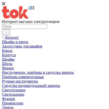
Интернет-магазин электротоваров
Каталог
Шкафы и щиты
Аксессуары для шкафов
Боксы
Корпуса
Шкафы
Щиты
Ящики
Инструменты, приборы и средства защиты
Приборы измерительные
Ручные инструменты
Средства индивидуальной защиты
Светотехника
Светильники
Фонари
Прожекторы
Лампы