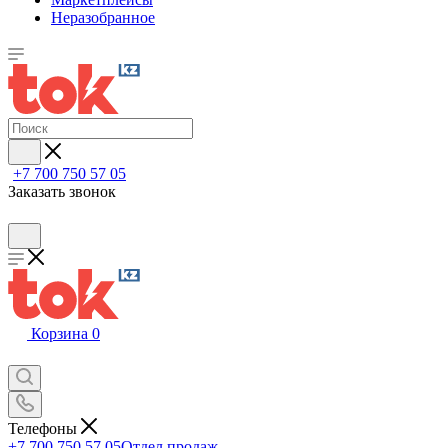
Неразобранное
+7 700 750 57 05
Заказать звонок
Корзина
0
Телефоны
+7 700 750 57 05
Отдел продаж