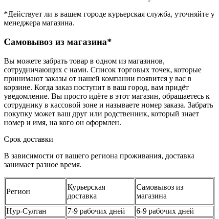
*Действует ли в вашем городе курьерская служба, уточняйте у
менеджера магазина.
Самовывоз из магазина*
Вы можете забрать товар в одном из магазинов,
сотрудничающих с нами. Список торговых точек, которые
принимают заказы от нашей компании появится у вас в
корзине. Когда заказ поступит в ваш город, вам придёт
уведомление. Вы просто идёте в этот магазин, обращаетесь к
сотруднику в кассовой зоне и называете номер заказа. Забрать
покупку может ваш друг или родственник, который знает
номер и имя, на кого он оформлен.
Срок доставки
В зависимости от вашего региона проживания, доставка
занимает разное время.
Курьерская
Самовывоз из
Регион
доставка
магазина
Нур-Султан
7-9 рабочих дней
6-9 рабочих дней