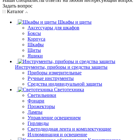
Наши специалисты ответят на любой интересующий вопрос
Задать вопрос
Каталог
Шкафы и щиты
Аксессуары для шкафов
Боксы
Корпуса
Шкафы
Щиты
Ящики
Инструменты, приборы и средства защиты
Приборы измерительные
Ручные инструменты
Средства индивидуальной защиты
Светотехника
Светильники
Фонари
Прожекторы
Лампы
Управление освещением
Гирлянды
Светодиодная лента и комплектующие
Иллюминация и освещение