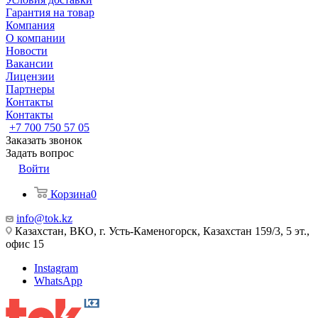
Гарантия на товар
Компания
О компании
Новости
Вакансии
Лицензии
Партнеры
Контакты
Контакты
+7 700 750 57 05
Заказать звонок
Задать вопрос
Войти
Корзина
0
info@tok.kz
Казахстан, ВКО, г. Усть-Каменогорск, Казахстан 159/3, 5 эт.,
офис 15
Instagram
WhatsApp