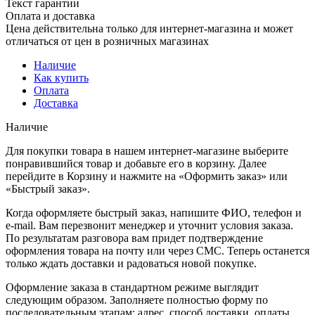
Текст гарантии
Оплата и доставка
Цена действительна только для интернет-магазина и может
отличаться от цен в розничных магазинах
Наличие
Как купить
Оплата
Доставка
Наличие
Для покупки товара в нашем интернет-магазине выберите
понравившийся товар и добавьте его в корзину. Далее
перейдите в Корзину и нажмите на «Оформить заказ» или
«Быстрый заказ».
Когда оформляете быстрый заказ, напишите ФИО, телефон и
e-mail. Вам перезвонит менеджер и уточнит условия заказа.
По результатам разговора вам придет подтверждение
оформления товара на почту или через СМС. Теперь останется
только ждать доставки и радоваться новой покупке.
Оформление заказа в стандартном режиме выглядит
следующим образом. Заполняете полностью форму по
последовательным этапам: адрес, способ доставки, оплаты,