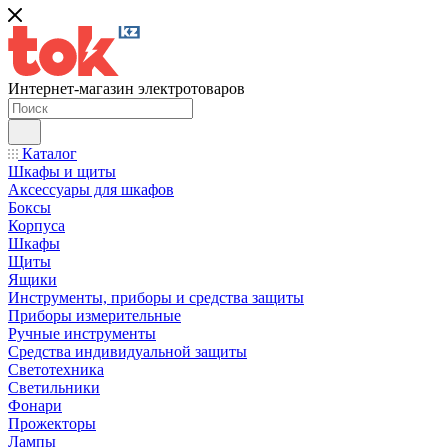
Интернет-магазин электротоваров
Каталог
Шкафы и щиты
Аксессуары для шкафов
Боксы
Корпуса
Шкафы
Щиты
Ящики
Инструменты, приборы и средства защиты
Приборы измерительные
Ручные инструменты
Средства индивидуальной защиты
Светотехника
Светильники
Фонари
Прожекторы
Лампы