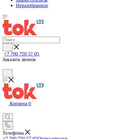
Неразобранное
+7 700 750 57 05
Заказать звонок
Корзина
0
Телефоны
+7 700 750 57 05
Отдел продаж