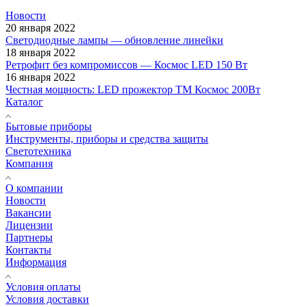
Новости
20 января 2022
Светодиодные лампы — обновление линейки
18 января 2022
Ретрофит без компромиссов — Космос LED 150 Вт
16 января 2022
Честная мощность: LED прожектор ТМ Космос 200Вт
Каталог
Бытовые приборы
Инструменты, приборы и средства защиты
Светотехника
Компания
О компании
Новости
Вакансии
Лицензии
Партнеры
Контакты
Информация
Условия оплаты
Условия доставки