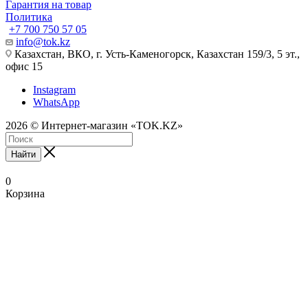
Гарантия на товар
Политика
+7 700 750 57 05
info@tok.kz
Казахстан, ВКО, г. Усть-Каменогорск, Казахстан 159/3, 5 эт.,
офис 15
Instagram
WhatsApp
2026 © Интернет-магазин «TOK.KZ»
Найти
0
Корзина