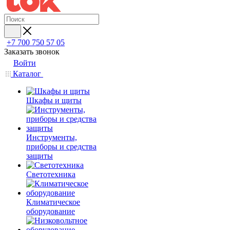
+7 700 750 57 05
Заказать звонок
Войти
Каталог
Шкафы и щиты
Инструменты,
приборы и средства
защиты
Светотехника
Климатическое
оборудование