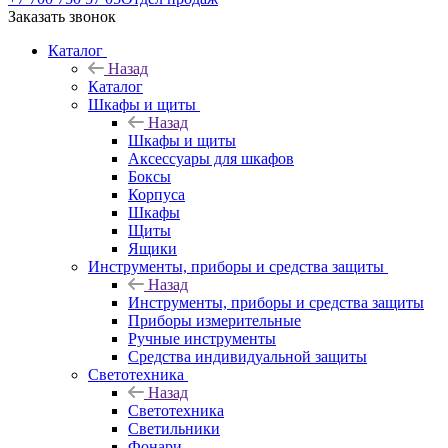
Заказать звонок
Каталог
Назад
Каталог
Шкафы и щиты
Назад
Шкафы и щиты
Аксессуары для шкафов
Боксы
Корпуса
Шкафы
Щиты
Ящики
Инструменты, приборы и средства защиты
Назад
Инструменты, приборы и средства защиты
Приборы измерительные
Ручные инструменты
Средства индивидуальной защиты
Светотехника
Назад
Светотехника
Светильники
Фонари