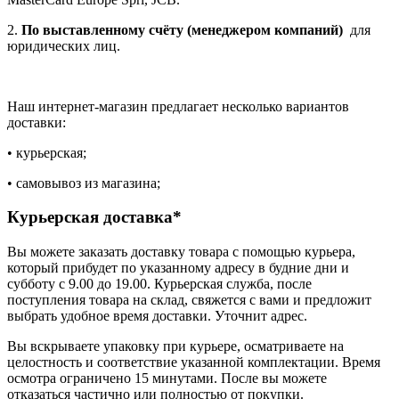
2.
По выставленному счёту (менеджером компаний)
для
юридических лиц.
Наш интернет-магазин предлагает несколько вариантов
доставки:
• курьерская;
• самовывоз из магазина;
Курьерская доставка*
Вы можете заказать доставку товара с помощью курьера,
который прибудет по указанному адресу в будние дни и
субботу с 9.00 до 19.00. Курьерская служба, после
поступления товара на склад, свяжется с вами и предложит
выбрать удобное время доставки. Уточнит адрес.
Вы вскрываете упаковку при курьере, осматриваете на
целостность и соответствие указанной комплектации. Время
осмотра ограничено 15 минутами. После вы можете
отказаться частично или полностью от покупки.