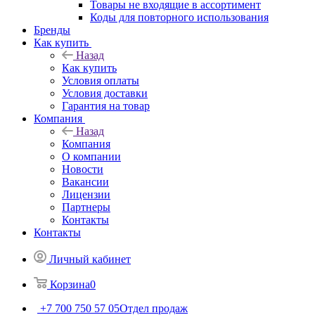
Товары не входящие в ассортимент
Коды для повторного использования
Бренды
Как купить
Назад
Как купить
Условия оплаты
Условия доставки
Гарантия на товар
Компания
Назад
Компания
О компании
Новости
Вакансии
Лицензии
Партнеры
Контакты
Контакты
Личный кабинет
Корзина
0
+7 700 750 57 05
Отдел продаж