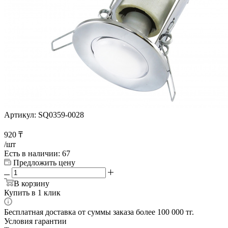
Артикул:
SQ0359-0028
920
₸
/шт
Есть в наличии
: 67
Предложить цену
В корзину
Купить в 1 клик
Бесплатная доставка от суммы заказа более 100 000 тг.
Условия гарантии