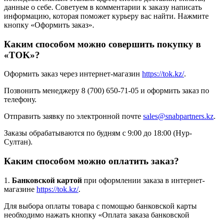
данные о себе. Советуем в комментарии к заказу написать
информацию, которая поможет курьеру вас найти. Нажмите
кнопку «Оформить заказ».
Каким способом можно совершить покупку в
«TOK»?
Оформить заказ через интернет-магазин
https://tok.kz/
.
Позвонить менеджеру 8 (700) 650-71-05 и оформить заказ по
телефону.
Отправить заявку по электронной почте
sales@snabpartners.kz
.
Заказы обрабатываются по будням с 9:00 до 18:00 (Нур-
Султан).
Каким способом можно оплатить заказ?
1.
Банковской картой
при оформлении заказа в интернет-
магазине
https://tok.kz/
.
Для выбора оплаты товара с помощью банковской карты
необходимо нажать кнопку «Оплата заказа банковской