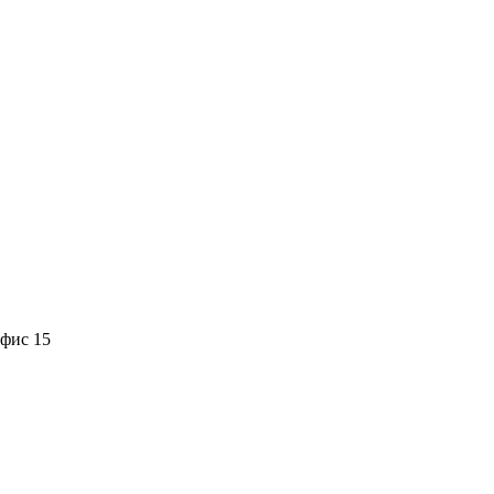
офис 15