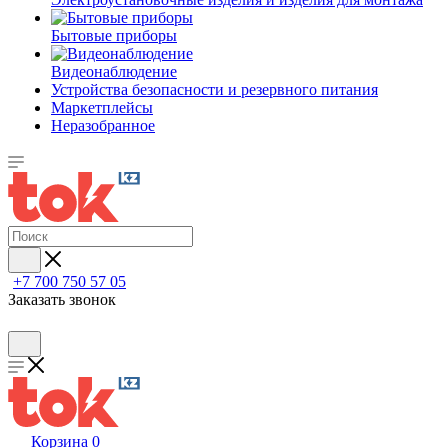
Бытовые приборы
Видеонаблюдение
Устройства безопасности и резервного питания
Маркетплейсы
Неразобранное
+7 700 750 57 05
Заказать звонок
Корзина
0