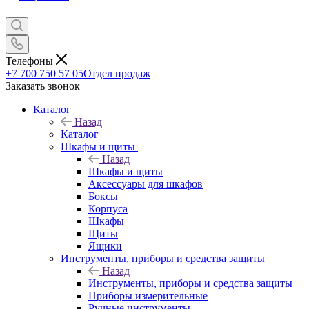
Телефоны
+7 700 750 57 05
Отдел продаж
Заказать звонок
Каталог
Назад
Каталог
Шкафы и щиты
Назад
Шкафы и щиты
Аксессуары для шкафов
Боксы
Корпуса
Шкафы
Щиты
Ящики
Инструменты, приборы и средства защиты
Назад
Инструменты, приборы и средства защиты
Приборы измерительные
Ручные инструменты