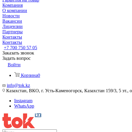
Компания
О компании
Новости
Вакансии
Лицензии
Партнеры
Контакты
Контакты
+7 700 750 57 05
Заказать звонок
Задать вопрос
Войти
Корзина
0
info@tok.kz
Казахстан, ВКО, г. Усть-Каменогорск, Казахстан 159/3, 5 эт., 
Instagram
WhatsApp