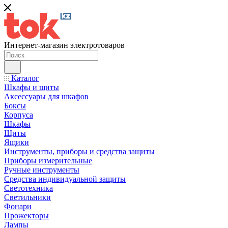
Интернет-магазин электротоваров
Каталог
Шкафы и щиты
Аксессуары для шкафов
Боксы
Корпуса
Шкафы
Щиты
Ящики
Инструменты, приборы и средства защиты
Приборы измерительные
Ручные инструменты
Средства индивидуальной защиты
Светотехника
Светильники
Фонари
Прожекторы
Лампы