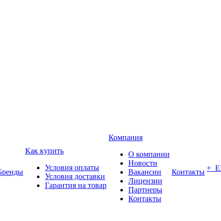
Компания
Как купить
О компании
Новости
Условия оплаты
+ 
Бренды
Вакансии
Контакты
Условия доставки
Лицензии
Гарантия на товар
Партнеры
Контакты