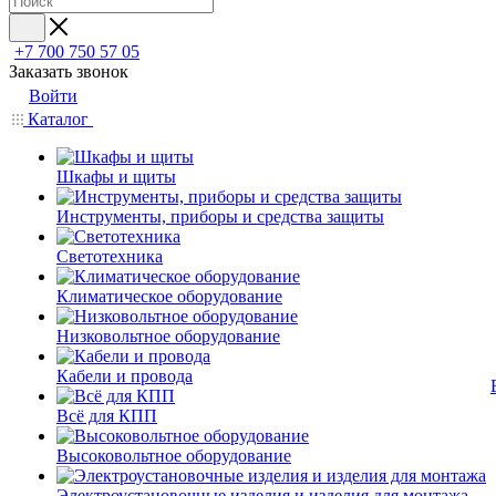
+7 700 750 57 05
Заказать звонок
Войти
Каталог
Шкафы и щиты
Инструменты, приборы и средства защиты
Светотехника
Климатическое оборудование
Низковольтное оборудование
Кабели и провода
Всё для КПП
Высоковольтное оборудование
Электроустановочные изделия и изделия для монтажа