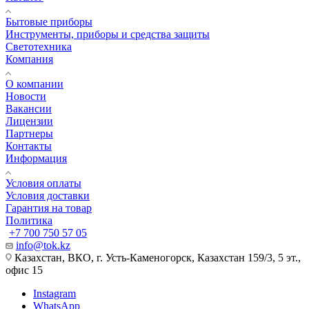
Бытовые приборы
Инструменты, приборы и средства защиты
Светотехника
Компания
О компании
Новости
Вакансии
Лицензии
Партнеры
Контакты
Информация
Условия оплаты
Условия доставки
Гарантия на товар
Политика
+7 700 750 57 05
info@tok.kz
Казахстан, ВКО, г. Усть-Каменогорск, Казахстан 159/3, 5 эт.,
офис 15
Instagram
WhatsApp