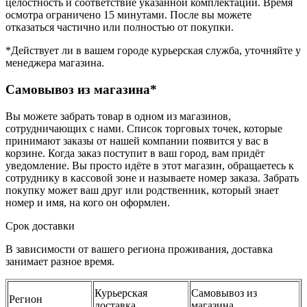
целостность и соответствие указанной комплектации. Время
осмотра ограничено 15 минутами. После вы можете
отказаться частично или полностью от покупки.
*Действует ли в вашем городе курьерская служба, уточняйте у
менеджера магазина.
Самовывоз из магазина*
Вы можете забрать товар в одном из магазинов,
сотрудничающих с нами. Список торговых точек, которые
принимают заказы от нашей компании появится у вас в
корзине. Когда заказ поступит в ваш город, вам придёт
уведомление. Вы просто идёте в этот магазин, обращаетесь к
сотруднику в кассовой зоне и называете номер заказа. Забрать
покупку может ваш друг или родственник, который знает
номер и имя, на кого он оформлен.
Срок доставки
В зависимости от вашего региона проживания, доставка
занимает разное время.
Курьерская
Самовывоз из
Регион
доставка
магазина