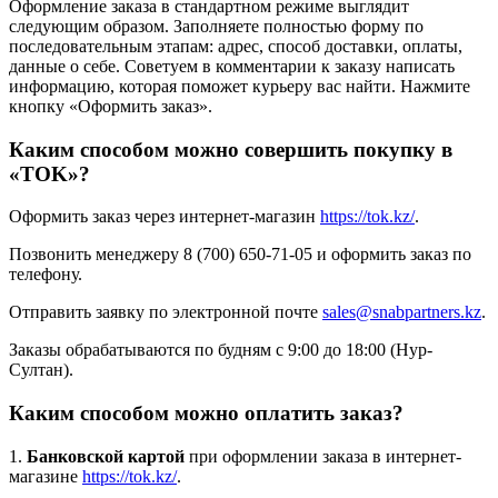
Оформление заказа в стандартном режиме выглядит
следующим образом. Заполняете полностью форму по
последовательным этапам: адрес, способ доставки, оплаты,
данные о себе. Советуем в комментарии к заказу написать
информацию, которая поможет курьеру вас найти. Нажмите
кнопку «Оформить заказ».
Каким способом можно совершить покупку в
«TOK»?
Оформить заказ через интернет-магазин
https://tok.kz/
.
Позвонить менеджеру 8 (700) 650-71-05 и оформить заказ по
телефону.
Отправить заявку по электронной почте
sales@snabpartners.kz
.
Заказы обрабатываются по будням с 9:00 до 18:00 (Нур-
Султан).
Каким способом можно оплатить заказ?
1.
Банковской картой
при оформлении заказа в интернет-
магазине
https://tok.kz/
.