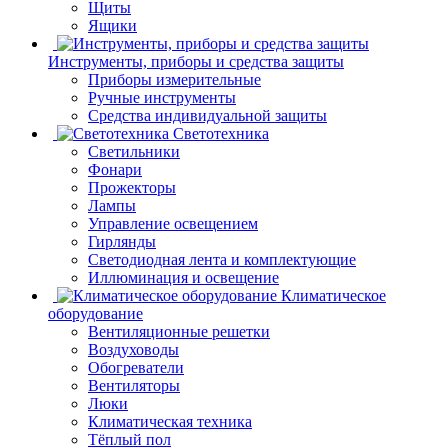
Щиты
Ящики
Инструменты, приборы и средства защиты
Приборы измерительные
Ручные инструменты
Средства индивидуальной защиты
Светотехника
Светильники
Фонари
Прожекторы
Лампы
Управление освещением
Гирлянды
Светодиодная лента и комплектующие
Иллюминация и освещение
Климатическое
оборудование
Вентиляционные решетки
Воздуховоды
Обогреватели
Вентиляторы
Люки
Климатическая техника
Тёплый пол