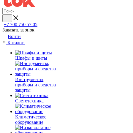
+7 700 750 57 05
Заказать звонок
Войти
Каталог
Шкафы и щиты
Инструменты,
приборы и средства
защиты
Светотехника
Климатическое
оборудование