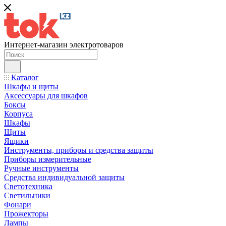
Интернет-магазин электротоваров
Каталог
Шкафы и щиты
Аксессуары для шкафов
Боксы
Корпуса
Шкафы
Щиты
Ящики
Инструменты, приборы и средства защиты
Приборы измерительные
Ручные инструменты
Средства индивидуальной защиты
Светотехника
Светильники
Фонари
Прожекторы
Лампы