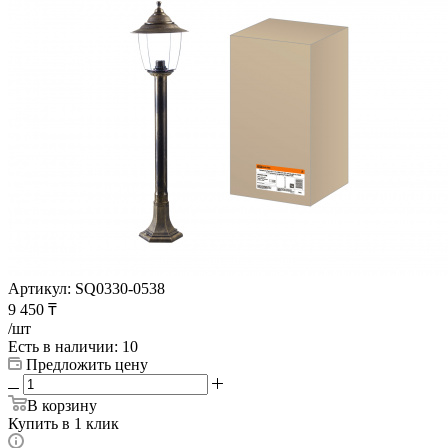
Артикул:
SQ0330-0538
9 450
₸
/шт
Есть в наличии
: 10
Предложить цену
В корзину
Купить в 1 клик