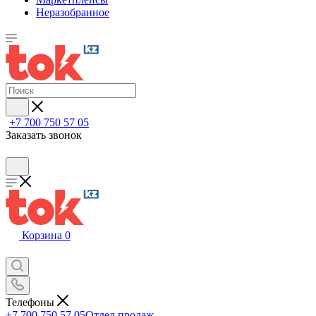
Неразобранное
+7 700 750 57 05
Заказать звонок
Корзина
0
Телефоны
+7 700 750 57 05
Отдел продаж