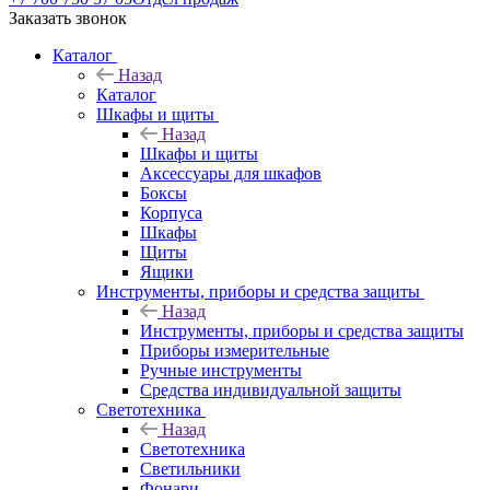
Заказать звонок
Каталог
Назад
Каталог
Шкафы и щиты
Назад
Шкафы и щиты
Аксессуары для шкафов
Боксы
Корпуса
Шкафы
Щиты
Ящики
Инструменты, приборы и средства защиты
Назад
Инструменты, приборы и средства защиты
Приборы измерительные
Ручные инструменты
Средства индивидуальной защиты
Светотехника
Назад
Светотехника
Светильники
Фонари