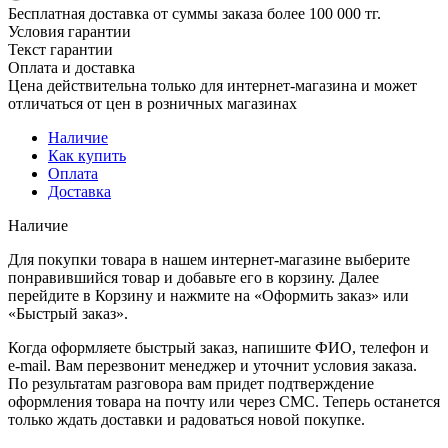
Бесплатная доставка от суммы заказа более 100 000 тг.
Условия гарантии
Текст гарантии
Оплата и доставка
Цена действительна только для интернет-магазина и может
отличаться от цен в розничных магазинах
Наличие
Как купить
Оплата
Доставка
Наличие
Для покупки товара в нашем интернет-магазине выберите
понравившийся товар и добавьте его в корзину. Далее
перейдите в Корзину и нажмите на «Оформить заказ» или
«Быстрый заказ».
Когда оформляете быстрый заказ, напишите ФИО, телефон и
e-mail. Вам перезвонит менеджер и уточнит условия заказа.
По результатам разговора вам придет подтверждение
оформления товара на почту или через СМС. Теперь останется
только ждать доставки и радоваться новой покупке.