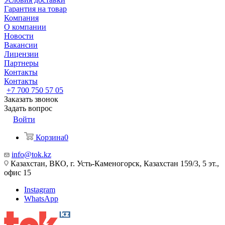
Гарантия на товар
Компания
О компании
Новости
Вакансии
Лицензии
Партнеры
Контакты
Контакты
+7 700 750 57 05
Заказать звонок
Задать вопрос
Войти
Корзина
0
info@tok.kz
Казахстан, ВКО, г. Усть-Каменогорск, Казахстан 159/3, 5 эт.,
офис 15
Instagram
WhatsApp