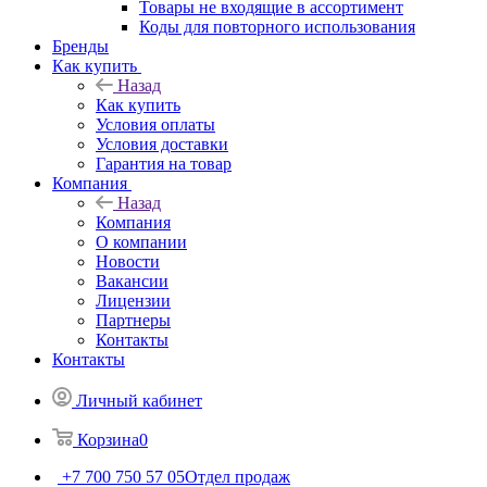
Товары не входящие в ассортимент
Коды для повторного использования
Бренды
Как купить
Назад
Как купить
Условия оплаты
Условия доставки
Гарантия на товар
Компания
Назад
Компания
О компании
Новости
Вакансии
Лицензии
Партнеры
Контакты
Контакты
Личный кабинет
Корзина
0
+7 700 750 57 05
Отдел продаж