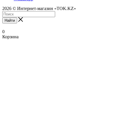
2026 © Интернет-магазин «TOK.KZ»
Найти
0
Корзина