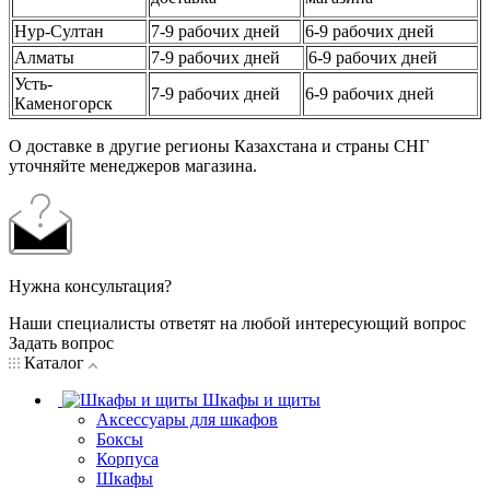
Нур-Султан
7-9 рабочих дней
6-9 рабочих дней
Алматы
7-9 рабочих дней
6-9 рабочих дней
Усть-
7-9 рабочих дней
6-9 рабочих дней
Каменогорск
О доставке в другие регионы Казахстана и страны СНГ
уточняйте менеджеров магазина.
Нужна консультация?
Наши специалисты ответят на любой интересующий вопрос
Задать вопрос
Каталог
Шкафы и щиты
Аксессуары для шкафов
Боксы
Корпуса
Шкафы