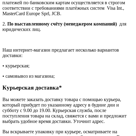
платежей по банковским картам осуществляется в строгом
соответствии с требованиями платёжных систем Visa Int.,
MasterCard Europe Sprl, JCB.
2.
По выставленному счёту (менеджером компаний)
для
юридических лиц.
Наш интернет-магазин предлагает несколько вариантов
доставки:
• курьерская;
• самовывоз из магазина;
Курьерская доставка*
Вы можете заказать доставку товара с помощью курьера,
который прибудет по указанному адресу в будние дни и
субботу с 9.00 до 19.00. Курьерская служба, после
поступления товара на склад, свяжется с вами и предложит
выбрать удобное время доставки. Уточнит адрес.
Вы вскрываете упаковку при курьере, осматриваете на