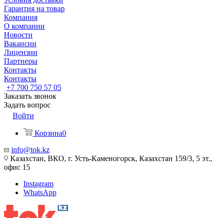
Гарантия на товар
Компания
О компании
Новости
Вакансии
Лицензии
Партнеры
Контакты
Контакты
+7 700 750 57 05
Заказать звонок
Задать вопрос
Войти
Корзина
0
info@tok.kz
Казахстан, ВКО, г. Усть-Каменогорск, Казахстан 159/3, 5 эт.,
офис 15
Instagram
WhatsApp