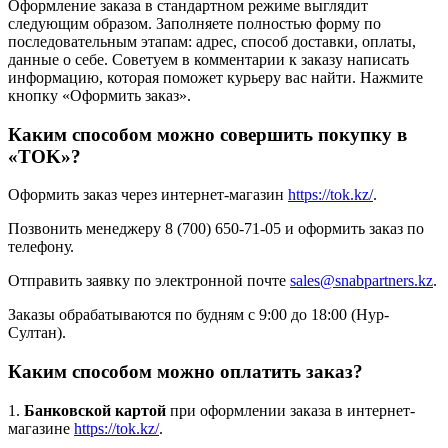
Оформление заказа в стандартном режиме выглядит
следующим образом. Заполняете полностью форму по
последовательным этапам: адрес, способ доставки, оплаты,
данные о себе. Советуем в комментарии к заказу написать
информацию, которая поможет курьеру вас найти. Нажмите
кнопку «Оформить заказ».
Каким способом можно совершить покупку в
«TOK»?
Оформить заказ через интернет-магазин
https://tok.kz/
.
Позвонить менеджеру 8 (700) 650-71-05 и оформить заказ по
телефону.
Отправить заявку по электронной почте
sales@snabpartners.kz
.
Заказы обрабатываются по будням с 9:00 до 18:00 (Нур-
Султан).
Каким способом можно оплатить заказ?
1.
Банковской картой
при оформлении заказа в интернет-
магазине
https://tok.kz/
.