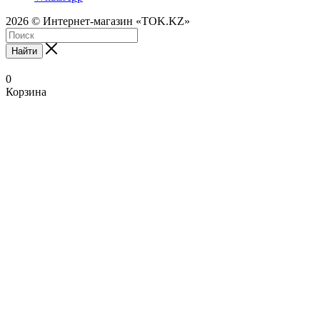
2026 © Интернет-магазин «TOK.KZ»
Найти
0
Корзина