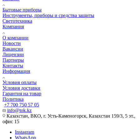
Бытовые приборы
Инструменты, приборы и средства защиты
Светотехника
Компания
О компании
Новости
Вакансии
Лицензии
Партнеры
Контакты
Информация
Условия оплаты
Условия доставки
Гарантия на товар
Политика
+7 700 750 57 05
info@tok.kz
Казахстан, ВКО, г. Усть-Каменогорск, Казахстан 159/3, 5 эт.,
офис 15
Instagram
WhatsApp