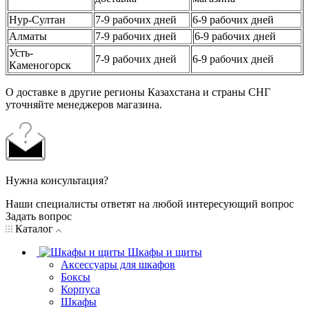
Нур-Султан
7-9 рабочих дней
6-9 рабочих дней
Алматы
7-9 рабочих дней
6-9 рабочих дней
Усть-
7-9 рабочих дней
6-9 рабочих дней
Каменогорск
О доставке в другие регионы Казахстана и страны СНГ
уточняйте менеджеров магазина.
Нужна консультация?
Наши специалисты ответят на любой интересующий вопрос
Задать вопрос
Каталог
Шкафы и щиты
Аксессуары для шкафов
Боксы
Корпуса
Шкафы