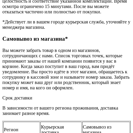
целостность и соответствие указанной комплектации. Время
осмотра ограничено 15 минутами. После вы можете
отказаться частично или полностью от покупки.
*Действует ли в вашем городе курьерская служба, уточняйте у
менеджера магазина.
Самовывоз из магазина*
Вы можете забрать товар в одном из магазинов,
сотрудничающих с нами. Список торговых точек, которые
принимают заказы от нашей компании появится у вас в
корзине. Когда заказ поступит в ваш город, вам придёт
уведомление. Вы просто идёте в этот магазин, обращаетесь к
сотруднику в кассовой зоне и называете номер заказа. Забрать
покупку может ваш друг или родственник, который знает
номер и имя, на кого он оформлен.
Срок доставки
В зависимости от вашего региона проживания, доставка
занимает разное время.
Курьерская
Самовывоз из
Регион
доставка
магазина