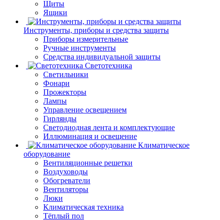
Щиты
Ящики
Инструменты, приборы и средства защиты
Приборы измерительные
Ручные инструменты
Средства индивидуальной защиты
Светотехника
Светильники
Фонари
Прожекторы
Лампы
Управление освещением
Гирлянды
Светодиодная лента и комплектующие
Иллюминация и освещение
Климатическое
оборудование
Вентиляционные решетки
Воздуховоды
Обогреватели
Вентиляторы
Люки
Климатическая техника
Тёплый пол