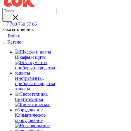
+7 700 750 57 05
Заказать звонок
Войти
Каталог
Шкафы и щиты
Инструменты,
приборы и средства
защиты
Светотехника
Климатическое
оборудование