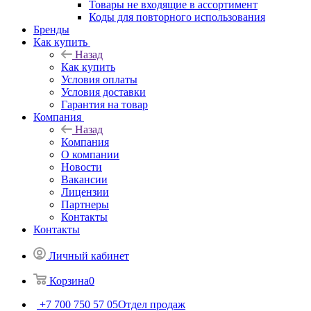
Товары не входящие в ассортимент
Коды для повторного использования
Бренды
Как купить
Назад
Как купить
Условия оплаты
Условия доставки
Гарантия на товар
Компания
Назад
Компания
О компании
Новости
Вакансии
Лицензии
Партнеры
Контакты
Контакты
Личный кабинет
Корзина
0
+7 700 750 57 05
Отдел продаж