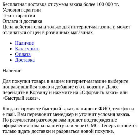
Бесплатная доставка от суммы заказа более 100 000 тг.
Условия гарантии
Текст гарантии
Оплата и доставка
Цена действительна только для интернет-магазина и может
отличаться от цен в розничных магазинах
Наличие
Как купить
Оплата
Доставка
Наличие
Для покупки товара в нашем интернет-магазине выберите
понравившийся товар и добавьте его в корзину. Далее
перейдите в Корзину и нажмите на «Оформить заказ» или
«Быстрый заказ».
Когда оформляете быстрый заказ, напишите ФИО, телефон и
e-mail. Вам перезвонит менеджер и уточнит условия заказа.
По результатам разговора вам придет подтверждение
оформления товара на почту или через СМС. Теперь останется
только ждать доставки и радоваться новой покупке.