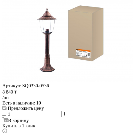
Артикул:
SQ0330-0536
8 840
₸
/шт
Есть в наличии
: 10
Предложить цену
В корзину
Купить в 1 клик