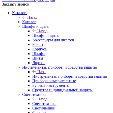
Заказать звонок
Каталог
Назад
Каталог
Шкафы и щиты
Назад
Шкафы и щиты
Аксессуары для шкафов
Боксы
Корпуса
Шкафы
Щиты
Ящики
Инструменты, приборы и средства защиты
Назад
Инструменты, приборы и средства защиты
Приборы измерительные
Ручные инструменты
Средства индивидуальной защиты
Светотехника
Назад
Светотехника
Светильники
Фонари