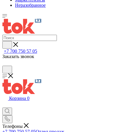
Неразобранное
+7 700 750 57 05
Заказать звонок
Корзина
0
Телефоны
+7 700 750 57 05
Отдел продаж