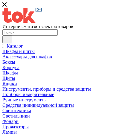
Интернет-магазин электротоваров
Каталог
Шкафы и щиты
Аксессуары для шкафов
Боксы
Корпуса
Шкафы
Щиты
Ящики
Инструменты, приборы и средства защиты
Приборы измерительные
Ручные инструменты
Средства индивидуальной защиты
Светотехника
Светильники
Фонари
Прожекторы
Лампы