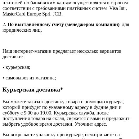
платежей по банковским картам осуществляется в строгом
соответствии с требованиями платёжных систем Visa Int.,
MasterCard Europe Sprl, JCB.
2.
По выставленному счёту (менеджером компаний)
для
юридических лиц.
Наш интернет-магазин предлагает несколько вариантов
доставки:
• курьерская;
• самовывоз из магазина;
Курьерская доставка*
Вы можете заказать доставку товара с помощью курьера,
который прибудет по указанному адресу в будние дни и
субботу с 9.00 до 19.00. Курьерская служба, после
поступления товара на склад, свяжется с вами и предложит
выбрать удобное время доставки. Уточнит адрес.
Вы вскрываете упаковку при курьере, осматриваете на