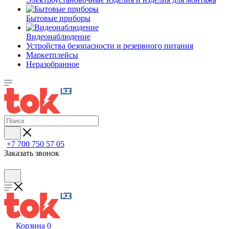
Бытовые приборы
Видеонаблюдение
Устройства безопасности и резервного питания
Маркетплейсы
Неразобранное
+7 700 750 57 05
Заказать звонок
Корзина
0