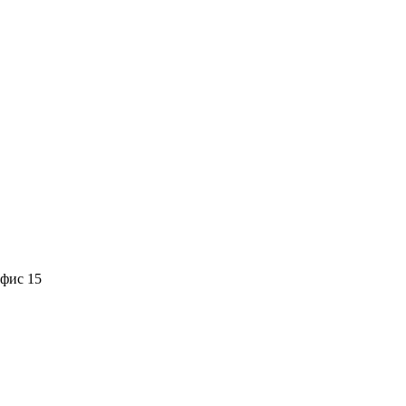
офис 15