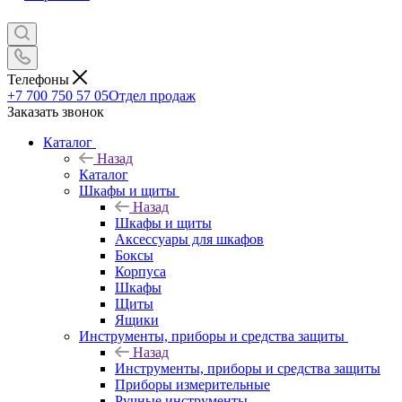
Телефоны
+7 700 750 57 05
Отдел продаж
Заказать звонок
Каталог
Назад
Каталог
Шкафы и щиты
Назад
Шкафы и щиты
Аксессуары для шкафов
Боксы
Корпуса
Шкафы
Щиты
Ящики
Инструменты, приборы и средства защиты
Назад
Инструменты, приборы и средства защиты
Приборы измерительные
Ручные инструменты