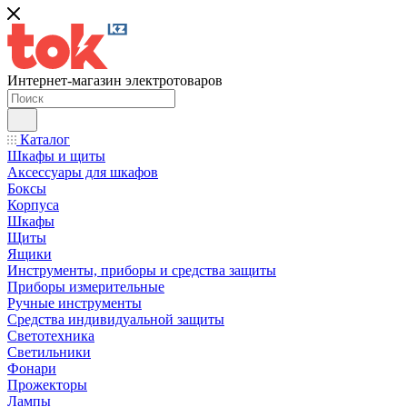
Интернет-магазин электротоваров
Каталог
Шкафы и щиты
Аксессуары для шкафов
Боксы
Корпуса
Шкафы
Щиты
Ящики
Инструменты, приборы и средства защиты
Приборы измерительные
Ручные инструменты
Средства индивидуальной защиты
Светотехника
Светильники
Фонари
Прожекторы
Лампы