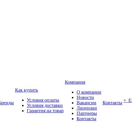
Компания
Как купить
О компании
Новости
Условия оплаты
+ 
Бренды
Вакансии
Контакты
Условия доставки
Лицензии
Гарантия на товар
Партнеры
Контакты