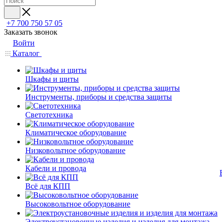
+7 700 750 57 05
Заказать звонок
Войти
Каталог
Шкафы и щиты
Инструменты, приборы и средства защиты
Светотехника
Климатическое оборудование
Низковольтное оборудование
Кабели и провода
Всё для КПП
Высоковольтное оборудование
Электроустановочные изделия и изделия для монтажа