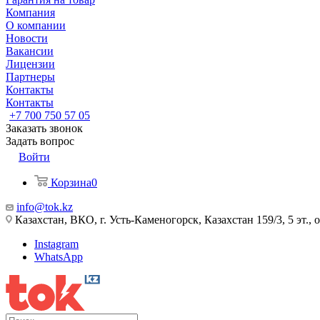
Компания
О компании
Новости
Вакансии
Лицензии
Партнеры
Контакты
Контакты
+7 700 750 57 05
Заказать звонок
Задать вопрос
Войти
Корзина
0
info@tok.kz
Казахстан, ВКО, г. Усть-Каменогорск, Казахстан 159/3, 5 эт., 
Instagram
WhatsApp