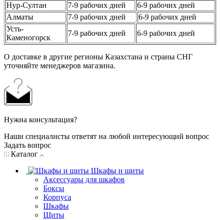
Нур-Султан
7-9 рабочих дней
6-9 рабочих дней
Алматы
7-9 рабочих дней
6-9 рабочих дней
Усть-
7-9 рабочих дней
6-9 рабочих дней
Каменогорск
О доставке в другие регионы Казахстана и страны СНГ
уточняйте менеджеров магазина.
Нужна консультация?
Наши специалисты ответят на любой интересующий вопрос
Задать вопрос
Каталог
Шкафы и щиты
Аксессуары для шкафов
Боксы
Корпуса
Шкафы
Щиты