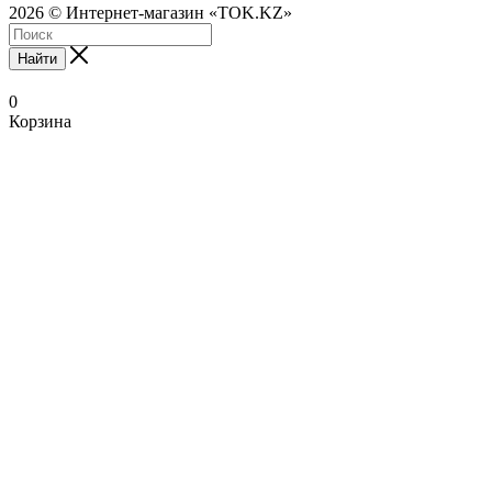
2026 © Интернет-магазин «TOK.KZ»
Найти
0
Корзина