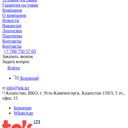
Гарантия на товар
Компания
О компании
Новости
Вакансии
Лицензии
Партнеры
Контакты
Контакты
+7 700 750 57 05
Заказать звонок
Задать вопрос
Войти
Корзина
0
info@tok.kz
Казахстан, ВКО, г. Усть-Каменогорск, Казахстан 159/3, 5 эт.,
офис 15
Instagram
WhatsApp