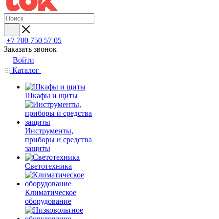
+7 700 750 57 05
Заказать звонок
Войти
Каталог
Шкафы и щиты
Инструменты,
приборы и средства
защиты
Светотехника
Климатическое
оборудование