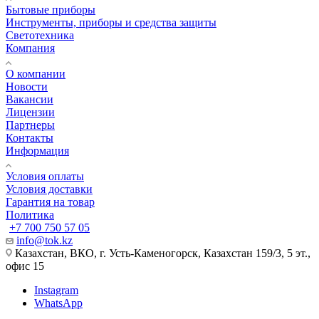
Бытовые приборы
Инструменты, приборы и средства защиты
Светотехника
Компания
О компании
Новости
Вакансии
Лицензии
Партнеры
Контакты
Информация
Условия оплаты
Условия доставки
Гарантия на товар
Политика
+7 700 750 57 05
info@tok.kz
Казахстан, ВКО, г. Усть-Каменогорск, Казахстан 159/3, 5 эт.,
офис 15
Instagram
WhatsApp