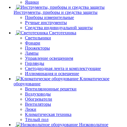
Ящики
Инструменты, приборы и средства защиты
Приборы измерительные
Ручные инструменты
Средства индивидуальной защиты
Светотехника
Светильники
Фонари
Прожекторы
Лампы
Управление освещением
Гирлянды
Светодиодная лента и комплектующие
Иллюминация и освещение
Климатическое
оборудование
Вентиляционные решетки
Воздуховоды
Обогреватели
Вентиляторы
Люки
Климатическая техника
Тёплый пол
Низковольтное