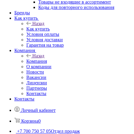
Товары не входящие в ассортимент
Коды для повторного использования
Бренды
Как купить
Назад
Как купить
Условия оплаты
Условия доставки
Гарантия на товар
Компания
Назад
Компания
О компании
Новости
Вакансии
Лицензии
Партнеры
Контакты
Контакты
Личный кабинет
Корзина
0
+7 700 750 57 05
Отдел продаж