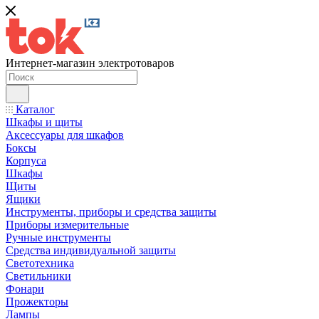
Интернет-магазин электротоваров
Каталог
Шкафы и щиты
Аксессуары для шкафов
Боксы
Корпуса
Шкафы
Щиты
Ящики
Инструменты, приборы и средства защиты
Приборы измерительные
Ручные инструменты
Средства индивидуальной защиты
Светотехника
Светильники
Фонари
Прожекторы
Лампы