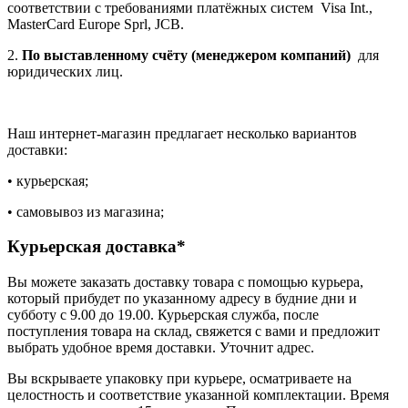
соответствии с требованиями платёжных систем Visa Int.,
MasterCard Europe Sprl, JCB.
2.
По выставленному счёту (менеджером компаний)
для
юридических лиц.
Наш интернет-магазин предлагает несколько вариантов
доставки:
• курьерская;
• самовывоз из магазина;
Курьерская доставка*
Вы можете заказать доставку товара с помощью курьера,
который прибудет по указанному адресу в будние дни и
субботу с 9.00 до 19.00. Курьерская служба, после
поступления товара на склад, свяжется с вами и предложит
выбрать удобное время доставки. Уточнит адрес.
Вы вскрываете упаковку при курьере, осматриваете на
целостность и соответствие указанной комплектации. Время