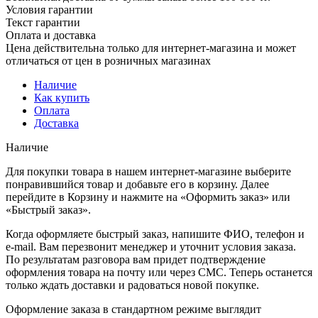
Условия гарантии
Текст гарантии
Оплата и доставка
Цена действительна только для интернет-магазина и может
отличаться от цен в розничных магазинах
Наличие
Как купить
Оплата
Доставка
Наличие
Для покупки товара в нашем интернет-магазине выберите
понравившийся товар и добавьте его в корзину. Далее
перейдите в Корзину и нажмите на «Оформить заказ» или
«Быстрый заказ».
Когда оформляете быстрый заказ, напишите ФИО, телефон и
e-mail. Вам перезвонит менеджер и уточнит условия заказа.
По результатам разговора вам придет подтверждение
оформления товара на почту или через СМС. Теперь останется
только ждать доставки и радоваться новой покупке.
Оформление заказа в стандартном режиме выглядит