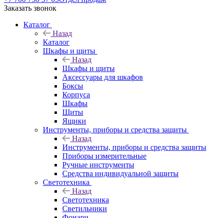
Заказать звонок
Каталог
Назад
Каталог
Шкафы и щиты
Назад
Шкафы и щиты
Аксессуары для шкафов
Боксы
Корпуса
Шкафы
Щиты
Ящики
Инструменты, приборы и средства защиты
Назад
Инструменты, приборы и средства защиты
Приборы измерительные
Ручные инструменты
Средства индивидуальной защиты
Светотехника
Назад
Светотехника
Светильники
Фонари