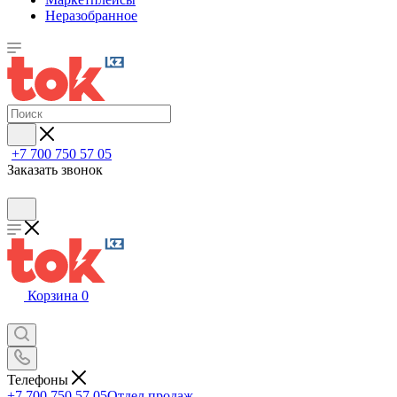
Неразобранное
+7 700 750 57 05
Заказать звонок
Корзина
0
Телефоны
+7 700 750 57 05
Отдел продаж