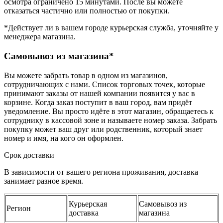
осмотра ограничено 15 минутами. После вы можете
отказаться частично или полностью от покупки.
*Действует ли в вашем городе курьерская служба, уточняйте у
менеджера магазина.
Самовывоз из магазина*
Вы можете забрать товар в одном из магазинов,
сотрудничающих с нами. Список торговых точек, которые
принимают заказы от нашей компании появится у вас в
корзине. Когда заказ поступит в ваш город, вам придёт
уведомление. Вы просто идёте в этот магазин, обращаетесь к
сотруднику в кассовой зоне и называете номер заказа. Забрать
покупку может ваш друг или родственник, который знает
номер и имя, на кого он оформлен.
Срок доставки
В зависимости от вашего региона проживания, доставка
занимает разное время.
Курьерская
Самовывоз из
Регион
доставка
магазина