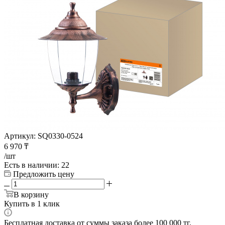
Артикул:
SQ0330-0524
6 970
₸
/шт
Есть в наличии
: 22
Предложить цену
В корзину
Купить в 1 клик
Бесплатная доставка от суммы заказа более 100 000 тг.