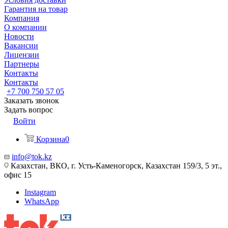
Гарантия на товар
Компания
О компании
Новости
Вакансии
Лицензии
Партнеры
Контакты
Контакты
+7 700 750 57 05
Заказать звонок
Задать вопрос
Войти
Корзина
0
info@tok.kz
Казахстан, ВКО, г. Усть-Каменогорск, Казахстан 159/3, 5 эт.,
офис 15
Instagram
WhatsApp