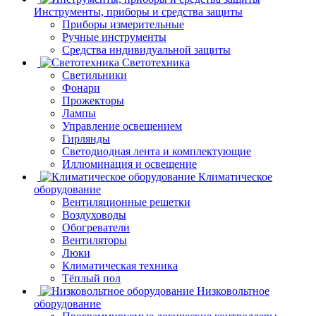
Инструменты, приборы и средства защиты
Приборы измерительные
Ручные инструменты
Средства индивидуальной защиты
Светотехника
Светильники
Фонари
Прожекторы
Лампы
Управление освещением
Гирлянды
Светодиодная лента и комплектующие
Иллюминация и освещение
Климатическое
оборудование
Вентиляционные решетки
Воздуховоды
Обогреватели
Вентиляторы
Люки
Климатическая техника
Тёплый пол
Низковольтное
оборудование