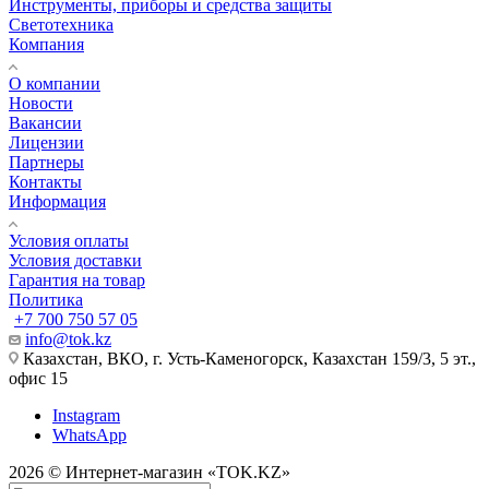
Инструменты, приборы и средства защиты
Светотехника
Компания
О компании
Новости
Вакансии
Лицензии
Партнеры
Контакты
Информация
Условия оплаты
Условия доставки
Гарантия на товар
Политика
+7 700 750 57 05
info@tok.kz
Казахстан, ВКО, г. Усть-Каменогорск, Казахстан 159/3, 5 эт.,
офис 15
Instagram
WhatsApp
2026 © Интернет-магазин «TOK.KZ»