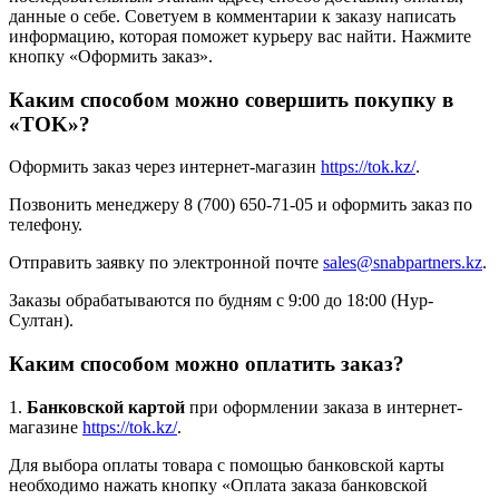
данные о себе. Советуем в комментарии к заказу написать
информацию, которая поможет курьеру вас найти. Нажмите
кнопку «Оформить заказ».
Каким способом можно совершить покупку в
«TOK»?
Оформить заказ через интернет-магазин
https://tok.kz/
.
Позвонить менеджеру 8 (700) 650-71-05 и оформить заказ по
телефону.
Отправить заявку по электронной почте
sales@snabpartners.kz
.
Заказы обрабатываются по будням с 9:00 до 18:00 (Нур-
Султан).
Каким способом можно оплатить заказ?
1.
Банковской картой
при оформлении заказа в интернет-
магазине
https://tok.kz/
.
Для выбора оплаты товара с помощью банковской карты
необходимо нажать кнопку «Оплата заказа банковской