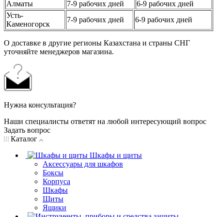
Алматы
7-9 рабочих дней
6-9 рабочих дней
Усть-
7-9 рабочих дней
6-9 рабочих дней
Каменогорск
О доставке в другие регионы Казахстана и страны СНГ
уточняйте менеджеров магазина.
Нужна консультация?
Наши специалисты ответят на любой интересующий вопрос
Задать вопрос
Каталог
Шкафы и щиты
Аксессуары для шкафов
Боксы
Корпуса
Шкафы
Щиты
Ящики