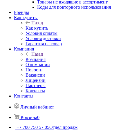
Товары не входящие в ассортимент
Коды для повторного использования
Бренды
Как купить
Назад
Как купить
Условия оплаты
Условия доставки
Гарантия на товар
Компания
Назад
Компания
О компании
Новости
Вакансии
Лицензии
Партнеры
Контакты
Контакты
Личный кабинет
Корзина
0
+7 700 750 57 05
Отдел продаж