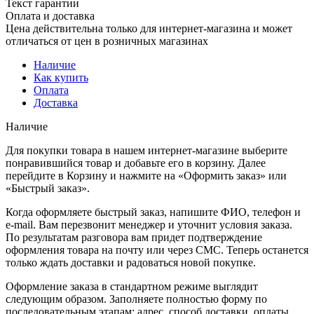
Текст гарантии
Оплата и доставка
Цена действительна только для интернет-магазина и может
отличаться от цен в розничных магазинах
Наличие
Как купить
Оплата
Доставка
Наличие
Для покупки товара в нашем интернет-магазине выберите
понравившийся товар и добавьте его в корзину. Далее
перейдите в Корзину и нажмите на «Оформить заказ» или
«Быстрый заказ».
Когда оформляете быстрый заказ, напишите ФИО, телефон и
e-mail. Вам перезвонит менеджер и уточнит условия заказа.
По результатам разговора вам придет подтверждение
оформления товара на почту или через СМС. Теперь останется
только ждать доставки и радоваться новой покупке.
Оформление заказа в стандартном режиме выглядит
следующим образом. Заполняете полностью форму по
последовательным этапам: адрес, способ доставки, оплаты,