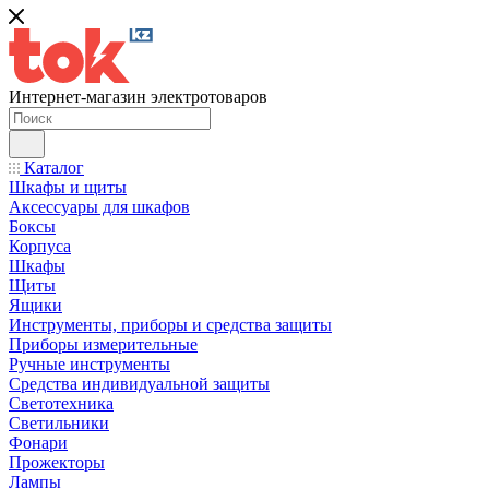
Интернет-магазин электротоваров
Каталог
Шкафы и щиты
Аксессуары для шкафов
Боксы
Корпуса
Шкафы
Щиты
Ящики
Инструменты, приборы и средства защиты
Приборы измерительные
Ручные инструменты
Средства индивидуальной защиты
Светотехника
Светильники
Фонари
Прожекторы
Лампы