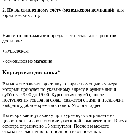
2.
По выставленному счёту (менеджером компаний)
для
юридических лиц.
Наш интернет-магазин предлагает несколько вариантов
доставки:
• курьерская;
• самовывоз из магазина;
Курьерская доставка*
Вы можете заказать доставку товара с помощью курьера,
который прибудет по указанному адресу в будние дни и
субботу с 9.00 до 19.00. Курьерская служба, после
поступления товара на склад, свяжется с вами и предложит
выбрать удобное время доставки. Уточнит адрес.
Вы вскрываете упаковку при курьере, осматриваете на
целостность и соответствие указанной комплектации. Время
осмотра ограничено 15 минутами. После вы можете
отказаться частично или полностью от покупки.