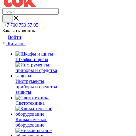
+7 700 750 57 05
Заказать звонок
Войти
Каталог
Шкафы и щиты
Инструменты,
приборы и средства
защиты
Светотехника
Климатическое
оборудование