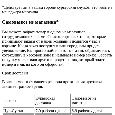
*Действует ли в вашем городе курьерская служба, уточняйте у
менеджера магазина.
Самовывоз из магазина*
Вы можете забрать товар в одном из магазинов,
сотрудничающих с нами. Список торговых точек, которые
принимают заказы от нашей компании появится у вас в
корзине. Когда заказ поступит в ваш город, вам придёт
уведомление. Вы просто идёте в этот магазин, обращаетесь к
сотруднику в кассовой зоне и называете номер заказа. Забрать
покупку может ваш друг или родственник, который знает
номер и имя, на кого он оформлен.
Срок доставки
В зависимости от вашего региона проживания, доставка
занимает разное время.
Курьерская
Самовывоз из
Регион
доставка
магазина
Нур-Султан
7-9 рабочих дней
6-9 рабочих дней