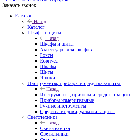
Заказать звонок
Каталог
Назад
Каталог
Шкафы и щиты
Назад
Шкафы и щиты
Аксессуары для шкафов
Боксы
Корпуса
Шкафы
Щиты
Ящики
Инструменты, приборы и средства защиты
Назад
Инструменты, приборы и средства защиты
Приборы измерительные
Ручные инструменты
Средства индивидуальной защиты
Светотехника
Назад
Светотехника
Светильники
Фонари