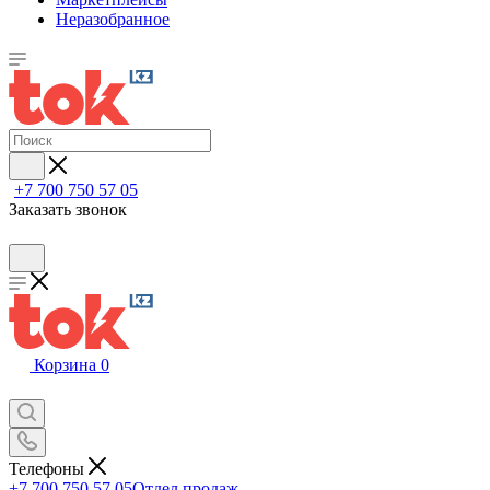
Неразобранное
+7 700 750 57 05
Заказать звонок
Корзина
0
Телефоны
+7 700 750 57 05
Отдел продаж