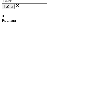
Найти
0
Корзина