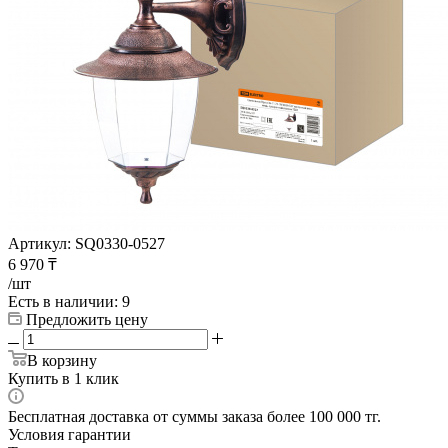
Артикул:
SQ0330-0527
6 970
₸
/шт
Есть в наличии
: 9
Предложить цену
В корзину
Купить в 1 клик
Бесплатная доставка от суммы заказа более 100 000 тг.
Условия гарантии