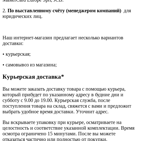
2.
По выставленному счёту (менеджером компаний)
для
юридических лиц.
Наш интернет-магазин предлагает несколько вариантов
доставки:
• курьерская;
• самовывоз из магазина;
Курьерская доставка*
Вы можете заказать доставку товара с помощью курьера,
который прибудет по указанному адресу в будние дни и
субботу с 9.00 до 19.00. Курьерская служба, после
поступления товара на склад, свяжется с вами и предложит
выбрать удобное время доставки. Уточнит адрес.
Вы вскрываете упаковку при курьере, осматриваете на
целостность и соответствие указанной комплектации. Время
осмотра ограничено 15 минутами. После вы можете
отказаться частично или полностью от покупки.