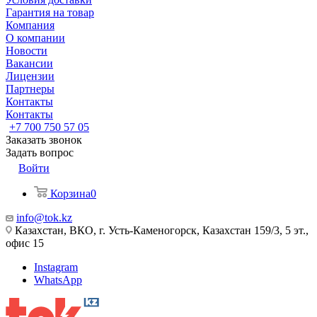
Гарантия на товар
Компания
О компании
Новости
Вакансии
Лицензии
Партнеры
Контакты
Контакты
+7 700 750 57 05
Заказать звонок
Задать вопрос
Войти
Корзина
0
info@tok.kz
Казахстан, ВКО, г. Усть-Каменогорск, Казахстан 159/3, 5 эт.,
офис 15
Instagram
WhatsApp