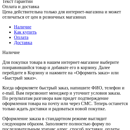
Текст гарантии
Оплата и доставка
Цена действительна только для интернет-магазина и может
отличаться от цен в розничных магазинах
Наличие
Как купить
Оплата
Доставка
Наличие
Для покупки товара в нашем интернет-магазине выберите
понравившийся товар и добавьте его в корзину. Далее
перейдите в Корзину и нажмите на «Оформить заказ» или
«Быстрый заказ».
Когда оформляете быстрый заказ, напишите ФИО, телефон и
e-mail. Вам перезвонит менеджер и уточнит условия заказа.
По результатам разговора вам придет подтверждение
оформления товара на почту или через СМС. Теперь останется
только ждать доставки и радоваться новой покупке.
Оформление заказа в стандартном режиме выглядит
следующим образом. Заполняете полностью форму по
последовательным этапам: адрес, способ доставки, оплаты,