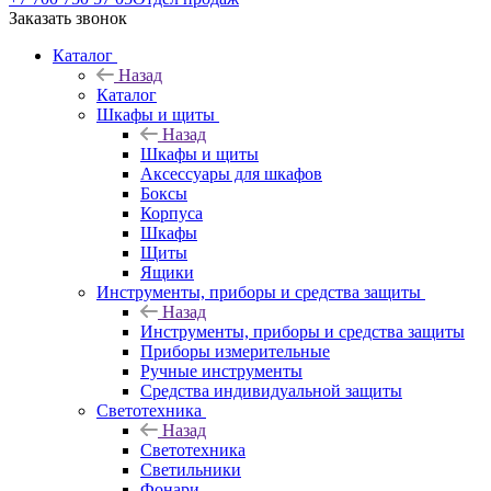
Заказать звонок
Каталог
Назад
Каталог
Шкафы и щиты
Назад
Шкафы и щиты
Аксессуары для шкафов
Боксы
Корпуса
Шкафы
Щиты
Ящики
Инструменты, приборы и средства защиты
Назад
Инструменты, приборы и средства защиты
Приборы измерительные
Ручные инструменты
Средства индивидуальной защиты
Светотехника
Назад
Светотехника
Светильники
Фонари