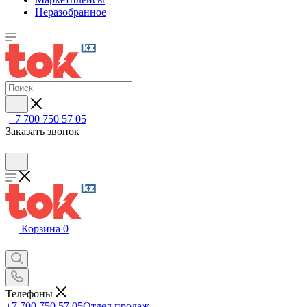
Неразобранное
+7 700 750 57 05
Заказать звонок
Корзина
0
Телефоны
+7 700 750 57 05
Отдел продаж