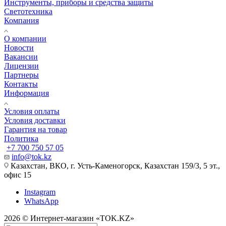
Инструменты, приборы и средства защиты
Светотехника
Компания
О компании
Новости
Вакансии
Лицензии
Партнеры
Контакты
Информация
Условия оплаты
Условия доставки
Гарантия на товар
Политика
+7 700 750 57 05
info@tok.kz
Казахстан, ВКО, г. Усть-Каменогорск, Казахстан 159/3, 5 эт.,
офис 15
Instagram
WhatsApp
2026 © Интернет-магазин «TOK.KZ»