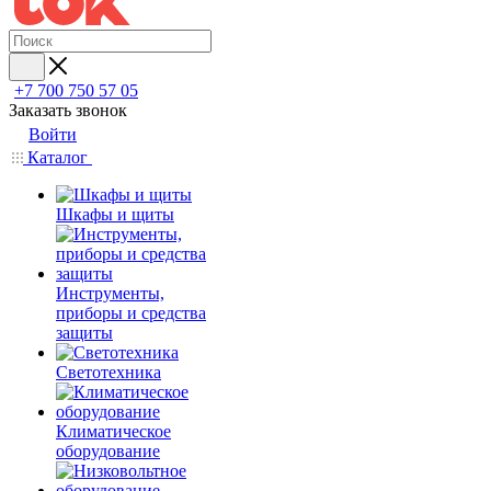
+7 700 750 57 05
Заказать звонок
Войти
Каталог
Шкафы и щиты
Инструменты,
приборы и средства
защиты
Светотехника
Климатическое
оборудование