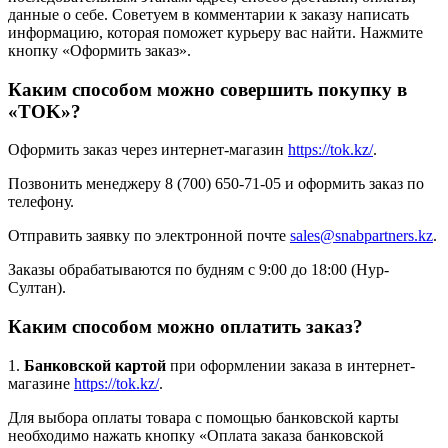
данные о себе. Советуем в комментарии к заказу написать
информацию, которая поможет курьеру вас найти. Нажмите
кнопку «Оформить заказ».
Каким способом можно совершить покупку в
«TOK»?
Оформить заказ через интернет-магазин
https://tok.kz/
.
Позвонить менеджеру 8 (700) 650-71-05 и оформить заказ по
телефону.
Отправить заявку по электронной почте
sales@snabpartners.kz
.
Заказы обрабатываются по будням с 9:00 до 18:00 (Нур-
Султан).
Каким способом можно оплатить заказ?
1.
Банковской картой
при оформлении заказа в интернет-
магазине
https://tok.kz/
.
Для выбора оплаты товара с помощью банковской карты
необходимо нажать кнопку «Оплата заказа банковской