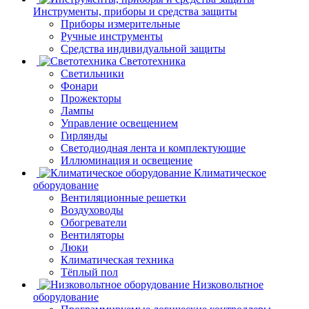
Инструменты, приборы и средства защиты
Приборы измерительные
Ручные инструменты
Средства индивидуальной защиты
Светотехника
Светильники
Фонари
Прожекторы
Лампы
Управление освещением
Гирлянды
Светодиодная лента и комплектующие
Иллюминация и освещение
Климатическое
оборудование
Вентиляционные решетки
Воздуховоды
Обогреватели
Вентиляторы
Люки
Климатическая техника
Тёплый пол
Низковольтное
оборудование