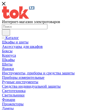
Интернет-магазин электротоваров
Каталог
Шкафы и щиты
Аксессуары для шкафов
Боксы
Корпуса
Шкафы
Щиты
Ящики
Инструменты, приборы и средства защиты
Приборы измерительные
Ручные инструменты
Средства индивидуальной защиты
Светотехника
Светильники
Фонари
Прожекторы
Лампы