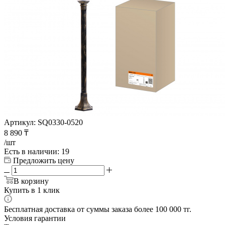
Артикул:
SQ0330-0520
8 890
₸
/шт
Есть в наличии
: 19
Предложить цену
В корзину
Купить в 1 клик
Бесплатная доставка от суммы заказа более 100 000 тг.
Условия гарантии