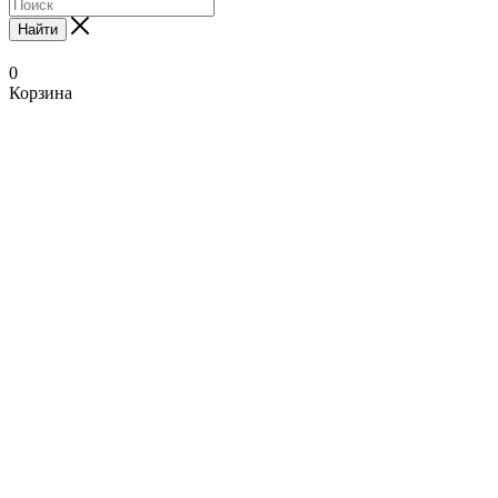
Найти
0
Корзина