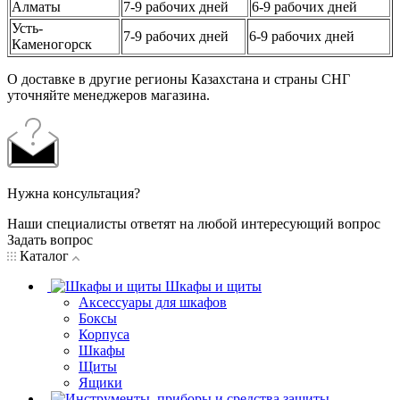
Алматы
7-9 рабочих дней
6-9 рабочих дней
Усть-
7-9 рабочих дней
6-9 рабочих дней
Каменогорск
О доставке в другие регионы Казахстана и страны СНГ
уточняйте менеджеров магазина.
Нужна консультация?
Наши специалисты ответят на любой интересующий вопрос
Задать вопрос
Каталог
Шкафы и щиты
Аксессуары для шкафов
Боксы
Корпуса
Шкафы
Щиты
Ящики