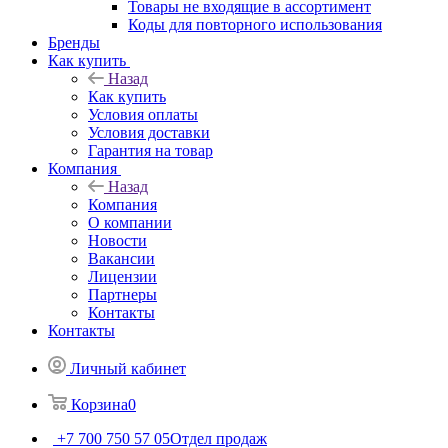
Товары не входящие в ассортимент
Коды для повторного использования
Бренды
Как купить
Назад
Как купить
Условия оплаты
Условия доставки
Гарантия на товар
Компания
Назад
Компания
О компании
Новости
Вакансии
Лицензии
Партнеры
Контакты
Контакты
Личный кабинет
Корзина
0
+7 700 750 57 05
Отдел продаж