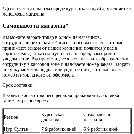
*Действует ли в вашем городе курьерская служба, уточняйте у
менеджера магазина.
Самовывоз из магазина*
Вы можете забрать товар в одном из магазинов,
сотрудничающих с нами. Список торговых точек, которые
принимают заказы от нашей компании появится у вас в
корзине. Когда заказ поступит в ваш город, вам придёт
уведомление. Вы просто идёте в этот магазин, обращаетесь к
сотруднику в кассовой зоне и называете номер заказа. Забрать
покупку может ваш друг или родственник, который знает
номер и имя, на кого он оформлен.
Срок доставки
В зависимости от вашего региона проживания, доставка
занимает разное время.
Курьерская
Самовывоз из
Регион
доставка
магазина
Нур-Султан
7-9 рабочих дней
6-9 рабочих дней