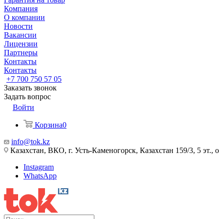
Компания
О компании
Новости
Вакансии
Лицензии
Партнеры
Контакты
Контакты
+7 700 750 57 05
Заказать звонок
Задать вопрос
Войти
Корзина
0
info@tok.kz
Казахстан, ВКО, г. Усть-Каменогорск, Казахстан 159/3, 5 эт., 
Instagram
WhatsApp