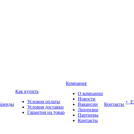
Компания
Как купить
О компании
Новости
Условия оплаты
+ 
Бренды
Вакансии
Контакты
Условия доставки
Лицензии
Гарантия на товар
Партнеры
Контакты