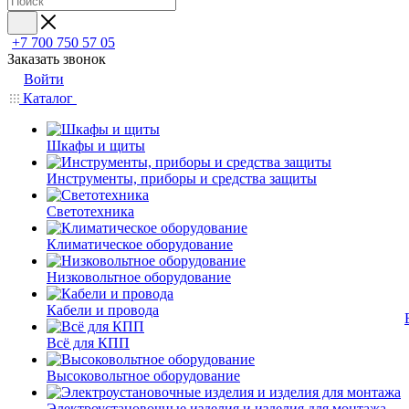
+7 700 750 57 05
Заказать звонок
Войти
Каталог
Шкафы и щиты
Инструменты, приборы и средства защиты
Светотехника
Климатическое оборудование
Низковольтное оборудование
Кабели и провода
Всё для КПП
Высоковольтное оборудование
Электроустановочные изделия и изделия для монтажа