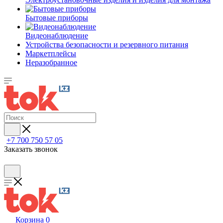
Бытовые приборы
Видеонаблюдение
Устройства безопасности и резервного питания
Маркетплейсы
Неразобранное
+7 700 750 57 05
Заказать звонок
Корзина
0