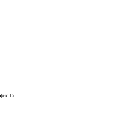
офис 15