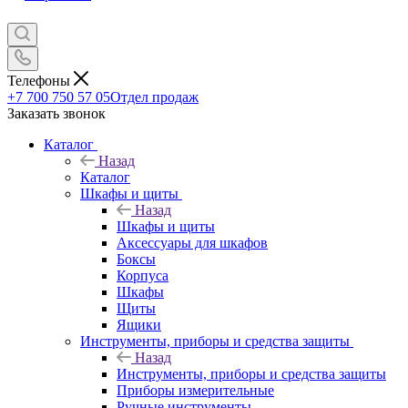
Телефоны
+7 700 750 57 05
Отдел продаж
Заказать звонок
Каталог
Назад
Каталог
Шкафы и щиты
Назад
Шкафы и щиты
Аксессуары для шкафов
Боксы
Корпуса
Шкафы
Щиты
Ящики
Инструменты, приборы и средства защиты
Назад
Инструменты, приборы и средства защиты
Приборы измерительные
Ручные инструменты