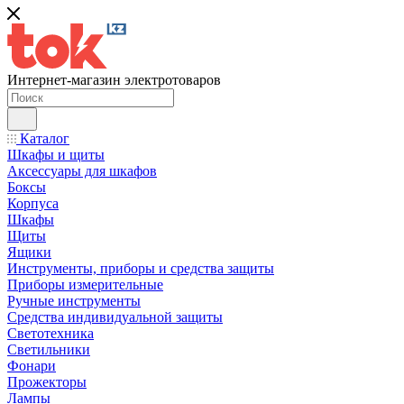
Интернет-магазин электротоваров
Каталог
Шкафы и щиты
Аксессуары для шкафов
Боксы
Корпуса
Шкафы
Щиты
Ящики
Инструменты, приборы и средства защиты
Приборы измерительные
Ручные инструменты
Средства индивидуальной защиты
Светотехника
Светильники
Фонари
Прожекторы
Лампы