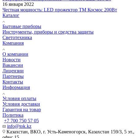
16 января 2022
Честная мощность: LED прожектор ТМ Космос 200Вт
Каталог
Бытовые приборы
Инструменты, приборы и средства защиты
Светотехника
Компания
О компании
Новости
Вакансии
Лицензии
Партнеры
Контакты
Информация
Условия оплаты
Условия доставки
Гарантия на товар
Политика
+7 700 750 57 05
info@tok.kz
Казахстан, ВКО, г. Усть-Каменогорск, Казахстан 159/3, 5 эт.,
офис 15