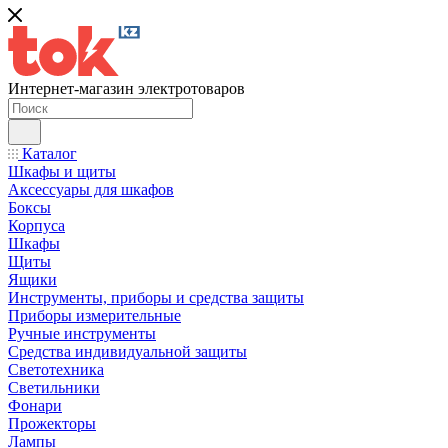
Интернет-магазин электротоваров
Каталог
Шкафы и щиты
Аксессуары для шкафов
Боксы
Корпуса
Шкафы
Щиты
Ящики
Инструменты, приборы и средства защиты
Приборы измерительные
Ручные инструменты
Средства индивидуальной защиты
Светотехника
Светильники
Фонари
Прожекторы
Лампы