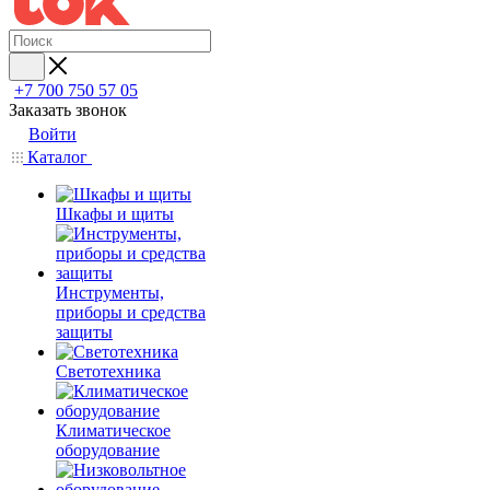
+7 700 750 57 05
Заказать звонок
Войти
Каталог
Шкафы и щиты
Инструменты,
приборы и средства
защиты
Светотехника
Климатическое
оборудование