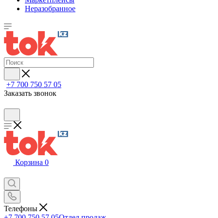
Неразобранное
+7 700 750 57 05
Заказать звонок
Корзина
0
Телефоны
+7 700 750 57 05
Отдел продаж