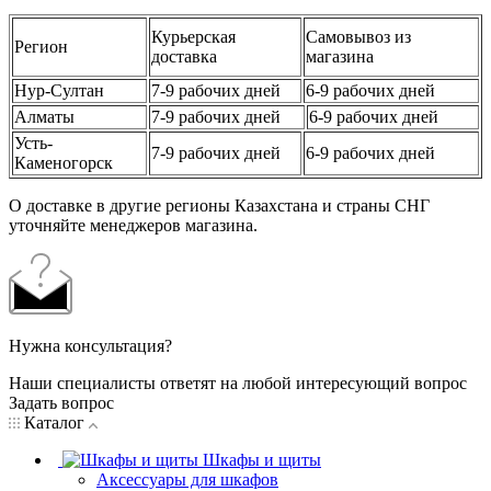
Курьерская
Самовывоз из
Регион
доставка
магазина
Нур-Султан
7-9 рабочих дней
6-9 рабочих дней
Алматы
7-9 рабочих дней
6-9 рабочих дней
Усть-
7-9 рабочих дней
6-9 рабочих дней
Каменогорск
О доставке в другие регионы Казахстана и страны СНГ
уточняйте менеджеров магазина.
Нужна консультация?
Наши специалисты ответят на любой интересующий вопрос
Задать вопрос
Каталог
Шкафы и щиты
Аксессуары для шкафов