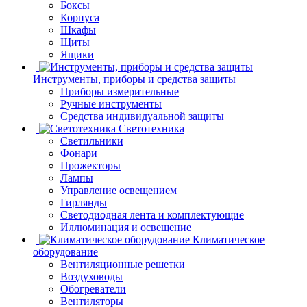
Боксы
Корпуса
Шкафы
Щиты
Ящики
Инструменты, приборы и средства защиты
Приборы измерительные
Ручные инструменты
Средства индивидуальной защиты
Светотехника
Светильники
Фонари
Прожекторы
Лампы
Управление освещением
Гирлянды
Светодиодная лента и комплектующие
Иллюминация и освещение
Климатическое
оборудование
Вентиляционные решетки
Воздуховоды
Обогреватели
Вентиляторы