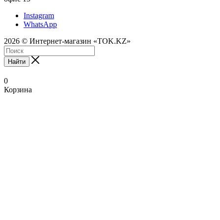
Instagram
WhatsApp
2026 © Интернет-магазин «TOK.KZ»
Найти
0
Корзина