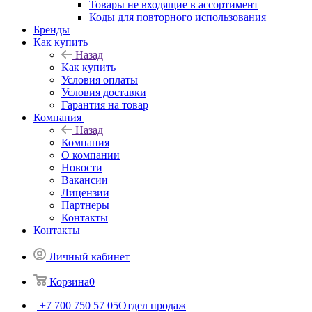
Товары не входящие в ассортимент
Коды для повторного использования
Бренды
Как купить
Назад
Как купить
Условия оплаты
Условия доставки
Гарантия на товар
Компания
Назад
Компания
О компании
Новости
Вакансии
Лицензии
Партнеры
Контакты
Контакты
Личный кабинет
Корзина
0
+7 700 750 57 05
Отдел продаж