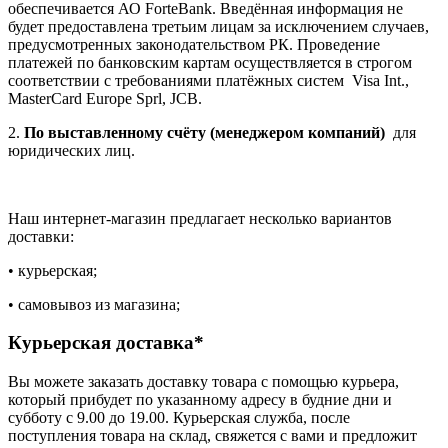
обеспечивается АО ForteBank. Введённая информация не
будет предоставлена третьим лицам за исключением случаев,
предусмотренных законодательством РК. Проведение
платежей по банковским картам осуществляется в строгом
соответствии с требованиями платёжных систем Visa Int.,
MasterCard Europe Sprl, JCB.
2.
По выставленному счёту (менеджером компаний)
для
юридических лиц.
Наш интернет-магазин предлагает несколько вариантов
доставки:
• курьерская;
• самовывоз из магазина;
Курьерская доставка*
Вы можете заказать доставку товара с помощью курьера,
который прибудет по указанному адресу в будние дни и
субботу с 9.00 до 19.00. Курьерская служба, после
поступления товара на склад, свяжется с вами и предложит