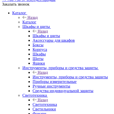
Заказать звонок
Каталог
Назад
Каталог
Шкафы и щиты
Назад
Шкафы и щиты
Аксессуары для шкафов
Боксы
Корпуса
Шкафы
Щиты
Ящики
Инструменты, приборы и средства защиты
Назад
Инструменты, приборы и средства защиты
Приборы измерительные
Ручные инструменты
Средства индивидуальной защиты
Светотехника
Назад
Светотехника
Светильники
Фонари