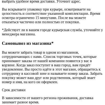
выбрать удобное время доставки. Уточнит адрес.
Вы вскрываете упаковку при курьере, осматриваете на
целостность и соответствие указанной комплектации. Время
осмотра ограничено 15 минутами. После вы можете
отказаться частично или полностью от покупки.
*Действует ли в вашем городе курьерская служба, уточняйте у
менеджера магазина.
Самовывоз из магазина*
Вы можете забрать товар в одном из магазинов,
сотрудничающих с нами. Список торговых точек, которые
принимают заказы от нашей компании появится у вас в
корзине. Когда заказ поступит в ваш город, вам придёт
уведомление. Вы просто идёте в этот магазин, обращаетесь к
сотруднику в кассовой зоне и называете номер заказа. Забрать
покупку может ваш друг или родственник, который знает
номер и имя, на кого он оформлен.
Срок доставки
В зависимости от вашего региона проживания, доставка
занимает разное время.