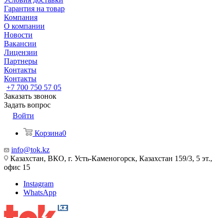
Гарантия на товар
Компания
О компании
Новости
Вакансии
Лицензии
Партнеры
Контакты
Контакты
+7 700 750 57 05
Заказать звонок
Задать вопрос
Войти
Корзина
0
info@tok.kz
Казахстан, ВКО, г. Усть-Каменогорск, Казахстан 159/3, 5 эт.,
офис 15
Instagram
WhatsApp