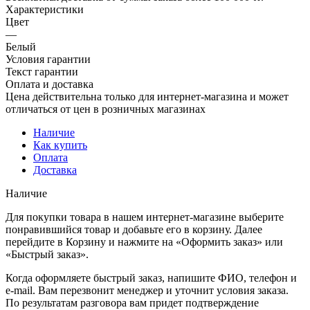
Характеристики
Цвет
—
Белый
Условия гарантии
Текст гарантии
Оплата и доставка
Цена действительна только для интернет-магазина и может
отличаться от цен в розничных магазинах
Наличие
Как купить
Оплата
Доставка
Наличие
Для покупки товара в нашем интернет-магазине выберите
понравившийся товар и добавьте его в корзину. Далее
перейдите в Корзину и нажмите на «Оформить заказ» или
«Быстрый заказ».
Когда оформляете быстрый заказ, напишите ФИО, телефон и
e-mail. Вам перезвонит менеджер и уточнит условия заказа.
По результатам разговора вам придет подтверждение