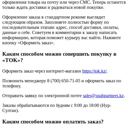
оформления товара на почту или через СМС. Теперь останется
только ждать доставки и радоваться новой покупке.
Оформление заказа в стандартном режиме выглядит
следующим образом. Заполняете полностью форму по
последовательным этапам: адрес, способ доставки, оплаты,
данные о себе. Советуем в комментарии к заказу написать
информацию, которая поможет курьеру вас найти. Нажмите
кнопку «Оформить заказ».
Каким способом можно совершить покупку в
«TOK»?
Оформить заказ через интернет-магазин
https://tok.kz/
.
Позвонить менеджеру 8 (700) 650-71-05 и оформить заказ по
телефону.
Отправить заявку по электронной почте
sales@snabpartners.kz
.
Заказы обрабатываются по будням с 9:00 до 18:00 (Нур-
Султан).
Каким способом можно оплатить заказ?