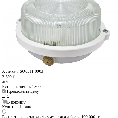
Артикул:
SQ0311-0003
2 380
₸
/шт
Есть в наличии
: 1300
Предложить цену
В корзину
Купить в 1 клик
Бесплатная доставка от суммы заказа более 100 000 тг.