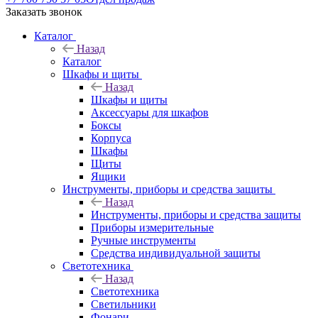
Заказать звонок
Каталог
Назад
Каталог
Шкафы и щиты
Назад
Шкафы и щиты
Аксессуары для шкафов
Боксы
Корпуса
Шкафы
Щиты
Ящики
Инструменты, приборы и средства защиты
Назад
Инструменты, приборы и средства защиты
Приборы измерительные
Ручные инструменты
Средства индивидуальной защиты
Светотехника
Назад
Светотехника
Светильники
Фонари