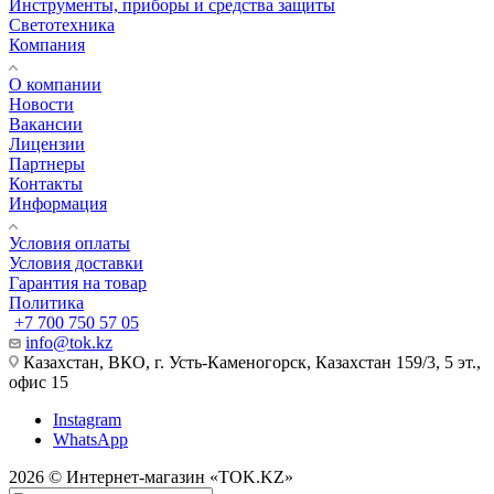
Инструменты, приборы и средства защиты
Светотехника
Компания
О компании
Новости
Вакансии
Лицензии
Партнеры
Контакты
Информация
Условия оплаты
Условия доставки
Гарантия на товар
Политика
+7 700 750 57 05
info@tok.kz
Казахстан, ВКО, г. Усть-Каменогорск, Казахстан 159/3, 5 эт.,
офис 15
Instagram
WhatsApp
2026 © Интернет-магазин «TOK.KZ»