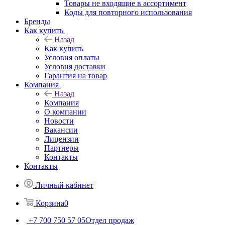
Товары не входящие в ассортимент
Коды для повторного использования
Бренды
Как купить
Назад
Как купить
Условия оплаты
Условия доставки
Гарантия на товар
Компания
Назад
Компания
О компании
Новости
Вакансии
Лицензии
Партнеры
Контакты
Контакты
Личный кабинет
Корзина
0
+7 700 750 57 05
Отдел продаж