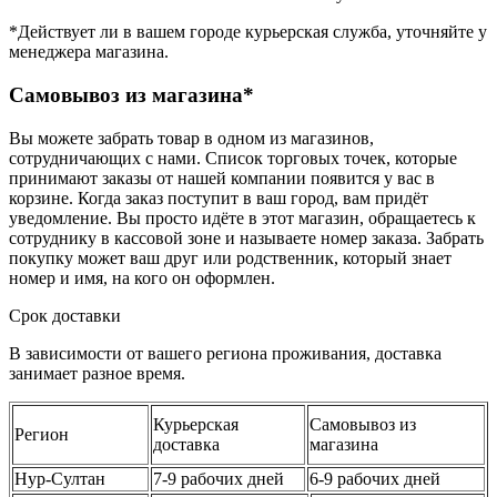
*Действует ли в вашем городе курьерская служба, уточняйте у
менеджера магазина.
Самовывоз из магазина*
Вы можете забрать товар в одном из магазинов,
сотрудничающих с нами. Список торговых точек, которые
принимают заказы от нашей компании появится у вас в
корзине. Когда заказ поступит в ваш город, вам придёт
уведомление. Вы просто идёте в этот магазин, обращаетесь к
сотруднику в кассовой зоне и называете номер заказа. Забрать
покупку может ваш друг или родственник, который знает
номер и имя, на кого он оформлен.
Срок доставки
В зависимости от вашего региона проживания, доставка
занимает разное время.
Курьерская
Самовывоз из
Регион
доставка
магазина
Нур-Султан
7-9 рабочих дней
6-9 рабочих дней