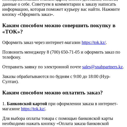
данные о себе. Советуем в комментарии к заказу написать
информацию, которая поможет курьеру вас найти. Нажмите
кнопку «Оформить заказ».
Каким способом можно совершить покупку в
«TOK»?
Оформить заказ через интернет-магазин
https://tok.kz/
.
Позвонить менеджеру 8 (700) 650-71-05 и оформить заказ по
телефону.
Отправить заявку по электронной почте
sales@snabpartners.kz
.
Заказы обрабатываются по будням с 9:00 до 18:00 (Нур-
Султан).
Каким способом можно оплатить заказ?
1.
Банковской картой
при оформлении заказа в интернет-
магазине
https://tok.kz/
.
Для выбора оплаты товара с помощью банковской карты
необходимо нажать кнопку «Оплата заказа банковской