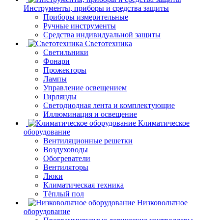
Инструменты, приборы и средства защиты
Приборы измерительные
Ручные инструменты
Средства индивидуальной защиты
Светотехника
Светильники
Фонари
Прожекторы
Лампы
Управление освещением
Гирлянды
Светодиодная лента и комплектующие
Иллюминация и освещение
Климатическое
оборудование
Вентиляционные решетки
Воздуховоды
Обогреватели
Вентиляторы
Люки
Климатическая техника
Тёплый пол
Низковольтное
оборудование