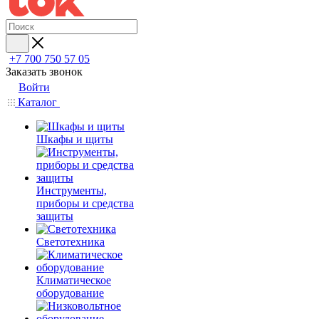
+7 700 750 57 05
Заказать звонок
Войти
Каталог
Шкафы и щиты
Инструменты,
приборы и средства
защиты
Светотехника
Климатическое
оборудование