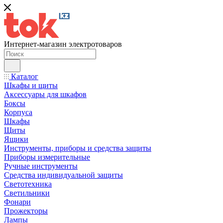
Интернет-магазин электротоваров
Каталог
Шкафы и щиты
Аксессуары для шкафов
Боксы
Корпуса
Шкафы
Щиты
Ящики
Инструменты, приборы и средства защиты
Приборы измерительные
Ручные инструменты
Средства индивидуальной защиты
Светотехника
Светильники
Фонари
Прожекторы
Лампы