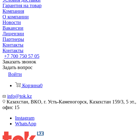
Гарантия на товар
Компания
О компании
Новости
Вакансии
Лицензии
Партнеры
Контакты
Контакты
+7 700 750 57 05
Заказать звонок
Задать вопрос
Войти
Корзина
0
info@tok.kz
Казахстан, ВКО, г. Усть-Каменогорск, Казахстан 159/3, 5 эт.,
офис 15
Instagram
WhatsApp