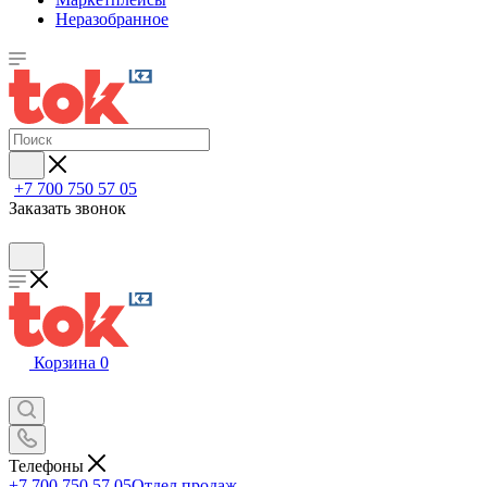
Неразобранное
+7 700 750 57 05
Заказать звонок
Корзина
0
Телефоны
+7 700 750 57 05
Отдел продаж