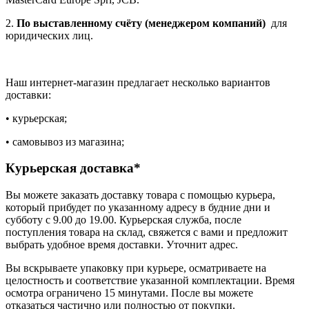
2.
По выставленному счёту (менеджером компаний)
для
юридических лиц.
Наш интернет-магазин предлагает несколько вариантов
доставки:
• курьерская;
• самовывоз из магазина;
Курьерская доставка*
Вы можете заказать доставку товара с помощью курьера,
который прибудет по указанному адресу в будние дни и
субботу с 9.00 до 19.00. Курьерская служба, после
поступления товара на склад, свяжется с вами и предложит
выбрать удобное время доставки. Уточнит адрес.
Вы вскрываете упаковку при курьере, осматриваете на
целостность и соответствие указанной комплектации. Время
осмотра ограничено 15 минутами. После вы можете
отказаться частично или полностью от покупки.