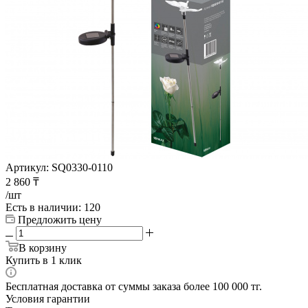
Артикул:
SQ0330-0110
2 860
₸
/шт
Есть в наличии
: 120
Предложить цену
В корзину
Купить в 1 клик
Бесплатная доставка от суммы заказа более 100 000 тг.
Условия гарантии