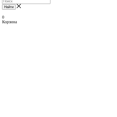
Найти
0
Корзина