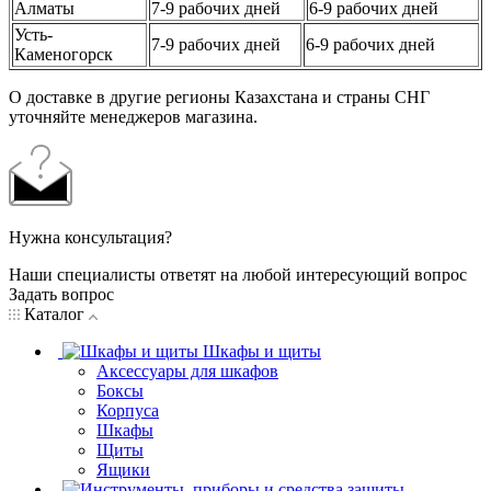
Алматы
7-9 рабочих дней
6-9 рабочих дней
Усть-
7-9 рабочих дней
6-9 рабочих дней
Каменогорск
О доставке в другие регионы Казахстана и страны СНГ
уточняйте менеджеров магазина.
Нужна консультация?
Наши специалисты ответят на любой интересующий вопрос
Задать вопрос
Каталог
Шкафы и щиты
Аксессуары для шкафов
Боксы
Корпуса
Шкафы
Щиты
Ящики