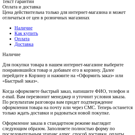
Текст гарантии
Оплата и доставка
Цена действительна только для интернет-магазина и может
отличаться от цен в розничных магазинах
Наличие
Как купить
Оплата
Доставка
Наличие
Для покупки товара в нашем интернет-магазине выберите
понравившийся товар и добавьте его в корзину. Далее
перейдите в Корзину и нажмите на «Оформить заказ» или
«Быстрый заказ».
Когда оформляете быстрый заказ, напишите ФИО, телефон и
e-mail. Вам перезвонит менеджер и уточнит условия заказа.
По результатам разговора вам придет подтверждение
оформления товара на почту или через СМС. Теперь останется
только ждать доставки и радоваться новой покупке.
Оформление заказа в стандартном режиме выглядит
следующим образом. Заполняете полностью форму по
последовательным этапам: адрес, способ доставки, оплаты,