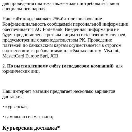
для проведения платежа также может потребоваться ввод
специального пароля.
Наш сайт поддерживает 256-битное шифрование.
Конфиденциальность сообщаемой персональной информации
обеспечивается АО ForteBank. Введённая информация не
будет предоставлена третьим лицам за исключением случаев,
предусмотренных законодательством РК. Проведение
платежей по банковским картам осуществляется в строгом
соответствии с требованиями платёжных систем Visa Int.,
MasterCard Europe Sprl, JCB.
2.
По выставленному счёту (менеджером компаний)
для
юридических лиц.
Наш интернет-магазин предлагает несколько вариантов
доставки:
• курьерская;
• самовывоз из магазина;
Курьерская доставка*