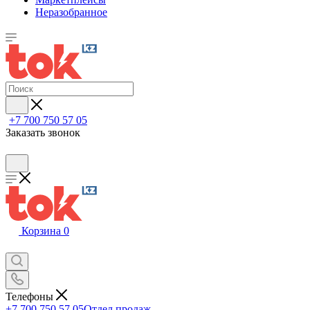
Неразобранное
+7 700 750 57 05
Заказать звонок
Корзина
0
Телефоны
+7 700 750 57 05
Отдел продаж