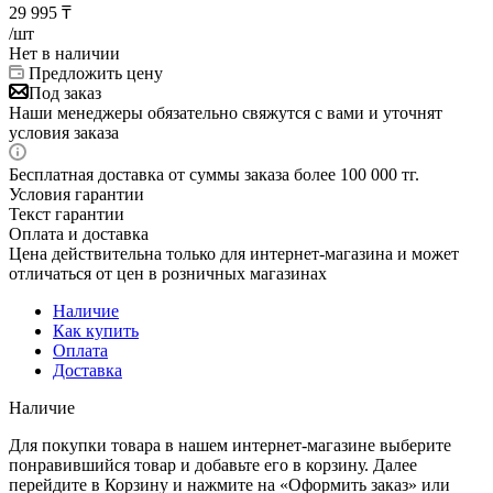
29 995
₸
/шт
Нет в наличии
Предложить цену
Под заказ
Наши менеджеры обязательно свяжутся с вами и уточнят
условия заказа
Бесплатная доставка от суммы заказа более 100 000 тг.
Условия гарантии
Текст гарантии
Оплата и доставка
Цена действительна только для интернет-магазина и может
отличаться от цен в розничных магазинах
Наличие
Как купить
Оплата
Доставка
Наличие
Для покупки товара в нашем интернет-магазине выберите
понравившийся товар и добавьте его в корзину. Далее
перейдите в Корзину и нажмите на «Оформить заказ» или