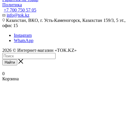
Политика
+7 700 750 57 05
info@tok.kz
Казахстан, ВКО, г. Усть-Каменогорск, Казахстан 159/3, 5 эт.,
офис 15
Instagram
WhatsApp
2026 © Интернет-магазин «TOK.KZ»
Найти
0
Корзина