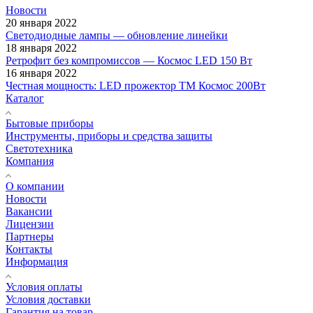
Новости
20 января 2022
Светодиодные лампы — обновление линейки
18 января 2022
Ретрофит без компромиссов — Космос LED 150 Вт
16 января 2022
Честная мощность: LED прожектор ТМ Космос 200Вт
Каталог
Бытовые приборы
Инструменты, приборы и средства защиты
Светотехника
Компания
О компании
Новости
Вакансии
Лицензии
Партнеры
Контакты
Информация
Условия оплаты
Условия доставки
Гарантия на товар