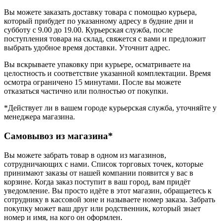
Вы можете заказать доставку товара с помощью курьера,
который прибудет по указанному адресу в будние дни и
субботу с 9.00 до 19.00. Курьерская служба, после
поступления товара на склад, свяжется с вами и предложит
выбрать удобное время доставки. Уточнит адрес.
Вы вскрываете упаковку при курьере, осматриваете на
целостность и соответствие указанной комплектации. Время
осмотра ограничено 15 минутами. После вы можете
отказаться частично или полностью от покупки.
*Действует ли в вашем городе курьерская служба, уточняйте у
менеджера магазина.
Самовывоз из магазина*
Вы можете забрать товар в одном из магазинов,
сотрудничающих с нами. Список торговых точек, которые
принимают заказы от нашей компании появится у вас в
корзине. Когда заказ поступит в ваш город, вам придёт
уведомление. Вы просто идёте в этот магазин, обращаетесь к
сотруднику в кассовой зоне и называете номер заказа. Забрать
покупку может ваш друг или родственник, который знает
номер и имя, на кого он оформлен.