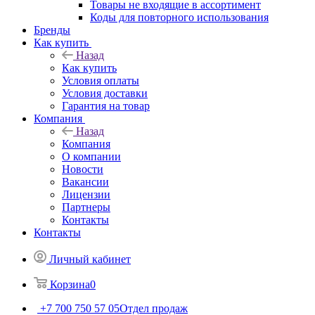
Товары не входящие в ассортимент
Коды для повторного использования
Бренды
Как купить
Назад
Как купить
Условия оплаты
Условия доставки
Гарантия на товар
Компания
Назад
Компания
О компании
Новости
Вакансии
Лицензии
Партнеры
Контакты
Контакты
Личный кабинет
Корзина
0
+7 700 750 57 05
Отдел продаж