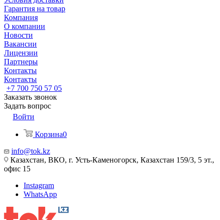
Гарантия на товар
Компания
О компании
Новости
Вакансии
Лицензии
Партнеры
Контакты
Контакты
+7 700 750 57 05
Заказать звонок
Задать вопрос
Войти
Корзина
0
info@tok.kz
Казахстан, ВКО, г. Усть-Каменогорск, Казахстан 159/3, 5 эт.,
офис 15
Instagram
WhatsApp