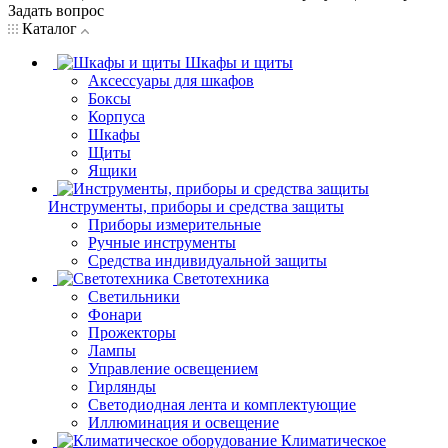
Задать вопрос
Каталог
Шкафы и щиты
Аксессуары для шкафов
Боксы
Корпуса
Шкафы
Щиты
Ящики
Инструменты, приборы и средства защиты
Приборы измерительные
Ручные инструменты
Средства индивидуальной защиты
Светотехника
Светильники
Фонари
Прожекторы
Лампы
Управление освещением
Гирлянды
Светодиодная лента и комплектующие
Иллюминация и освещение
Климатическое