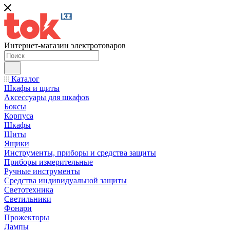
Интернет-магазин электротоваров
Каталог
Шкафы и щиты
Аксессуары для шкафов
Боксы
Корпуса
Шкафы
Щиты
Ящики
Инструменты, приборы и средства защиты
Приборы измерительные
Ручные инструменты
Средства индивидуальной защиты
Светотехника
Светильники
Фонари
Прожекторы
Лампы