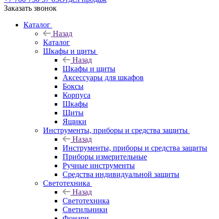
Заказать звонок
Каталог
Назад
Каталог
Шкафы и щиты
Назад
Шкафы и щиты
Аксессуары для шкафов
Боксы
Корпуса
Шкафы
Щиты
Ящики
Инструменты, приборы и средства защиты
Назад
Инструменты, приборы и средства защиты
Приборы измерительные
Ручные инструменты
Средства индивидуальной защиты
Светотехника
Назад
Светотехника
Светильники
Фонари