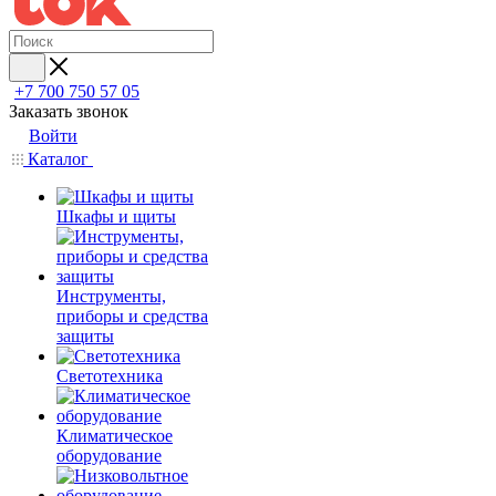
+7 700 750 57 05
Заказать звонок
Войти
Каталог
Шкафы и щиты
Инструменты,
приборы и средства
защиты
Светотехника
Климатическое
оборудование