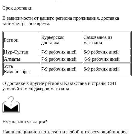
Срок доставки
В зависимости от вашего региона проживания, доставка
занимает разное время.
Курьерская
Самовывоз из
Регион
доставка
магазина
Нур-Султан
7-9 рабочих дней
6-9 рабочих дней
Алматы
7-9 рабочих дней
6-9 рабочих дней
Усть-
7-9 рабочих дней
6-9 рабочих дней
Каменогорск
О доставке в другие регионы Казахстана и страны СНГ
уточняйте менеджеров магазина.
Нужна консультация?
Наши специалисты ответят на любой интересующий вопрос