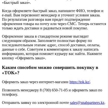
«Быстрый заказ».
Когда оформляете быстрый заказ, напишите ФИО, телефон и
e-mail. Вам перезвонит менеджер и уточнит условия заказа.
По результатам разговора вам придет подтверждение
оформления товара на почту или через СМС. Теперь останется
только ждать доставки и радоваться новой покупке.
Оформление заказа в стандартном режиме выглядит
следующим образом. Заполняете полностью форму по
последовательным этапам: адрес, способ доставки, оплаты,
данные о себе. Советуем в комментарии к заказу написать
информацию, которая поможет курьеру вас найти. Нажмите
кнопку «Оформить заказ».
Каким способом можно совершить покупку в
«TOK»?
Оформить заказ через интернет-магазин
https://tok.kz/
.
Позвонить менеджеру 8 (700) 650-71-05 и оформить заказ по
телефону.
Отправить заявку по электронной почте
sales@snabpartners.kz
.