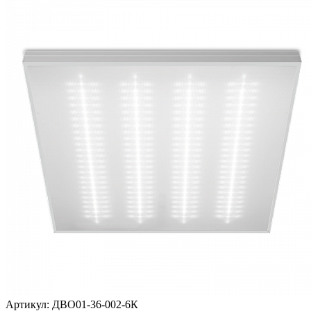
Артикул:
ДВО01-36-002-6К