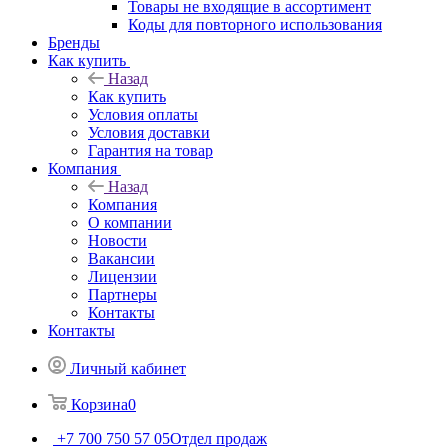
Товары не входящие в ассортимент
Коды для повторного использования
Бренды
Как купить
Назад
Как купить
Условия оплаты
Условия доставки
Гарантия на товар
Компания
Назад
Компания
О компании
Новости
Вакансии
Лицензии
Партнеры
Контакты
Контакты
Личный кабинет
Корзина
0
+7 700 750 57 05
Отдел продаж