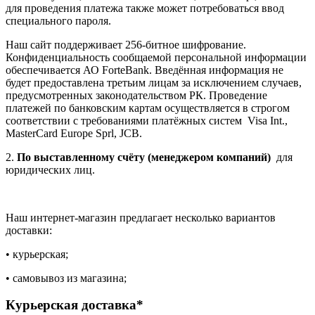
для проведения платежа также может потребоваться ввод
специального пароля.
Наш сайт поддерживает 256-битное шифрование.
Конфиденциальность сообщаемой персональной информации
обеспечивается АО ForteBank. Введённая информация не
будет предоставлена третьим лицам за исключением случаев,
предусмотренных законодательством РК. Проведение
платежей по банковским картам осуществляется в строгом
соответствии с требованиями платёжных систем Visa Int.,
MasterCard Europe Sprl, JCB.
2.
По выставленному счёту (менеджером компаний)
для
юридических лиц.
Наш интернет-магазин предлагает несколько вариантов
доставки:
• курьерская;
• самовывоз из магазина;
Курьерская доставка*