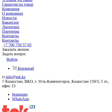
Гарантия на товар
Компания
О компании
Новости
Вакансии
Лицензии
Партнеры
Контакты
Контакты
+7 700 750 57 05
Заказать звонок
Задать вопрос
Войти
Корзина
0
info@tok.kz
Казахстан, ВКО, г. Усть-Каменогорск, Казахстан 159/3, 5 эт.,
офис 15
Instagram
WhatsApp