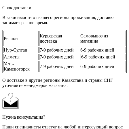
Срок доставки
В зависимости от вашего региона проживания, доставка
занимает разное время.
Курьерская
Самовывоз из
Регион
доставка
магазина
Нур-Султан
7-9 рабочих дней
6-9 рабочих дней
Алматы
7-9 рабочих дней
6-9 рабочих дней
Усть-
7-9 рабочих дней
6-9 рабочих дней
Каменогорск
О доставке в другие регионы Казахстана и страны СНГ
уточняйте менеджеров магазина.
Нужна консультация?
Наши специалисты ответят на любой интересующий вопрос