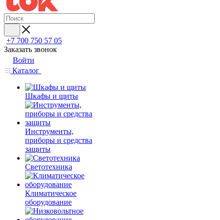
+7 700 750 57 05
Заказать звонок
Войти
Каталог
Шкафы и щиты
Инструменты,
приборы и средства
защиты
Светотехника
Климатическое
оборудование