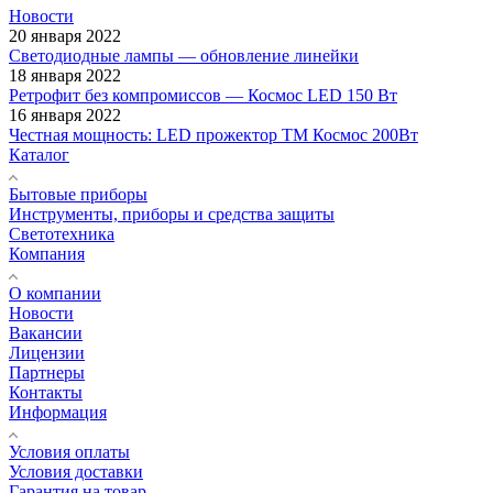
Новости
20 января 2022
Светодиодные лампы — обновление линейки
18 января 2022
Ретрофит без компромиссов — Космос LED 150 Вт
16 января 2022
Честная мощность: LED прожектор ТМ Космос 200Вт
Каталог
Бытовые приборы
Инструменты, приборы и средства защиты
Светотехника
Компания
О компании
Новости
Вакансии
Лицензии
Партнеры
Контакты
Информация
Условия оплаты
Условия доставки
Гарантия на товар