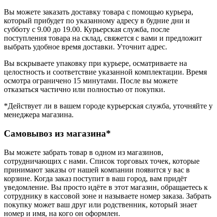
Вы можете заказать доставку товара с помощью курьера,
который прибудет по указанному адресу в будние дни и
субботу с 9.00 до 19.00. Курьерская служба, после
поступления товара на склад, свяжется с вами и предложит
выбрать удобное время доставки. Уточнит адрес.
Вы вскрываете упаковку при курьере, осматриваете на
целостность и соответствие указанной комплектации. Время
осмотра ограничено 15 минутами. После вы можете
отказаться частично или полностью от покупки.
*Действует ли в вашем городе курьерская служба, уточняйте у
менеджера магазина.
Самовывоз из магазина*
Вы можете забрать товар в одном из магазинов,
сотрудничающих с нами. Список торговых точек, которые
принимают заказы от нашей компании появится у вас в
корзине. Когда заказ поступит в ваш город, вам придёт
уведомление. Вы просто идёте в этот магазин, обращаетесь к
сотруднику в кассовой зоне и называете номер заказа. Забрать
покупку может ваш друг или родственник, который знает
номер и имя, на кого он оформлен.