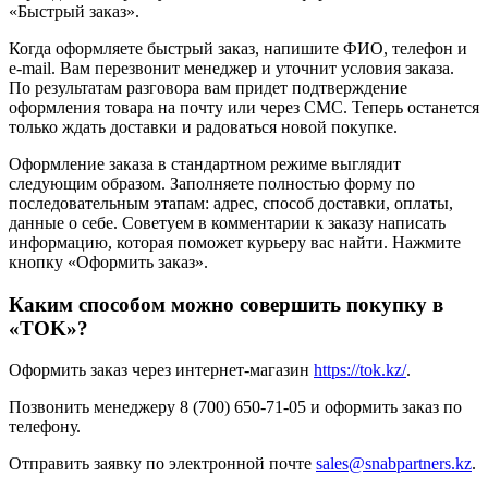
«Быстрый заказ».
Когда оформляете быстрый заказ, напишите ФИО, телефон и
e-mail. Вам перезвонит менеджер и уточнит условия заказа.
По результатам разговора вам придет подтверждение
оформления товара на почту или через СМС. Теперь останется
только ждать доставки и радоваться новой покупке.
Оформление заказа в стандартном режиме выглядит
следующим образом. Заполняете полностью форму по
последовательным этапам: адрес, способ доставки, оплаты,
данные о себе. Советуем в комментарии к заказу написать
информацию, которая поможет курьеру вас найти. Нажмите
кнопку «Оформить заказ».
Каким способом можно совершить покупку в
«TOK»?
Оформить заказ через интернет-магазин
https://tok.kz/
.
Позвонить менеджеру 8 (700) 650-71-05 и оформить заказ по
телефону.
Отправить заявку по электронной почте
sales@snabpartners.kz
.