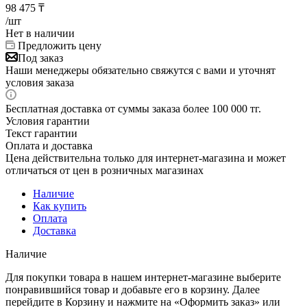
98 475
₸
/шт
Нет в наличии
Предложить цену
Под заказ
Наши менеджеры обязательно свяжутся с вами и уточнят
условия заказа
Бесплатная доставка от суммы заказа более 100 000 тг.
Условия гарантии
Текст гарантии
Оплата и доставка
Цена действительна только для интернет-магазина и может
отличаться от цен в розничных магазинах
Наличие
Как купить
Оплата
Доставка
Наличие
Для покупки товара в нашем интернет-магазине выберите
понравившийся товар и добавьте его в корзину. Далее
перейдите в Корзину и нажмите на «Оформить заказ» или