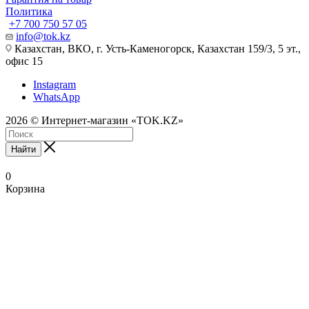
Политика
+7 700 750 57 05
info@tok.kz
Казахстан, ВКО, г. Усть-Каменогорск, Казахстан 159/3, 5 эт.,
офис 15
Instagram
WhatsApp
2026 © Интернет-магазин «TOK.KZ»
Найти
0
Корзина