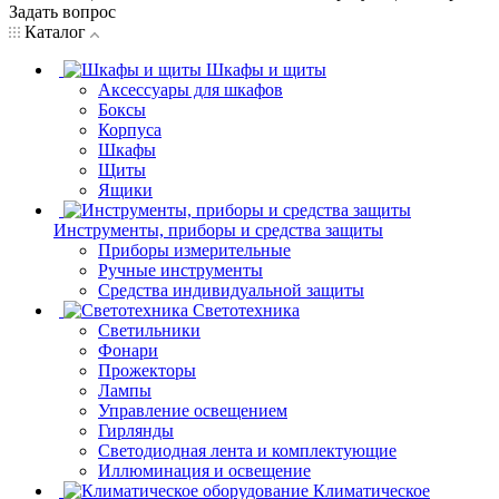
Задать вопрос
Каталог
Шкафы и щиты
Аксессуары для шкафов
Боксы
Корпуса
Шкафы
Щиты
Ящики
Инструменты, приборы и средства защиты
Приборы измерительные
Ручные инструменты
Средства индивидуальной защиты
Светотехника
Светильники
Фонари
Прожекторы
Лампы
Управление освещением
Гирлянды
Светодиодная лента и комплектующие
Иллюминация и освещение
Климатическое