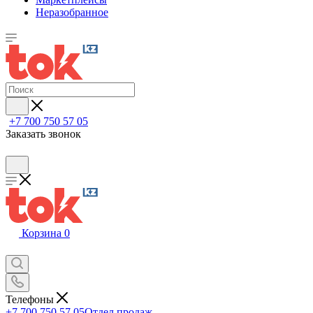
Неразобранное
+7 700 750 57 05
Заказать звонок
Корзина
0
Телефоны
+7 700 750 57 05
Отдел продаж