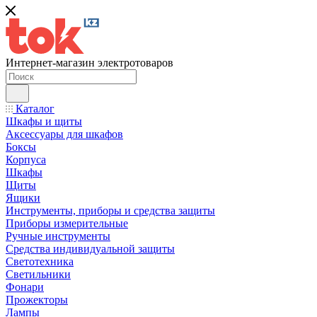
Интернет-магазин электротоваров
Каталог
Шкафы и щиты
Аксессуары для шкафов
Боксы
Корпуса
Шкафы
Щиты
Ящики
Инструменты, приборы и средства защиты
Приборы измерительные
Ручные инструменты
Средства индивидуальной защиты
Светотехника
Светильники
Фонари
Прожекторы
Лампы