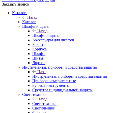
Заказать звонок
Каталог
Назад
Каталог
Шкафы и щиты
Назад
Шкафы и щиты
Аксессуары для шкафов
Боксы
Корпуса
Шкафы
Щиты
Ящики
Инструменты, приборы и средства защиты
Назад
Инструменты, приборы и средства защиты
Приборы измерительные
Ручные инструменты
Средства индивидуальной защиты
Светотехника
Назад
Светотехника
Светильники
Фонари