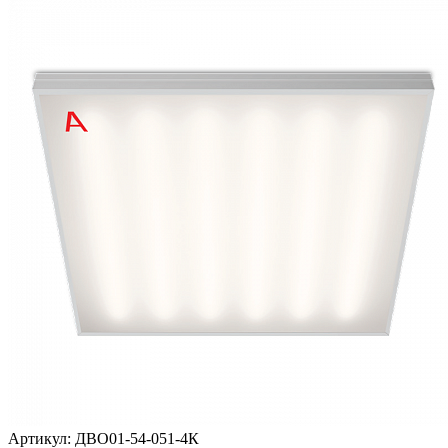
Артикул:
ДВО01-54-051-4К