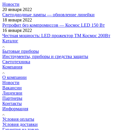
Новости
20 января 2022
Светодиодные лампы — обновление линейки
18 января 2022
Ретрофит без компромиссов — Космос LED 150 Вт
16 января 2022
Честная мощность: LED прожектор ТМ Космос 200Вт
Каталог
Бытовые приборы
Инструменты, приборы и средства защиты
Светотехника
Компания
О компании
Новости
Вакансии
Лицензии
Партнеры
Контакты
Информация
Условия оплаты
Условия доставки
Гарантия на товар