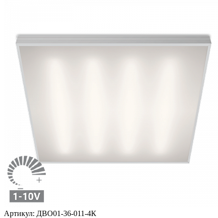
Артикул:
ДВО01-36-011-4К