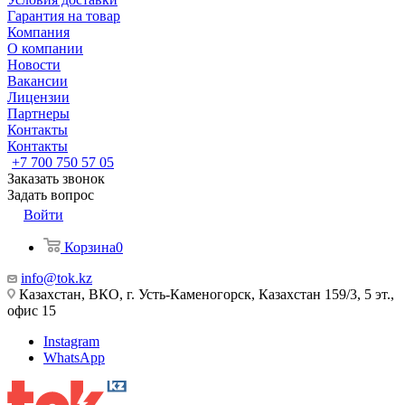
Гарантия на товар
Компания
О компании
Новости
Вакансии
Лицензии
Партнеры
Контакты
Контакты
+7 700 750 57 05
Заказать звонок
Задать вопрос
Войти
Корзина
0
info@tok.kz
Казахстан, ВКО, г. Усть-Каменогорск, Казахстан 159/3, 5 эт.,
офис 15
Instagram
WhatsApp