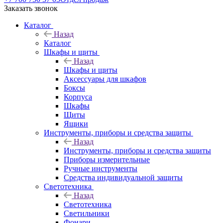
Заказать звонок
Каталог
Назад
Каталог
Шкафы и щиты
Назад
Шкафы и щиты
Аксессуары для шкафов
Боксы
Корпуса
Шкафы
Щиты
Ящики
Инструменты, приборы и средства защиты
Назад
Инструменты, приборы и средства защиты
Приборы измерительные
Ручные инструменты
Средства индивидуальной защиты
Светотехника
Назад
Светотехника
Светильники
Фонари