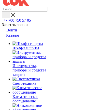
+7 700 750 57 05
Заказать звонок
Войти
Каталог
Шкафы и щиты
Инструменты,
приборы и средства
защиты
Светотехника
Климатическое
оборудование