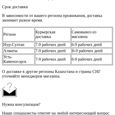
Срок доставки
В зависимости от вашего региона проживания, доставка
занимает разное время.
Курьерская
Самовывоз из
Регион
доставка
магазина
Нур-Султан
7-9 рабочих дней
6-9 рабочих дней
Алматы
7-9 рабочих дней
6-9 рабочих дней
Усть-
7-9 рабочих дней
6-9 рабочих дней
Каменогорск
О доставке в другие регионы Казахстана и страны СНГ
уточняйте менеджеров магазина.
Нужна консультация?
Наши специалисты ответят на любой интересующий вопрос