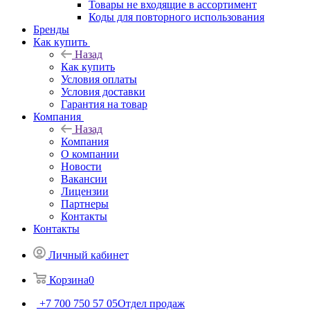
Товары не входящие в ассортимент
Коды для повторного использования
Бренды
Как купить
Назад
Как купить
Условия оплаты
Условия доставки
Гарантия на товар
Компания
Назад
Компания
О компании
Новости
Вакансии
Лицензии
Партнеры
Контакты
Контакты
Личный кабинет
Корзина
0
+7 700 750 57 05
Отдел продаж