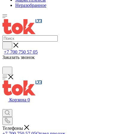
Неразобранное
+7 700 750 57 05
Заказать звонок
Корзина
0
Телефоны
+7 700 750 57 05
Отдел продаж