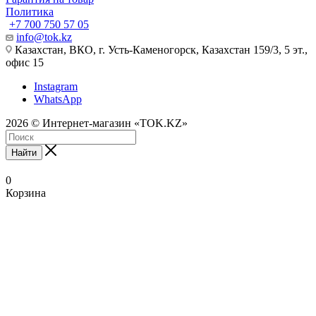
Политика
+7 700 750 57 05
info@tok.kz
Казахстан, ВКО, г. Усть-Каменогорск, Казахстан 159/3, 5 эт.,
офис 15
Instagram
WhatsApp
2026 © Интернет-магазин «TOK.KZ»
Найти
0
Корзина