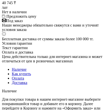
40 745
₸
/шт
Нет в наличии
Предложить цену
Под заказ
Наши менеджеры обязательно свяжутся с вами и уточнят
условия заказа
Бесплатная доставка от суммы заказа более 100 000 тг.
Условия гарантии
Текст гарантии
Оплата и доставка
Цена действительна только для интернет-магазина и может
отличаться от цен в розничных магазинах
Наличие
Как купить
Оплата
Доставка
Наличие
Для покупки товара в нашем интернет-магазине выберите
понравившийся товар и добавьте его в корзину. Далее
перейдите в Корзину и нажмите на «Оформить заказ» или