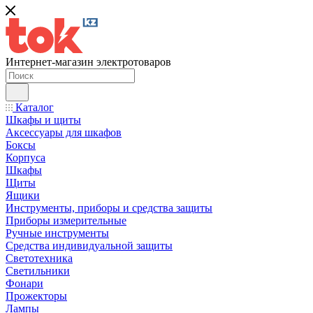
Интернет-магазин электротоваров
Каталог
Шкафы и щиты
Аксессуары для шкафов
Боксы
Корпуса
Шкафы
Щиты
Ящики
Инструменты, приборы и средства защиты
Приборы измерительные
Ручные инструменты
Средства индивидуальной защиты
Светотехника
Светильники
Фонари
Прожекторы
Лампы