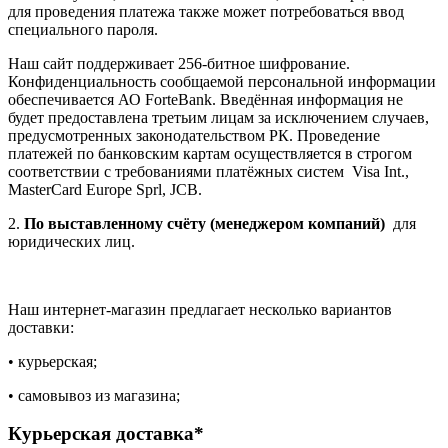
для проведения платежа также может потребоваться ввод
специального пароля.
Наш сайт поддерживает 256-битное шифрование.
Конфиденциальность сообщаемой персональной информации
обеспечивается АО ForteBank. Введённая информация не
будет предоставлена третьим лицам за исключением случаев,
предусмотренных законодательством РК. Проведение
платежей по банковским картам осуществляется в строгом
соответствии с требованиями платёжных систем Visa Int.,
MasterCard Europe Sprl, JCB.
2.
По выставленному счёту (менеджером компаний)
для
юридических лиц.
Наш интернет-магазин предлагает несколько вариантов
доставки:
• курьерская;
• самовывоз из магазина;
Курьерская доставка*