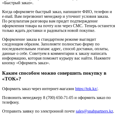
«Быстрый заказ».
Когда оформляете быстрый заказ, напишите ФИО, телефон и
e-mail. Вам перезвонит менеджер и уточнит условия заказа.
По результатам разговора вам придет подтверждение
оформления товара на почту или через СМС. Теперь останется
только ждать доставки и радоваться новой покупке.
Оформление заказа в стандартном режиме выглядит
следующим образом. Заполняете полностью форму по
последовательным этапам: адрес, способ доставки, оплаты,
данные о себе. Советуем в комментарии к заказу написать
информацию, которая поможет курьеру вас найти. Нажмите
кнопку «Оформить заказ».
Каким способом можно совершить покупку в
«TOK»?
Оформить заказ через интернет-магазин
https://tok.kz/
.
Позвонить менеджеру 8 (700) 650-71-05 и оформить заказ по
телефону.
Отправить заявку по электронной почте
sales@snabpartners.kz
.