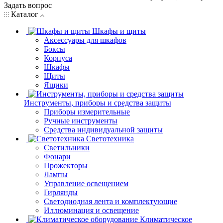
Задать вопрос
Каталог
Шкафы и щиты
Аксессуары для шкафов
Боксы
Корпуса
Шкафы
Щиты
Ящики
Инструменты, приборы и средства защиты
Приборы измерительные
Ручные инструменты
Средства индивидуальной защиты
Светотехника
Светильники
Фонари
Прожекторы
Лампы
Управление освещением
Гирлянды
Светодиодная лента и комплектующие
Иллюминация и освещение
Климатическое