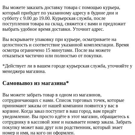
Вы можете заказать доставку товара с помощью курьера,
который прибудет по указанному адресу в будние дни и
субботу с 9.00 до 19.00. Курьерская служба, после
поступления товара на склад, свяжется с вами и предложит
выбрать удобное время доставки. Уточнит адрес.
Вы вскрываете упаковку при курьере, осматриваете на
целостность и соответствие указанной комплектации. Время
осмотра ограничено 15 минутами. После вы можете
отказаться частично или полностью от покупки.
*Действует ли в вашем городе курьерская служба, уточняйте у
менеджера магазина.
Самовывоз из магазина*
Вы можете забрать товар в одном из магазинов,
сотрудничающих с нами. Список торговых точек, которые
принимают заказы от нашей компании появится у вас в
корзине. Когда заказ поступит в ваш город, вам придёт
уведомление. Вы просто идёте в этот магазин, обращаетесь к
сотруднику в кассовой зоне и называете номер заказа. Забрать
покупку может ваш друг или родственник, который знает
номер и имя, на кого он оформлен.