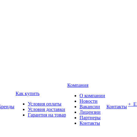
Компания
Как купить
О компании
Новости
Условия оплаты
+ 
Бренды
Вакансии
Контакты
Условия доставки
Лицензии
Гарантия на товар
Партнеры
Контакты