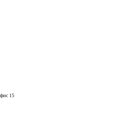
офис 15