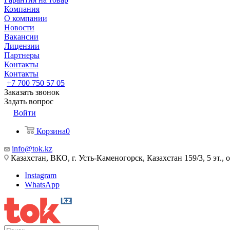
Компания
О компании
Новости
Вакансии
Лицензии
Партнеры
Контакты
Контакты
+7 700 750 57 05
Заказать звонок
Задать вопрос
Войти
Корзина
0
info@tok.kz
Казахстан, ВКО, г. Усть-Каменогорск, Казахстан 159/3, 5 эт., 
Instagram
WhatsApp