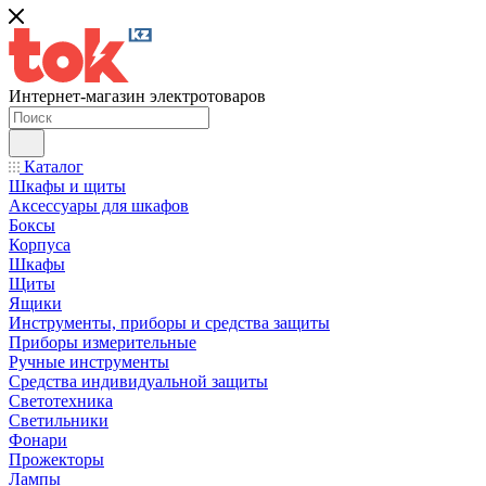
Интернет-магазин электротоваров
Каталог
Шкафы и щиты
Аксессуары для шкафов
Боксы
Корпуса
Шкафы
Щиты
Ящики
Инструменты, приборы и средства защиты
Приборы измерительные
Ручные инструменты
Средства индивидуальной защиты
Светотехника
Светильники
Фонари
Прожекторы
Лампы