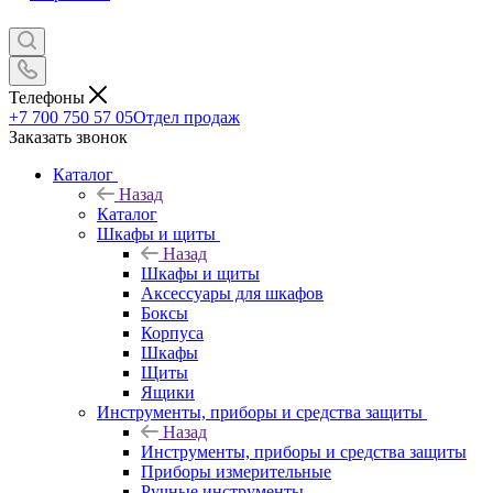
Телефоны
+7 700 750 57 05
Отдел продаж
Заказать звонок
Каталог
Назад
Каталог
Шкафы и щиты
Назад
Шкафы и щиты
Аксессуары для шкафов
Боксы
Корпуса
Шкафы
Щиты
Ящики
Инструменты, приборы и средства защиты
Назад
Инструменты, приборы и средства защиты
Приборы измерительные
Ручные инструменты