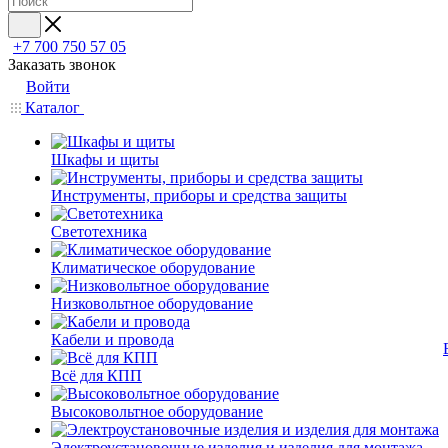
+7 700 750 57 05
Заказать звонок
Войти
Каталог
Шкафы и щиты
Инструменты, приборы и средства защиты
Светотехника
Климатическое оборудование
Низковольтное оборудование
Кабели и провода
Всё для КПП
Высоковольтное оборудование
Электроустановочные изделия и изделия для монтажа