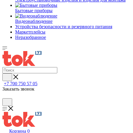
Бытовые приборы
Видеонаблюдение
Устройства безопасности и резервного питания
Маркетплейсы
Неразобранное
+7 700 750 57 05
Заказать звонок
Корзина
0