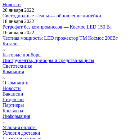
Новости
20 января 2022
Светодиодные лампы — обновление линейки
18 января 2022
Ретрофит без компромиссов — Космос LED 150 Вт
16 января 2022
Честная мощность: LED прожектор ТМ Космос 200Вт
Каталог
Бытовые приборы
Инструменты, приборы и средства защиты
Светотехника
Компания
О компании
Новости
Вакансии
Лицензии
Партнеры
Контакты
Информация
Условия оплаты
Условия доставки
Гарантия на товар