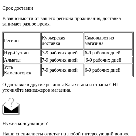
Срок доставки
В зависимости от вашего региона проживания, доставка
занимает разное время.
Курьерская
Самовывоз из
Регион
доставка
магазина
Нур-Султан
7-9 рабочих дней
6-9 рабочих дней
Алматы
7-9 рабочих дней
6-9 рабочих дней
Усть-
7-9 рабочих дней
6-9 рабочих дней
Каменогорск
О доставке в другие регионы Казахстана и страны СНГ
уточняйте менеджеров магазина.
Нужна консультация?
Наши специалисты ответят на любой интересующий вопрос