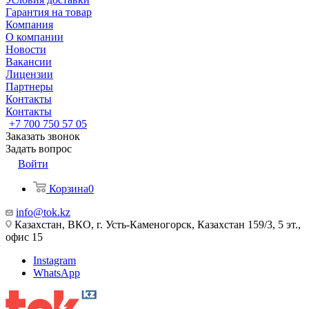
Гарантия на товар
Компания
О компании
Новости
Вакансии
Лицензии
Партнеры
Контакты
Контакты
+7 700 750 57 05
Заказать звонок
Задать вопрос
Войти
Корзина
0
info@tok.kz
Казахстан, ВКО, г. Усть-Каменогорск, Казахстан 159/3, 5 эт.,
офис 15
Instagram
WhatsApp