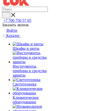
+7 700 750 57 05
Заказать звонок
Войти
Каталог
Шкафы и щиты
Инструменты,
приборы и средства
защиты
Светотехника
Климатическое
оборудование