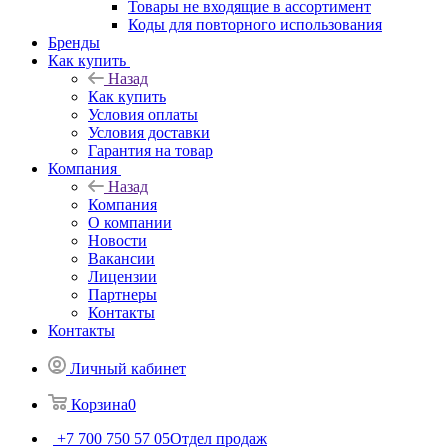
Товары не входящие в ассортимент
Коды для повторного использования
Бренды
Как купить
Назад
Как купить
Условия оплаты
Условия доставки
Гарантия на товар
Компания
Назад
Компания
О компании
Новости
Вакансии
Лицензии
Партнеры
Контакты
Контакты
Личный кабинет
Корзина
0
+7 700 750 57 05
Отдел продаж