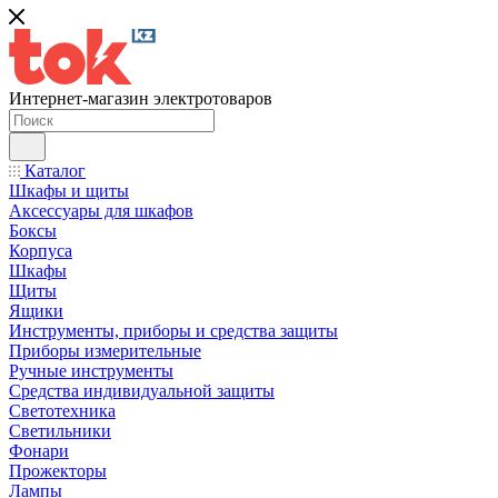
Интернет-магазин электротоваров
Каталог
Шкафы и щиты
Аксессуары для шкафов
Боксы
Корпуса
Шкафы
Щиты
Ящики
Инструменты, приборы и средства защиты
Приборы измерительные
Ручные инструменты
Средства индивидуальной защиты
Светотехника
Светильники
Фонари
Прожекторы
Лампы