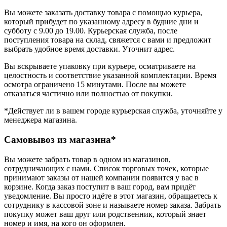
Вы можете заказать доставку товара с помощью курьера,
который прибудет по указанному адресу в будние дни и
субботу с 9.00 до 19.00. Курьерская служба, после
поступления товара на склад, свяжется с вами и предложит
выбрать удобное время доставки. Уточнит адрес.
Вы вскрываете упаковку при курьере, осматриваете на
целостность и соответствие указанной комплектации. Время
осмотра ограничено 15 минутами. После вы можете
отказаться частично или полностью от покупки.
*Действует ли в вашем городе курьерская служба, уточняйте у
менеджера магазина.
Самовывоз из магазина*
Вы можете забрать товар в одном из магазинов,
сотрудничающих с нами. Список торговых точек, которые
принимают заказы от нашей компании появится у вас в
корзине. Когда заказ поступит в ваш город, вам придёт
уведомление. Вы просто идёте в этот магазин, обращаетесь к
сотруднику в кассовой зоне и называете номер заказа. Забрать
покупку может ваш друг или родственник, который знает
номер и имя, на кого он оформлен.