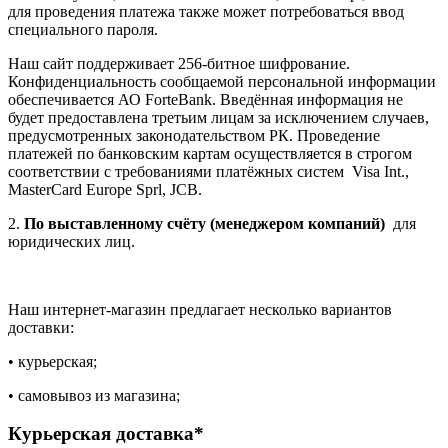
для проведения платежа также может потребоваться ввод
специального пароля.
Наш сайт поддерживает 256-битное шифрование.
Конфиденциальность сообщаемой персональной информации
обеспечивается АО ForteBank. Введённая информация не
будет предоставлена третьим лицам за исключением случаев,
предусмотренных законодательством РК. Проведение
платежей по банковским картам осуществляется в строгом
соответствии с требованиями платёжных систем Visa Int.,
MasterCard Europe Sprl, JCB.
2.
По выставленному счёту (менеджером компаний)
для
юридических лиц.
Наш интернет-магазин предлагает несколько вариантов
доставки:
• курьерская;
• самовывоз из магазина;
Курьерская доставка*