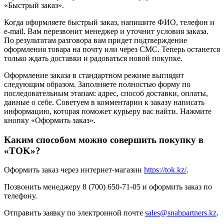
«Быстрый заказ».
Когда оформляете быстрый заказ, напишите ФИО, телефон и
e-mail. Вам перезвонит менеджер и уточнит условия заказа.
По результатам разговора вам придет подтверждение
оформления товара на почту или через СМС. Теперь останется
только ждать доставки и радоваться новой покупке.
Оформление заказа в стандартном режиме выглядит
следующим образом. Заполняете полностью форму по
последовательным этапам: адрес, способ доставки, оплаты,
данные о себе. Советуем в комментарии к заказу написать
информацию, которая поможет курьеру вас найти. Нажмите
кнопку «Оформить заказ».
Каким способом можно совершить покупку в
«TOK»?
Оформить заказ через интернет-магазин
https://tok.kz/
.
Позвонить менеджеру 8 (700) 650-71-05 и оформить заказ по
телефону.
Отправить заявку по электронной почте
sales@snabpartners.kz
.