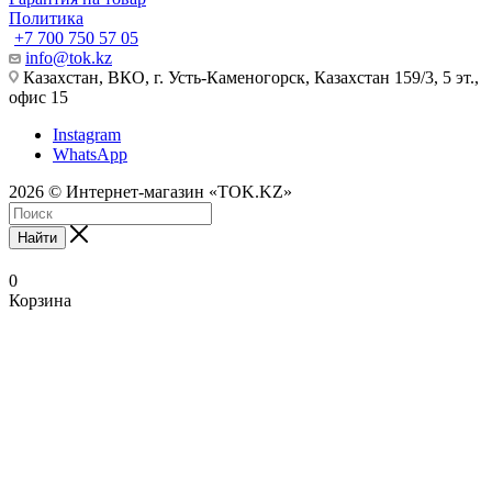
Политика
+7 700 750 57 05
info@tok.kz
Казахстан, ВКО, г. Усть-Каменогорск, Казахстан 159/3, 5 эт.,
офис 15
Instagram
WhatsApp
2026 © Интернет-магазин «TOK.KZ»
Найти
0
Корзина