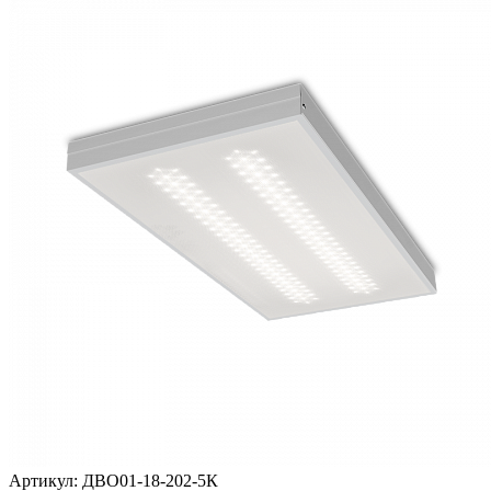
Артикул:
ДВО01-18-202-5К