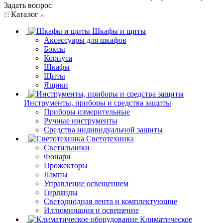
Задать вопрос
Каталог
Шкафы и щиты
Аксессуары для шкафов
Боксы
Корпуса
Шкафы
Щиты
Ящики
Инструменты, приборы и средства защиты
Приборы измерительные
Ручные инструменты
Средства индивидуальной защиты
Светотехника
Светильники
Фонари
Прожекторы
Лампы
Управление освещением
Гирлянды
Светодиодная лента и комплектующие
Иллюминация и освещение
Климатическое