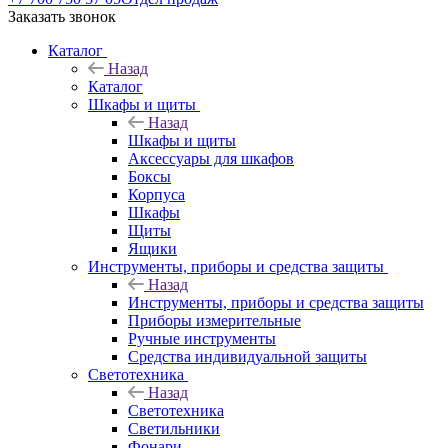
Заказать звонок
Каталог
Назад
Каталог
Шкафы и щиты
Назад
Шкафы и щиты
Аксессуары для шкафов
Боксы
Корпуса
Шкафы
Щиты
Ящики
Инструменты, приборы и средства защиты
Назад
Инструменты, приборы и средства защиты
Приборы измерительные
Ручные инструменты
Средства индивидуальной защиты
Светотехника
Назад
Светотехника
Светильники
Фонари