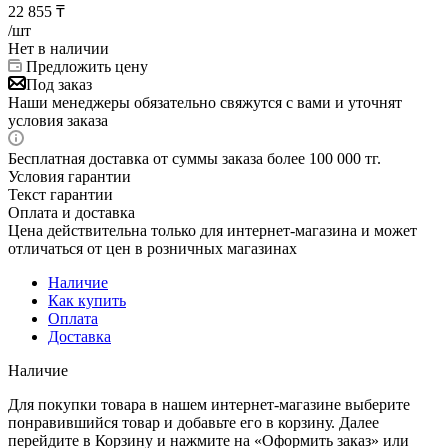
22 855
₸
/шт
Нет в наличии
Предложить цену
Под заказ
Наши менеджеры обязательно свяжутся с вами и уточнят
условия заказа
Бесплатная доставка от суммы заказа более 100 000 тг.
Условия гарантии
Текст гарантии
Оплата и доставка
Цена действительна только для интернет-магазина и может
отличаться от цен в розничных магазинах
Наличие
Как купить
Оплата
Доставка
Наличие
Для покупки товара в нашем интернет-магазине выберите
понравившийся товар и добавьте его в корзину. Далее
перейдите в Корзину и нажмите на «Оформить заказ» или