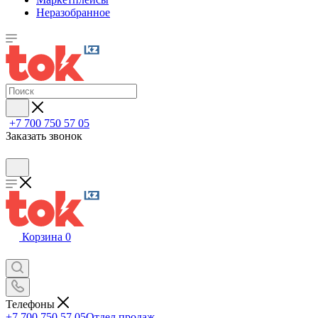
Неразобранное
+7 700 750 57 05
Заказать звонок
Корзина
0
Телефоны
+7 700 750 57 05
Отдел продаж