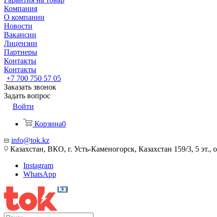
Компания
О компании
Новости
Вакансии
Лицензии
Партнеры
Контакты
Контакты
+7 700 750 57 05
Заказать звонок
Задать вопрос
Войти
Корзина
0
info@tok.kz
Казахстан, ВКО, г. Усть-Каменогорск, Казахстан 159/3, 5 эт., 
Instagram
WhatsApp