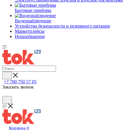
Бытовые приборы
Видеонаблюдение
Устройства безопасности и резервного питания
Маркетплейсы
Неразобранное
+7 700 750 57 05
Заказать звонок
Корзина
0