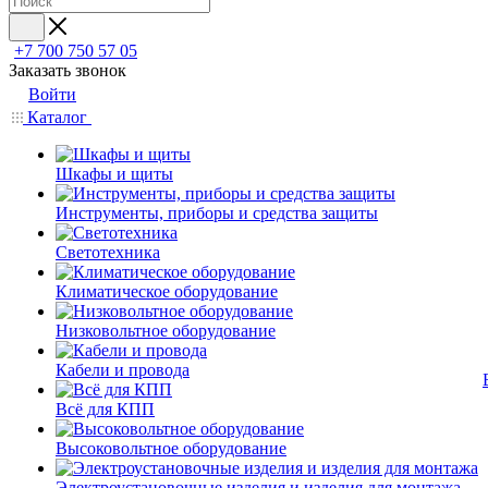
+7 700 750 57 05
Заказать звонок
Войти
Каталог
Шкафы и щиты
Инструменты, приборы и средства защиты
Светотехника
Климатическое оборудование
Низковольтное оборудование
Кабели и провода
Всё для КПП
Высоковольтное оборудование
Электроустановочные изделия и изделия для монтажа