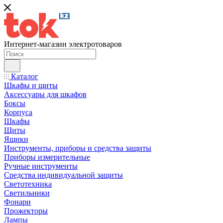
Интернет-магазин электротоваров
Каталог
Шкафы и щиты
Аксессуары для шкафов
Боксы
Корпуса
Шкафы
Щиты
Ящики
Инструменты, приборы и средства защиты
Приборы измерительные
Ручные инструменты
Средства индивидуальной защиты
Светотехника
Светильники
Фонари
Прожекторы
Лампы