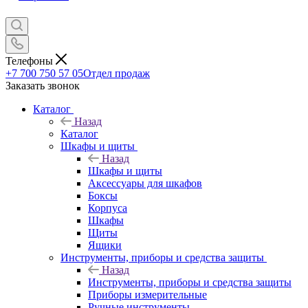
Телефоны
+7 700 750 57 05
Отдел продаж
Заказать звонок
Каталог
Назад
Каталог
Шкафы и щиты
Назад
Шкафы и щиты
Аксессуары для шкафов
Боксы
Корпуса
Шкафы
Щиты
Ящики
Инструменты, приборы и средства защиты
Назад
Инструменты, приборы и средства защиты
Приборы измерительные
Ручные инструменты