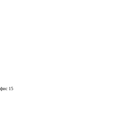
офис 15