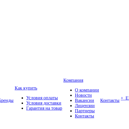
Компания
Как купить
О компании
Новости
Условия оплаты
+ 
Бренды
Вакансии
Контакты
Условия доставки
Лицензии
Гарантия на товар
Партнеры
Контакты