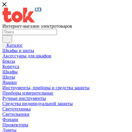
Интернет-магазин электротоваров
Каталог
Шкафы и щиты
Аксессуары для шкафов
Боксы
Корпуса
Шкафы
Щиты
Ящики
Инструменты, приборы и средства защиты
Приборы измерительные
Ручные инструменты
Средства индивидуальной защиты
Светотехника
Светильники
Фонари
Прожекторы
Лампы