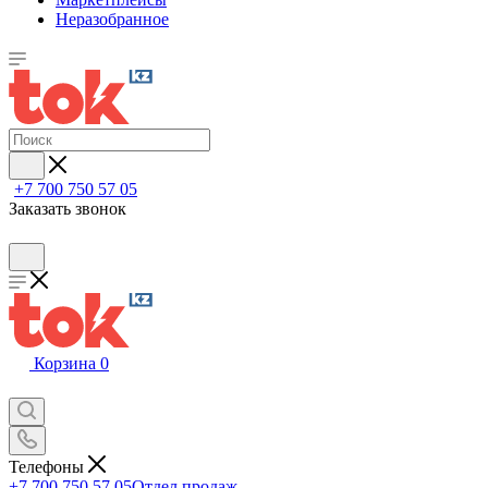
Неразобранное
+7 700 750 57 05
Заказать звонок
Корзина
0
Телефоны
+7 700 750 57 05
Отдел продаж