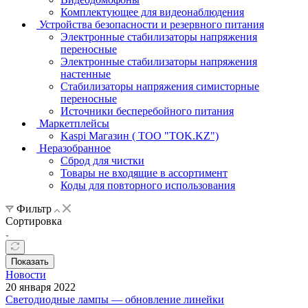
Комплектующее для видеонаблюдения
Устройства безопасности и резервного питания
Электронные стабилизаторы напряжения
переносные
Электронные стабилизаторы напряжения
настенные
Стабилизаторы напряжения симисторные
переносные
Источники бесперебойного питания
Маркетплейсы
Kaspi Магазин ( ТОО "TOK.KZ")
Неразобранное
Сброд для чистки
Товары не входящие в ассортимент
Коды для повторного использования
Фильтр
Сортировка
Показать
Новости
20 января 2022
Светодиодные лампы — обновление линейки