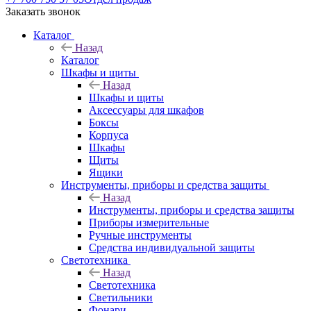
Заказать звонок
Каталог
Назад
Каталог
Шкафы и щиты
Назад
Шкафы и щиты
Аксессуары для шкафов
Боксы
Корпуса
Шкафы
Щиты
Ящики
Инструменты, приборы и средства защиты
Назад
Инструменты, приборы и средства защиты
Приборы измерительные
Ручные инструменты
Средства индивидуальной защиты
Светотехника
Назад
Светотехника
Светильники
Фонари