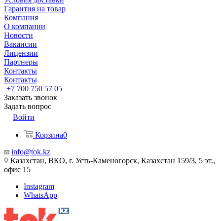
Гарантия на товар
Компания
О компании
Новости
Вакансии
Лицензии
Партнеры
Контакты
Контакты
+7 700 750 57 05
Заказать звонок
Задать вопрос
Войти
Корзина
0
info@tok.kz
Казахстан, ВКО, г. Усть-Каменогорск, Казахстан 159/3, 5 эт.,
офис 15
Instagram
WhatsApp