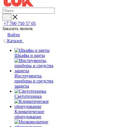
+7 700 750 57 05
Заказать звонок
Войти
Каталог
Шкафы и щиты
Инструменты,
приборы и средства
защиты
Светотехника
Климатическое
оборудование