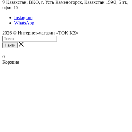
Казахстан, ВКО, г. Усть-Каменогорск, Казахстан 159/3, 5 эт.,
офис 15
Instagram
WhatsApp
2026 © Интернет-магазин «TOK.KZ»
Найти
0
Корзина