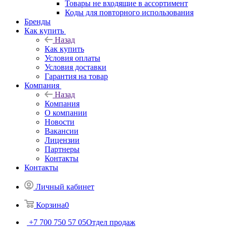
Товары не входящие в ассортимент
Коды для повторного использования
Бренды
Как купить
Назад
Как купить
Условия оплаты
Условия доставки
Гарантия на товар
Компания
Назад
Компания
О компании
Новости
Вакансии
Лицензии
Партнеры
Контакты
Контакты
Личный кабинет
Корзина
0
+7 700 750 57 05
Отдел продаж