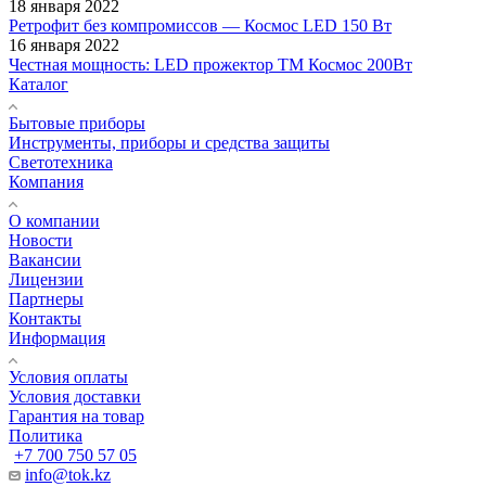
18 января 2022
Ретрофит без компромиссов — Космос LED 150 Вт
16 января 2022
Честная мощность: LED прожектор ТМ Космос 200Вт
Каталог
Бытовые приборы
Инструменты, приборы и средства защиты
Светотехника
Компания
О компании
Новости
Вакансии
Лицензии
Партнеры
Контакты
Информация
Условия оплаты
Условия доставки
Гарантия на товар
Политика
+7 700 750 57 05
info@tok.kz