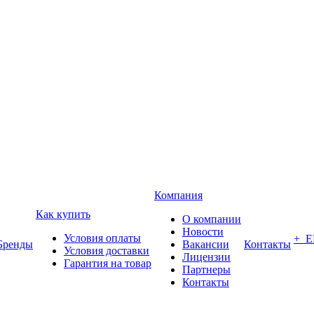
Компания
Как купить
О компании
Новости
Условия оплаты
+ 
Бренды
Вакансии
Контакты
Условия доставки
Лицензии
Гарантия на товар
Партнеры
Контакты