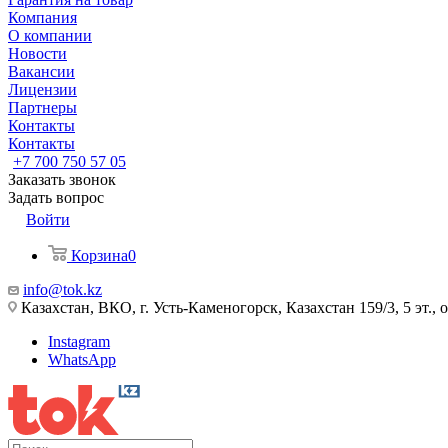
Компания
О компании
Новости
Вакансии
Лицензии
Партнеры
Контакты
Контакты
+7 700 750 57 05
Заказать звонок
Задать вопрос
Войти
Корзина
0
info@tok.kz
Казахстан, ВКО, г. Усть-Каменогорск, Казахстан 159/3, 5 эт., 
Instagram
WhatsApp