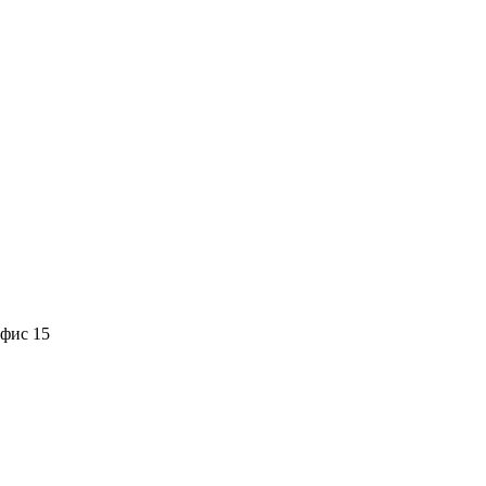
офис 15