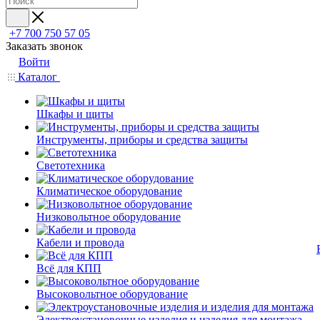
+7 700 750 57 05
Заказать звонок
Войти
Каталог
Шкафы и щиты
Инструменты, приборы и средства защиты
Светотехника
Климатическое оборудование
Низковольтное оборудование
Кабели и провода
Всё для КПП
Высоковольтное оборудование
Электроустановочные изделия и изделия для монтажа