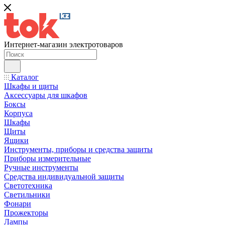
Интернет-магазин электротоваров
Каталог
Шкафы и щиты
Аксессуары для шкафов
Боксы
Корпуса
Шкафы
Щиты
Ящики
Инструменты, приборы и средства защиты
Приборы измерительные
Ручные инструменты
Средства индивидуальной защиты
Светотехника
Светильники
Фонари
Прожекторы
Лампы