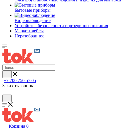
Бытовые приборы
Видеонаблюдение
Устройства безопасности и резервного питания
Маркетплейсы
Неразобранное
+7 700 750 57 05
Заказать звонок
Корзина
0