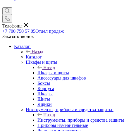
Телефоны
+7 700 750 57 05
Отдел продаж
Заказать звонок
Каталог
Назад
Каталог
Шкафы и щиты
Назад
Шкафы и щиты
Аксессуары для шкафов
Боксы
Корпуса
Шкафы
Щиты
Ящики
Инструменты, приборы и средства защиты
Назад
Инструменты, приборы и средства защиты
Приборы измерительные
Ручные инструменты