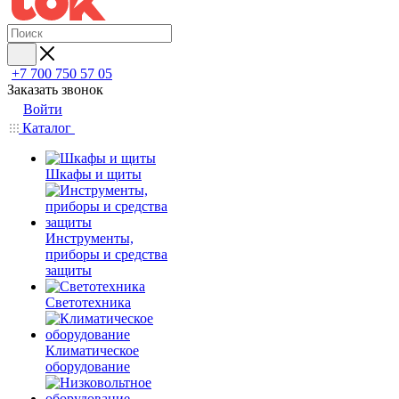
+7 700 750 57 05
Заказать звонок
Войти
Каталог
Шкафы и щиты
Инструменты,
приборы и средства
защиты
Светотехника
Климатическое
оборудование