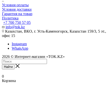
Условия оплаты
Условия доставки
Гарантия на товар
Политика
+7 700 750 57 05
info@tok.kz
Казахстан, ВКО, г. Усть-Каменогорск, Казахстан 159/3, 5 эт.,
офис 15
Instagram
WhatsApp
2026 © Интернет-магазин «TOK.KZ»
Найти
0
Корзина