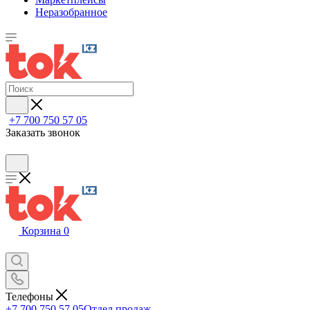
Неразобранное
+7 700 750 57 05
Заказать звонок
Корзина
0
Телефоны
+7 700 750 57 05
Отдел продаж