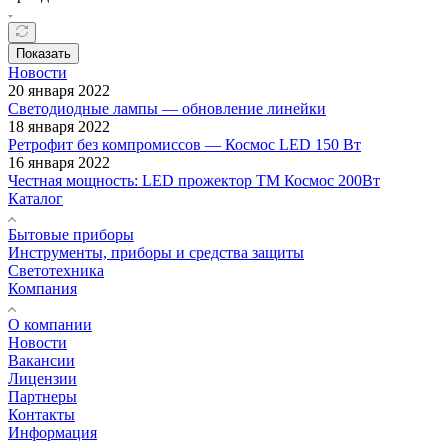
Показать
Новости
20 января 2022
Светодиодные лампы — обновление линейки
18 января 2022
Ретрофит без компромиссов — Космос LED 150 Вт
16 января 2022
Честная мощность: LED прожектор ТМ Космос 200Вт
Каталог
Бытовые приборы
Инструменты, приборы и средства защиты
Светотехника
Компания
О компании
Новости
Вакансии
Лицензии
Партнеры
Контакты
Информация