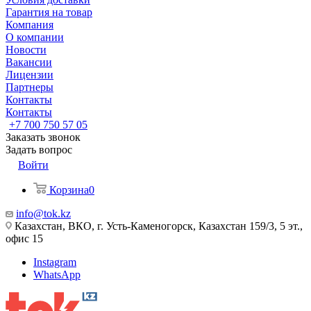
Гарантия на товар
Компания
О компании
Новости
Вакансии
Лицензии
Партнеры
Контакты
Контакты
+7 700 750 57 05
Заказать звонок
Задать вопрос
Войти
Корзина
0
info@tok.kz
Казахстан, ВКО, г. Усть-Каменогорск, Казахстан 159/3, 5 эт.,
офис 15
Instagram
WhatsApp