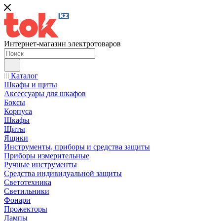
Интернет-магазин электротоваров
Каталог
Шкафы и щиты
Аксессуары для шкафов
Боксы
Корпуса
Шкафы
Щиты
Ящики
Инструменты, приборы и средства защиты
Приборы измерительные
Ручные инструменты
Средства индивидуальной защиты
Светотехника
Светильники
Фонари
Прожекторы
Лампы