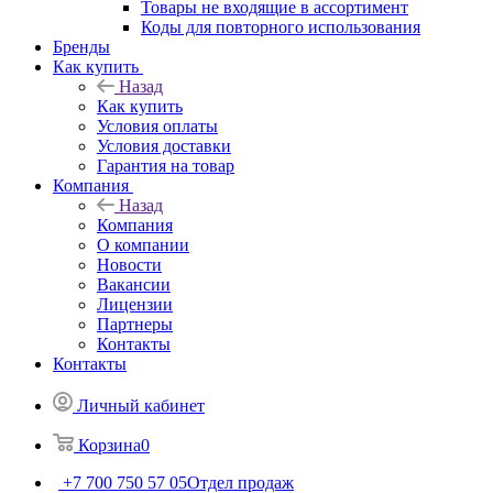
Товары не входящие в ассортимент
Коды для повторного использования
Бренды
Как купить
Назад
Как купить
Условия оплаты
Условия доставки
Гарантия на товар
Компания
Назад
Компания
О компании
Новости
Вакансии
Лицензии
Партнеры
Контакты
Контакты
Личный кабинет
Корзина
0
+7 700 750 57 05
Отдел продаж