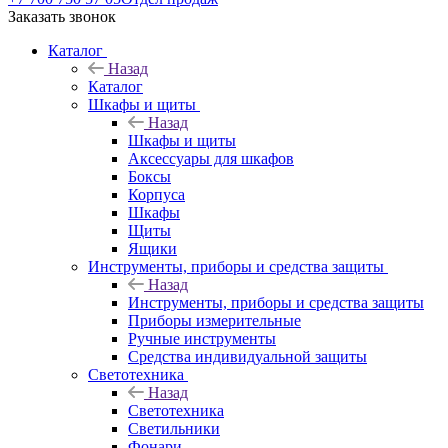
Заказать звонок
Каталог
Назад
Каталог
Шкафы и щиты
Назад
Шкафы и щиты
Аксессуары для шкафов
Боксы
Корпуса
Шкафы
Щиты
Ящики
Инструменты, приборы и средства защиты
Назад
Инструменты, приборы и средства защиты
Приборы измерительные
Ручные инструменты
Средства индивидуальной защиты
Светотехника
Назад
Светотехника
Светильники
Фонари