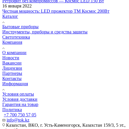
Ретрофит без компромиссов — Космос LED 150 Вт
16 января 2022
Честная мощность: LED прожектор ТМ Космос 200Вт
Каталог
Бытовые приборы
Инструменты, приборы и средства защиты
Светотехника
Компания
О компании
Новости
Вакансии
Лицензии
Партнеры
Контакты
Информация
Условия оплаты
Условия доставки
Гарантия на товар
Политика
+7 700 750 57 05
info@tok.kz
Казахстан, ВКО, г. Усть-Каменогорск, Казахстан 159/3, 5 эт.,