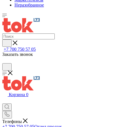
Неразобранное
+7 700 750 57 05
Заказать звонок
Корзина
0
Телефоны
+7 700 750 57 05
Отдел продаж