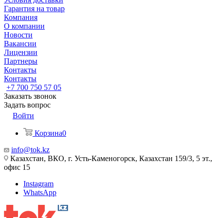
Гарантия на товар
Компания
О компании
Новости
Вакансии
Лицензии
Партнеры
Контакты
Контакты
+7 700 750 57 05
Заказать звонок
Задать вопрос
Войти
Корзина
0
info@tok.kz
Казахстан, ВКО, г. Усть-Каменогорск, Казахстан 159/3, 5 эт.,
офис 15
Instagram
WhatsApp