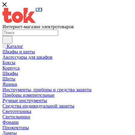
Интернет-магазин электротоваров
Каталог
Шкафы и щиты
Аксессуары для шкафов
Боксы
Корпуса
Шкафы
Щиты
Ящики
Инструменты, приборы и средства защиты
Приборы измерительные
Ручные инструменты
Средства индивидуальной защиты
Светотехника
Светильники
Фонари
Прожекторы
Лампы