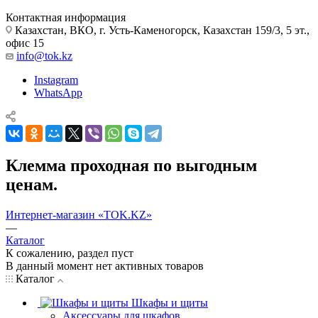
Контактная информация
Казахстан, ВКО, г. Усть-Каменогорск, Казахстан 159/3, 5 эт.,
офис 15
info@tok.kz
Instagram
WhatsApp
Клемма проходная по выгодным
ценам.
Интернет-магазин «TOK.KZ»
—
Каталог
К сожалению, раздел пуст
В данный момент нет активных товаров
Каталог
Шкафы и щиты
Аксессуары для шкафов