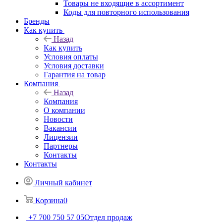
Товары не входящие в ассортимент
Коды для повторного использования
Бренды
Как купить
Назад
Как купить
Условия оплаты
Условия доставки
Гарантия на товар
Компания
Назад
Компания
О компании
Новости
Вакансии
Лицензии
Партнеры
Контакты
Контакты
Личный кабинет
Корзина
0
+7 700 750 57 05
Отдел продаж