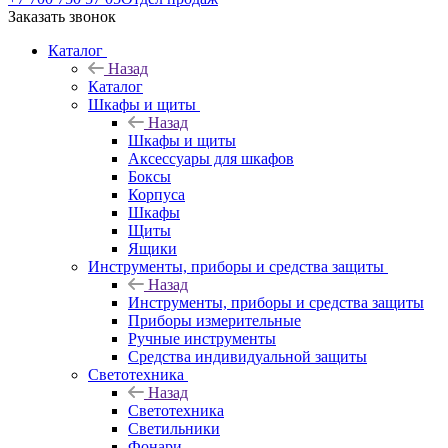
Заказать звонок
Каталог
Назад
Каталог
Шкафы и щиты
Назад
Шкафы и щиты
Аксессуары для шкафов
Боксы
Корпуса
Шкафы
Щиты
Ящики
Инструменты, приборы и средства защиты
Назад
Инструменты, приборы и средства защиты
Приборы измерительные
Ручные инструменты
Средства индивидуальной защиты
Светотехника
Назад
Светотехника
Светильники
Фонари