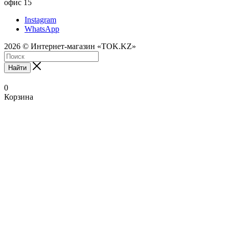
офис 15
Instagram
WhatsApp
2026 © Интернет-магазин «TOK.KZ»
Найти
0
Корзина