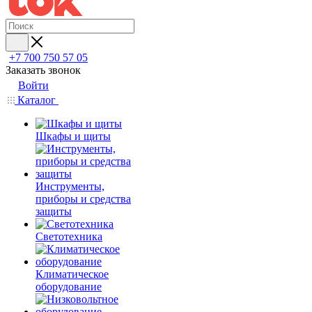
+7 700 750 57 05
Заказать звонок
Войти
Каталог
Шкафы и щиты
Инструменты,
приборы и средства
защиты
Светотехника
Климатическое
оборудование