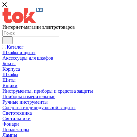
Интернет-магазин электротоваров
Каталог
Шкафы и щиты
Аксессуары для шкафов
Боксы
Корпуса
Шкафы
Щиты
Ящики
Инструменты, приборы и средства защиты
Приборы измерительные
Ручные инструменты
Средства индивидуальной защиты
Светотехника
Светильники
Фонари
Прожекторы
Лампы