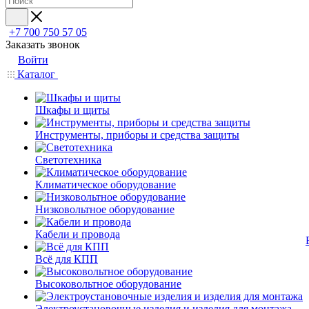
+7 700 750 57 05
Заказать звонок
Войти
Каталог
Шкафы и щиты
Инструменты, приборы и средства защиты
Светотехника
Климатическое оборудование
Низковольтное оборудование
Кабели и провода
Всё для КПП
Высоковольтное оборудование
Электроустановочные изделия и изделия для монтажа