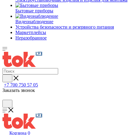
Бытовые приборы
Видеонаблюдение
Устройства безопасности и резервного питания
Маркетплейсы
Неразобранное
+7 700 750 57 05
Заказать звонок
Корзина
0