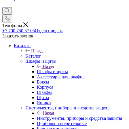
Телефоны
+7 700 750 57 05
Отдел продаж
Заказать звонок
Каталог
Назад
Каталог
Шкафы и щиты
Назад
Шкафы и щиты
Аксессуары для шкафов
Боксы
Корпуса
Шкафы
Щиты
Ящики
Инструменты, приборы и средства защиты
Назад
Инструменты, приборы и средства защиты
Приборы измерительные
Ручные инструменты