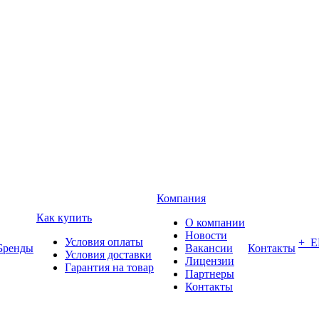
Компания
Как купить
О компании
Новости
Условия оплаты
+ 
Бренды
Вакансии
Контакты
Условия доставки
Лицензии
Гарантия на товар
Партнеры
Контакты