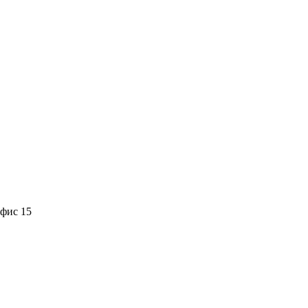
офис 15