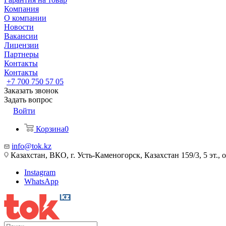
Компания
О компании
Новости
Вакансии
Лицензии
Партнеры
Контакты
Контакты
+7 700 750 57 05
Заказать звонок
Задать вопрос
Войти
Корзина
0
info@tok.kz
Казахстан, ВКО, г. Усть-Каменогорск, Казахстан 159/3, 5 эт., 
Instagram
WhatsApp