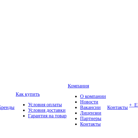
Компания
Как купить
О компании
Новости
Условия оплаты
+ 
Бренды
Вакансии
Контакты
Условия доставки
Лицензии
Гарантия на товар
Партнеры
Контакты