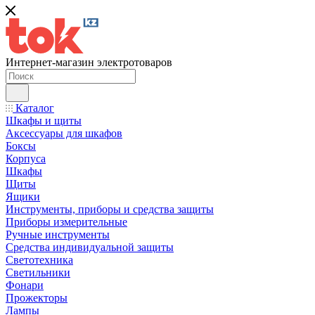
Интернет-магазин электротоваров
Каталог
Шкафы и щиты
Аксессуары для шкафов
Боксы
Корпуса
Шкафы
Щиты
Ящики
Инструменты, приборы и средства защиты
Приборы измерительные
Ручные инструменты
Средства индивидуальной защиты
Светотехника
Светильники
Фонари
Прожекторы
Лампы