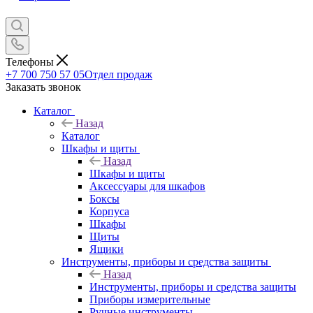
Телефоны
+7 700 750 57 05
Отдел продаж
Заказать звонок
Каталог
Назад
Каталог
Шкафы и щиты
Назад
Шкафы и щиты
Аксессуары для шкафов
Боксы
Корпуса
Шкафы
Щиты
Ящики
Инструменты, приборы и средства защиты
Назад
Инструменты, приборы и средства защиты
Приборы измерительные
Ручные инструменты