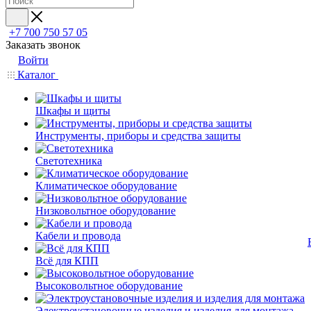
+7 700 750 57 05
Заказать звонок
Войти
Каталог
Шкафы и щиты
Инструменты, приборы и средства защиты
Светотехника
Климатическое оборудование
Низковольтное оборудование
Кабели и провода
Всё для КПП
Высоковольтное оборудование
Электроустановочные изделия и изделия для монтажа