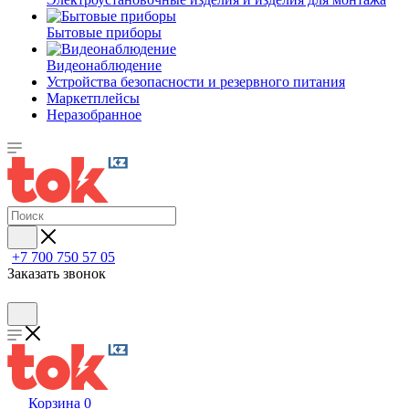
Бытовые приборы
Видеонаблюдение
Устройства безопасности и резервного питания
Маркетплейсы
Неразобранное
+7 700 750 57 05
Заказать звонок
Корзина
0