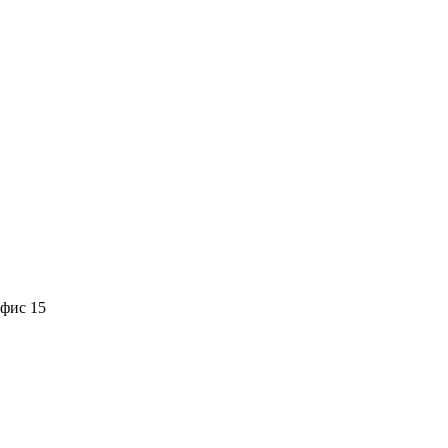
офис 15