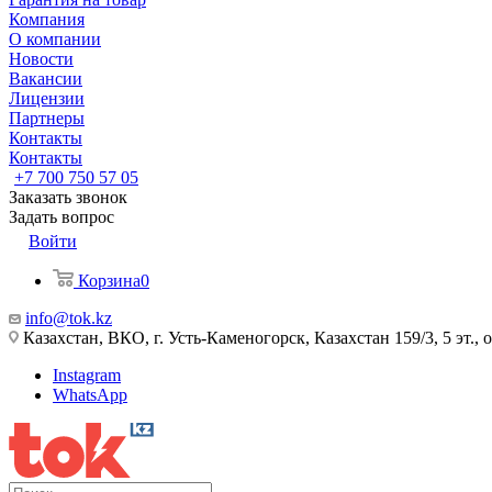
Компания
О компании
Новости
Вакансии
Лицензии
Партнеры
Контакты
Контакты
+7 700 750 57 05
Заказать звонок
Задать вопрос
Войти
Корзина
0
info@tok.kz
Казахстан, ВКО, г. Усть-Каменогорск, Казахстан 159/3, 5 эт., 
Instagram
WhatsApp