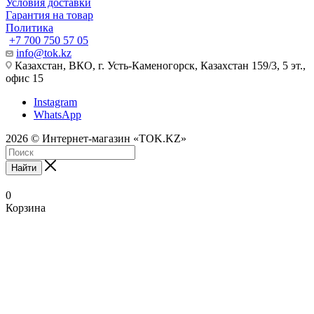
Условия доставки
Гарантия на товар
Политика
+7 700 750 57 05
info@tok.kz
Казахстан, ВКО, г. Усть-Каменогорск, Казахстан 159/3, 5 эт.,
офис 15
Instagram
WhatsApp
2026 © Интернет-магазин «TOK.KZ»
Найти
0
Корзина