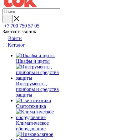
+7 700 750 57 05
Заказать звонок
Войти
Каталог
Шкафы и щиты
Инструменты,
приборы и средства
защиты
Светотехника
Климатическое
оборудование