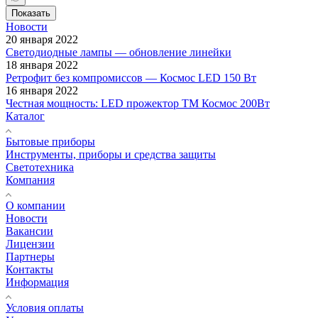
Показать
Новости
20 января 2022
Светодиодные лампы — обновление линейки
18 января 2022
Ретрофит без компромиссов — Космос LED 150 Вт
16 января 2022
Честная мощность: LED прожектор ТМ Космос 200Вт
Каталог
Бытовые приборы
Инструменты, приборы и средства защиты
Светотехника
Компания
О компании
Новости
Вакансии
Лицензии
Партнеры
Контакты
Информация
Условия оплаты