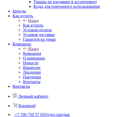
Товары не входящие в ассортимент
Коды для повторного использования
Бренды
Как купить
Назад
Как купить
Условия оплаты
Условия доставки
Гарантия на товар
Компания
Назад
Компания
О компании
Новости
Вакансии
Лицензии
Партнеры
Контакты
Контакты
Личный кабинет
Корзина
0
+7 700 750 57 05
Отдел продаж