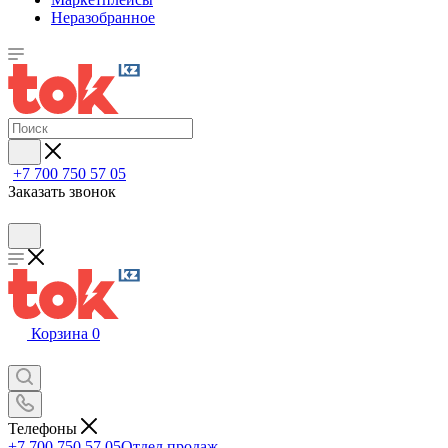
Неразобранное
+7 700 750 57 05
Заказать звонок
Корзина
0
Телефоны
+7 700 750 57 05
Отдел продаж