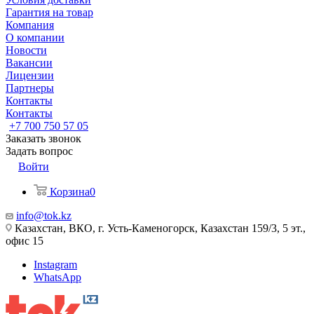
Гарантия на товар
Компания
О компании
Новости
Вакансии
Лицензии
Партнеры
Контакты
Контакты
+7 700 750 57 05
Заказать звонок
Задать вопрос
Войти
Корзина
0
info@tok.kz
Казахстан, ВКО, г. Усть-Каменогорск, Казахстан 159/3, 5 эт.,
офис 15
Instagram
WhatsApp