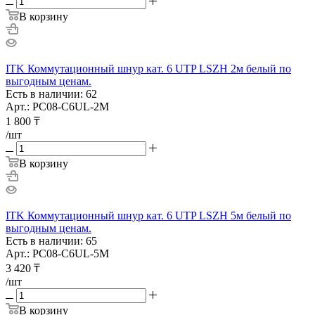
В корзину
ITK Коммутационный шнур кат. 6 UTP LSZH 2м белый по
выгодным ценам.
Есть в наличии: 62
Арт.: PC08-C6UL-2M
1 800
₸
/шт
В корзину
ITK Коммутационный шнур кат. 6 UTP LSZH 5м белый по
выгодным ценам.
Есть в наличии: 65
Арт.: PC08-C6UL-5M
3 420
₸
/шт
В корзину