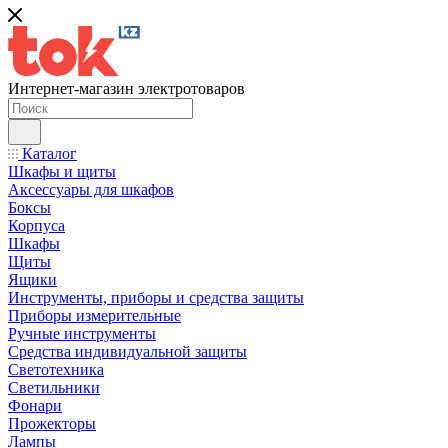
Интернет-магазин электротоваров
Каталог
Шкафы и щиты
Аксессуары для шкафов
Боксы
Корпуса
Шкафы
Щиты
Ящики
Инструменты, приборы и средства защиты
Приборы измерительные
Ручные инструменты
Средства индивидуальной защиты
Светотехника
Светильники
Фонари
Прожекторы
Лампы