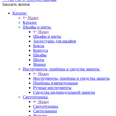
Заказать звонок
Каталог
Назад
Каталог
Шкафы и щиты
Назад
Шкафы и щиты
Аксессуары для шкафов
Боксы
Корпуса
Шкафы
Щиты
Ящики
Инструменты, приборы и средства защиты
Назад
Инструменты, приборы и средства защиты
Приборы измерительные
Ручные инструменты
Средства индивидуальной защиты
Светотехника
Назад
Светотехника
Светильники
Фонари