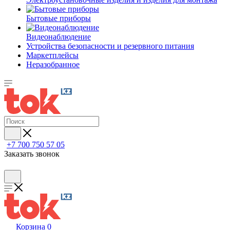
Бытовые приборы
Видеонаблюдение
Устройства безопасности и резервного питания
Маркетплейсы
Неразобранное
+7 700 750 57 05
Заказать звонок
Корзина
0