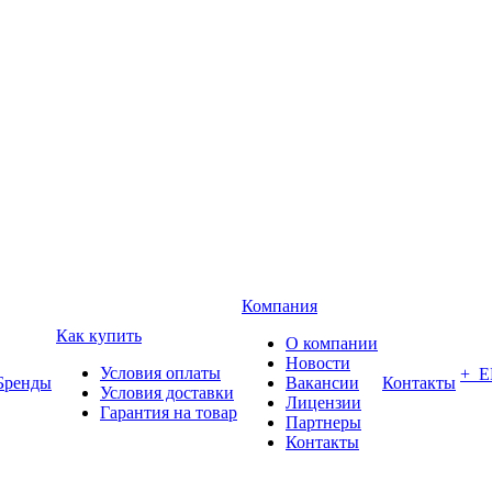
Компания
Как купить
О компании
Новости
Условия оплаты
+ 
Бренды
Вакансии
Контакты
Условия доставки
Лицензии
Гарантия на товар
Партнеры
Контакты