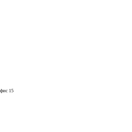
офис 15