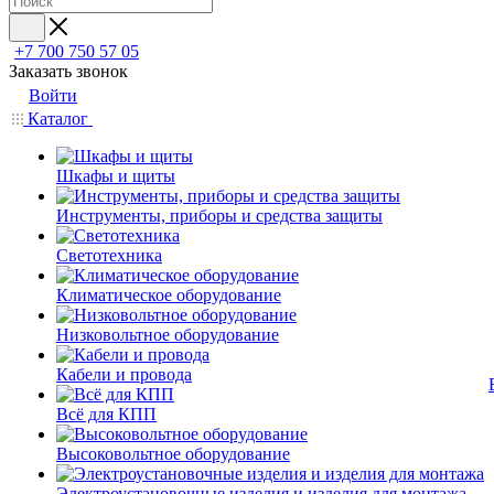
+7 700 750 57 05
Заказать звонок
Войти
Каталог
Шкафы и щиты
Инструменты, приборы и средства защиты
Светотехника
Климатическое оборудование
Низковольтное оборудование
Кабели и провода
Всё для КПП
Высоковольтное оборудование
Электроустановочные изделия и изделия для монтажа