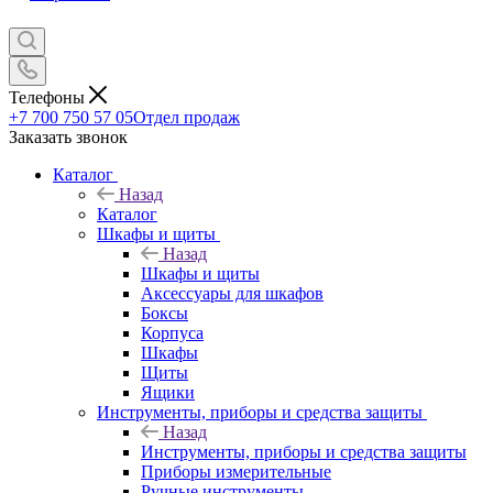
Телефоны
+7 700 750 57 05
Отдел продаж
Заказать звонок
Каталог
Назад
Каталог
Шкафы и щиты
Назад
Шкафы и щиты
Аксессуары для шкафов
Боксы
Корпуса
Шкафы
Щиты
Ящики
Инструменты, приборы и средства защиты
Назад
Инструменты, приборы и средства защиты
Приборы измерительные
Ручные инструменты