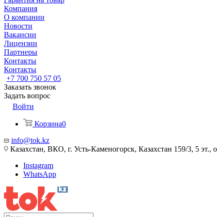
Компания
О компании
Новости
Вакансии
Лицензии
Партнеры
Контакты
Контакты
+7 700 750 57 05
Заказать звонок
Задать вопрос
Войти
Корзина
0
info@tok.kz
Казахстан, ВКО, г. Усть-Каменогорск, Казахстан 159/3, 5 эт., 
Instagram
WhatsApp