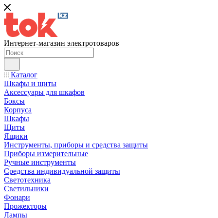
Интернет-магазин электротоваров
Каталог
Шкафы и щиты
Аксессуары для шкафов
Боксы
Корпуса
Шкафы
Щиты
Ящики
Инструменты, приборы и средства защиты
Приборы измерительные
Ручные инструменты
Средства индивидуальной защиты
Светотехника
Светильники
Фонари
Прожекторы
Лампы