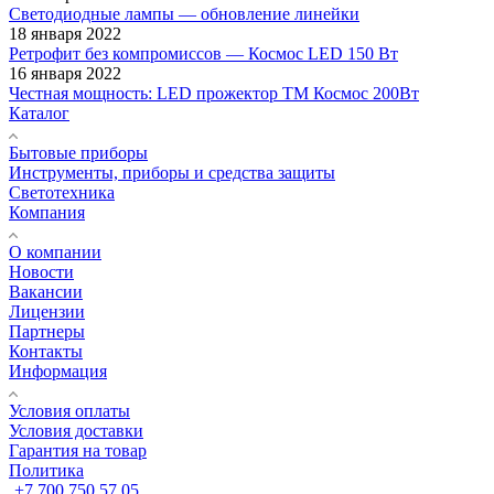
Светодиодные лампы — обновление линейки
18 января 2022
Ретрофит без компромиссов — Космос LED 150 Вт
16 января 2022
Честная мощность: LED прожектор ТМ Космос 200Вт
Каталог
Бытовые приборы
Инструменты, приборы и средства защиты
Светотехника
Компания
О компании
Новости
Вакансии
Лицензии
Партнеры
Контакты
Информация
Условия оплаты
Условия доставки
Гарантия на товар
Политика
+7 700 750 57 05