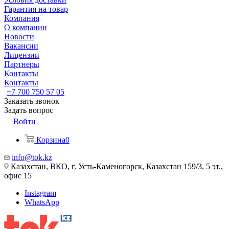
Гарантия на товар
Компания
О компании
Новости
Вакансии
Лицензии
Партнеры
Контакты
Контакты
+7 700 750 57 05
Заказать звонок
Задать вопрос
Войти
Корзина
0
info@tok.kz
Казахстан, ВКО, г. Усть-Каменогорск, Казахстан 159/3, 5 эт.,
офис 15
Instagram
WhatsApp