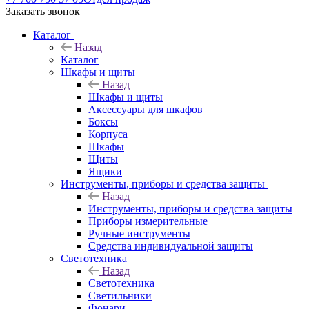
Заказать звонок
Каталог
Назад
Каталог
Шкафы и щиты
Назад
Шкафы и щиты
Аксессуары для шкафов
Боксы
Корпуса
Шкафы
Щиты
Ящики
Инструменты, приборы и средства защиты
Назад
Инструменты, приборы и средства защиты
Приборы измерительные
Ручные инструменты
Средства индивидуальной защиты
Светотехника
Назад
Светотехника
Светильники
Фонари