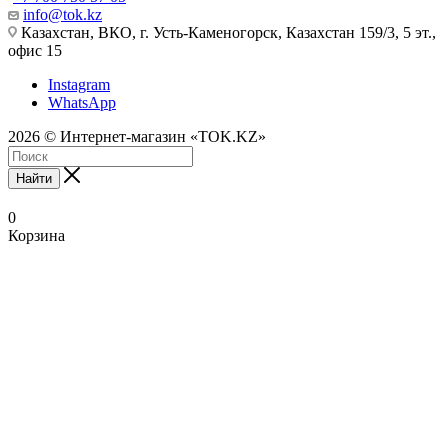
info@tok.kz
Казахстан, ВКО, г. Усть-Каменогорск, Казахстан 159/3, 5 эт.,
офис 15
Instagram
WhatsApp
2026 © Интернет-магазин «TOK.KZ»
Найти
0
Корзина