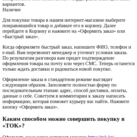
вариантов.
Наличие
Для покупки товара в нашем интернет-магазине выберите
понравившийся товар и добавьте его в корзину. Далее
перейдите в Корзину и нажмите на «Оформить заказ» или
«Быстрый заказ».
Когда оформляете быстрый заказ, напишите ФИО, телефон и
e-mail. Вам перезвонит менеджер и уточнит условия заказа.
По результатам разговора вам придет подтверждение
оформления товара на почту или через СМС. Теперь останется
только ждать доставки и радоваться новой покупке.
Оформление заказа в стандартном режиме выглядит
следующим образом. Заполняете полностью форму по
последовательным этапам: адрес, способ доставки, оплаты,
данные о себе. Советуем в комментарии к заказу написать
информацию, которая поможет курьеру вас найти. Нажмите
кнопку «Оформить заказ».
Каким способом можно совершить покупку в
«TOK»?