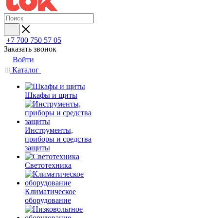
+7 700 750 57 05
Заказать звонок
Войти
Каталог
Шкафы и щиты
Инструменты,
приборы и средства
защиты
Светотехника
Климатическое
оборудование