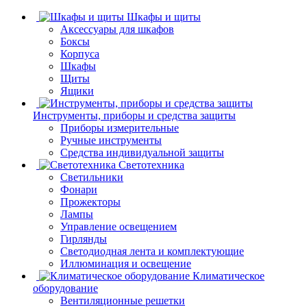
Шкафы и щиты
Аксессуары для шкафов
Боксы
Корпуса
Шкафы
Щиты
Ящики
Инструменты, приборы и средства защиты
Приборы измерительные
Ручные инструменты
Средства индивидуальной защиты
Светотехника
Светильники
Фонари
Прожекторы
Лампы
Управление освещением
Гирлянды
Светодиодная лента и комплектующие
Иллюминация и освещение
Климатическое
оборудование
Вентиляционные решетки