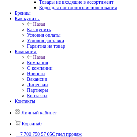
Товары не входящие в ассортимент
Коды для повторного использования
Бренды
Как купить
Назад
Как купить
Условия оплаты
Условия доставки
Гарантия на товар
Компания
Назад
Компания
О компании
Новости
Вакансии
Лицензии
Партнеры
Контакты
Контакты
Личный кабинет
Корзина
0
+7 700 750 57 05
Отдел продаж