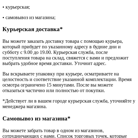
• курьерская;
• самовывоз из магазина;
Курьерская доставка*
Вы можете заказать доставку товара с помощью курьера,
который прибудет по указанному адресу в будние дни и
субботу с 9.00 до 19.00. Курьерская служба, после
поступления товара на склад, свяжется с вами и предложит
выбрать удобное время доставки. Уточнит адрес.
Вы вскрываете упаковку при курьере, осматриваете на
целостность и соответствие указанной комплектации. Время
осмотра ограничено 15 минутами. После вы можете
отказаться частично или полностью от покупки.
*Действует ли в вашем городе курьерская служба, уточняйте у
менеджера магазина.
Самовывоз из магазина*
Вы можете забрать товар в одном из магазинов,
сотрудничающих с нами. Список торговых точек, которые