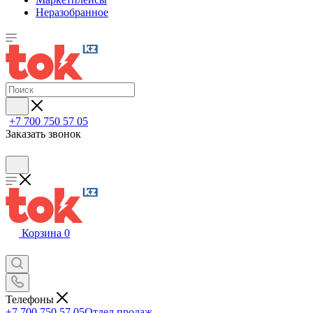
Неразобранное
+7 700 750 57 05
Заказать звонок
Корзина
0
Телефоны
+7 700 750 57 05
Отдел продаж