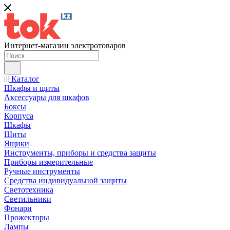
Интернет-магазин электротоваров
Каталог
Шкафы и щиты
Аксессуары для шкафов
Боксы
Корпуса
Шкафы
Щиты
Ящики
Инструменты, приборы и средства защиты
Приборы измерительные
Ручные инструменты
Средства индивидуальной защиты
Светотехника
Светильники
Фонари
Прожекторы
Лампы