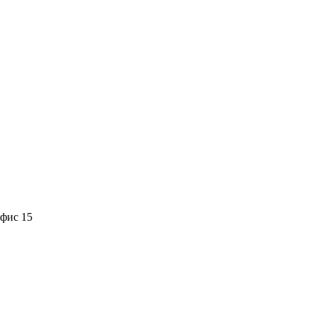
офис 15