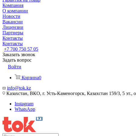
Компания
О компании
Новости
Вакансии
Лицензии
Партнеры
Контакты
Контакты
+7 700 750 57 05
Заказать звонок
Задать вопрос
Войти
Корзина
0
info@tok.kz
Казахстан, ВКО, г. Усть-Каменогорск, Казахстан 159/3, 5 эт., 
Instagram
WhatsApp