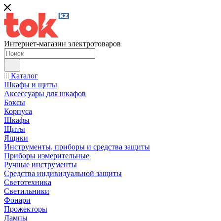
Интернет-магазин электротоваров
Каталог
Шкафы и щиты
Аксессуары для шкафов
Боксы
Корпуса
Шкафы
Щиты
Ящики
Инструменты, приборы и средства защиты
Приборы измерительные
Ручные инструменты
Средства индивидуальной защиты
Светотехника
Светильники
Фонари
Прожекторы
Лампы