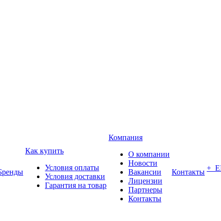
Компания
Как купить
О компании
Новости
Условия оплаты
+ 
Бренды
Вакансии
Контакты
Условия доставки
Лицензии
Гарантия на товар
Партнеры
Контакты