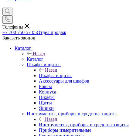
Телефоны
+7 700 750 57 05
Отдел продаж
Заказать звонок
Каталог
Назад
Каталог
Шкафы и щиты
Назад
Шкафы и щиты
Аксессуары для шкафов
Боксы
Корпуса
Шкафы
Щиты
Ящики
Инструменты, приборы и средства защиты
Назад
Инструменты, приборы и средства защиты
Приборы измерительные
Ручные инструменты