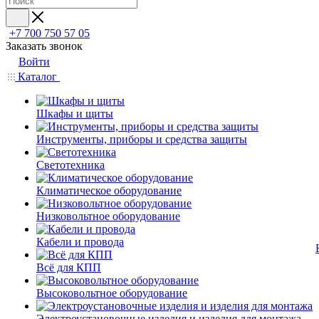
+7 700 750 57 05
Заказать звонок
Войти
Каталог
Шкафы и щиты
Инструменты, приборы и средства защиты
Светотехника
Климатическое оборудование
Низковольтное оборудование
Кабели и провода
Всё для КПП
Высоковольтное оборудование
Электроустановочные изделия и изделия для монтажа