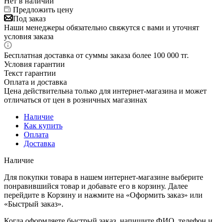
Нет в наличии
Предложить цену
Под заказ
Наши менеджеры обязательно свяжутся с вами и уточнят
условия заказа
Бесплатная доставка от суммы заказа более 100 000 тг.
Условия гарантии
Текст гарантии
Оплата и доставка
Цена действительна только для интернет-магазина и может
отличаться от цен в розничных магазинах
Наличие
Как купить
Оплата
Доставка
Наличие
Для покупки товара в нашем интернет-магазине выберите
понравившийся товар и добавьте его в корзину. Далее
перейдите в Корзину и нажмите на «Оформить заказ» или
«Быстрый заказ».
Когда оформляете быстрый заказ, напишите ФИО, телефон и