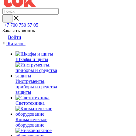
+7 700 750 57 05
Заказать звонок
Войти
Каталог
Шкафы и щиты
Инструменты,
приборы и средства
защиты
Светотехника
Климатическое
оборудование