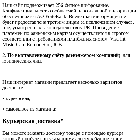
Наш сайт поддерживает 256-битное шифрование.
Конфиденциальность сообщаемой персональной информации
обеспечивается АО ForteBank. Введённая информация не
будет предоставлена третьим лицам за исключением случаев,
предусмотренных законодательством РК. Проведение
платежей по банковским картам осуществляется в строгом
соответствии с требованиями платёжных систем Visa Int.,
MasterCard Europe Sprl, JCB.
2.
По выставленному счёту (менеджером компаний)
для
юридических лиц.
Наш интернет-магазин предлагает несколько вариантов
доставки:
• курьерская;
• самовывоз из магазина;
Курьерская доставка*
Вы можете заказать доставку товара с помощью курьера,
который прибудет по указанному адресу в будние дни и