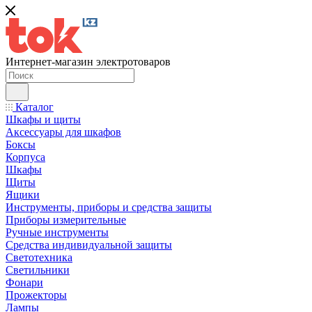
Интернет-магазин электротоваров
Каталог
Шкафы и щиты
Аксессуары для шкафов
Боксы
Корпуса
Шкафы
Щиты
Ящики
Инструменты, приборы и средства защиты
Приборы измерительные
Ручные инструменты
Средства индивидуальной защиты
Светотехника
Светильники
Фонари
Прожекторы
Лампы