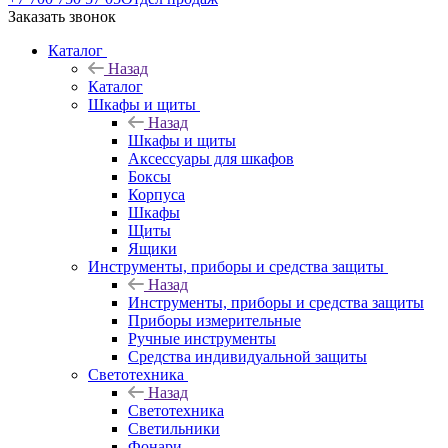
Заказать звонок
Каталог
Назад
Каталог
Шкафы и щиты
Назад
Шкафы и щиты
Аксессуары для шкафов
Боксы
Корпуса
Шкафы
Щиты
Ящики
Инструменты, приборы и средства защиты
Назад
Инструменты, приборы и средства защиты
Приборы измерительные
Ручные инструменты
Средства индивидуальной защиты
Светотехника
Назад
Светотехника
Светильники
Фонари