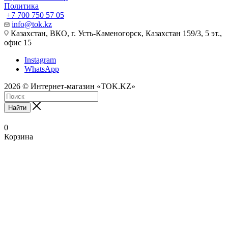
Политика
+7 700 750 57 05
info@tok.kz
Казахстан, ВКО, г. Усть-Каменогорск, Казахстан 159/3, 5 эт.,
офис 15
Instagram
WhatsApp
2026 © Интернет-магазин «TOK.KZ»
Найти
0
Корзина