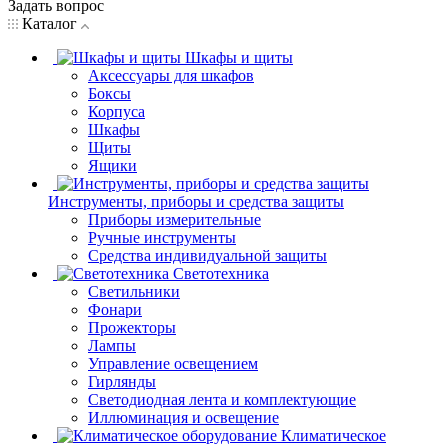
Задать вопрос
Каталог
Шкафы и щиты
Аксессуары для шкафов
Боксы
Корпуса
Шкафы
Щиты
Ящики
Инструменты, приборы и средства защиты
Приборы измерительные
Ручные инструменты
Средства индивидуальной защиты
Светотехника
Светильники
Фонари
Прожекторы
Лампы
Управление освещением
Гирлянды
Светодиодная лента и комплектующие
Иллюминация и освещение
Климатическое