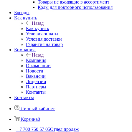
Товары не входящие в ассортимент
Коды для повторного использования
Бренды
Как купить
Назад
Как купить
Условия оплаты
Условия доставки
Гарантия на товар
Компания
Назад
Компания
О компании
Новости
Вакансии
Лицензии
Партнеры
Контакты
Контакты
Личный кабинет
Корзина
0
+7 700 750 57 05
Отдел продаж