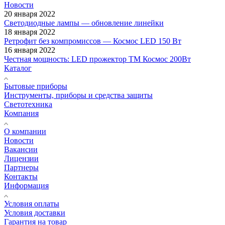
Новости
20 января 2022
Светодиодные лампы — обновление линейки
18 января 2022
Ретрофит без компромиссов — Космос LED 150 Вт
16 января 2022
Честная мощность: LED прожектор ТМ Космос 200Вт
Каталог
Бытовые приборы
Инструменты, приборы и средства защиты
Светотехника
Компания
О компании
Новости
Вакансии
Лицензии
Партнеры
Контакты
Информация
Условия оплаты
Условия доставки
Гарантия на товар