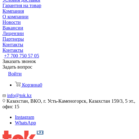
Гарантия на товар
Компания
О компании
Новости
Вакансии
Лицензии
Партнеры
Контакты
Контакты
+7 700 750 57 05
Заказать звонок
Задать вопрос
Войти
Корзина
0
info@tok.kz
Казахстан, ВКО, г. Усть-Каменогорск, Казахстан 159/3, 5 эт.,
офис 15
Instagram
WhatsApp