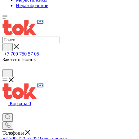
Неразобранное
+7 700 750 57 05
Заказать звонок
Корзина
0
Телефоны
+7 700 750 57 05
Отдел продаж