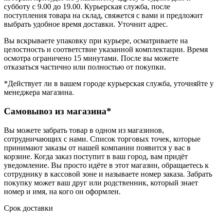
субботу с 9.00 до 19.00. Курьерская служба, после
поступления товара на склад, свяжется с вами и предложит
выбрать удобное время доставки. Уточнит адрес.
Вы вскрываете упаковку при курьере, осматриваете на
целостность и соответствие указанной комплектации. Время
осмотра ограничено 15 минутами. После вы можете
отказаться частично или полностью от покупки.
*Действует ли в вашем городе курьерская служба, уточняйте у
менеджера магазина.
Самовывоз из магазина*
Вы можете забрать товар в одном из магазинов,
сотрудничающих с нами. Список торговых точек, которые
принимают заказы от нашей компании появится у вас в
корзине. Когда заказ поступит в ваш город, вам придёт
уведомление. Вы просто идёте в этот магазин, обращаетесь к
сотруднику в кассовой зоне и называете номер заказа. Забрать
покупку может ваш друг или родственник, который знает
номер и имя, на кого он оформлен.
Срок доставки