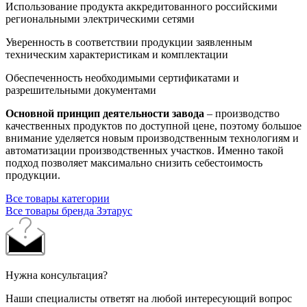
Использование продукта аккредитованного российскими
региональными электрическими сетями
Уверенность в соответствии продукции заявленным
техническим характеристикам и комплектации
Обеспеченность необходимыми сертификатами и
разрешительными документами
Основной принцип деятельности завода
– производство
качественных продуктов по доступной цене, поэтому большое
внимание уделяется новым производственным технологиям и
автоматизации производственных участков. Именно такой
подход позволяет максимально снизить себестоимость
продукции.
Все товары категории
Все товары бренда Зэтарус
Нужна консультация?
Наши специалисты ответят на любой интересующий вопрос