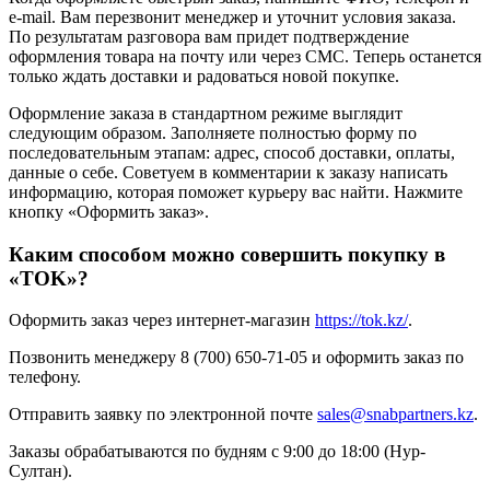
e-mail. Вам перезвонит менеджер и уточнит условия заказа.
По результатам разговора вам придет подтверждение
оформления товара на почту или через СМС. Теперь останется
только ждать доставки и радоваться новой покупке.
Оформление заказа в стандартном режиме выглядит
следующим образом. Заполняете полностью форму по
последовательным этапам: адрес, способ доставки, оплаты,
данные о себе. Советуем в комментарии к заказу написать
информацию, которая поможет курьеру вас найти. Нажмите
кнопку «Оформить заказ».
Каким способом можно совершить покупку в
«TOK»?
Оформить заказ через интернет-магазин
https://tok.kz/
.
Позвонить менеджеру 8 (700) 650-71-05 и оформить заказ по
телефону.
Отправить заявку по электронной почте
sales@snabpartners.kz
.
Заказы обрабатываются по будням с 9:00 до 18:00 (Нур-
Султан).