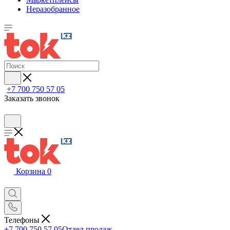
Неразобранное
+7 700 750 57 05
Заказать звонок
Корзина
0
Телефоны
+7 700 750 57 05
Отдел продаж