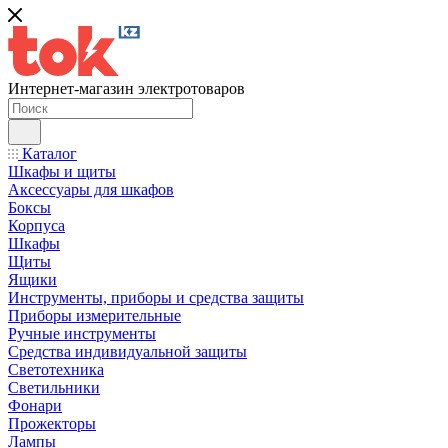
Интернет-магазин электротоваров
Каталог
Шкафы и щиты
Аксессуары для шкафов
Боксы
Корпуса
Шкафы
Щиты
Ящики
Инструменты, приборы и средства защиты
Приборы измерительные
Ручные инструменты
Средства индивидуальной защиты
Светотехника
Светильники
Фонари
Прожекторы
Лампы