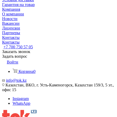
Гарантия на товар
Компания
О компании
Новости
Вакансии
Лицензии
Партнеры
Контакты
Контакты
+7 700 750 57 05
Заказать звонок
Задать вопрос
Войти
Корзина
0
info@tok.kz
Казахстан, ВКО, г. Усть-Каменогорск, Казахстан 159/3, 5 эт.,
офис 15
Instagram
WhatsApp