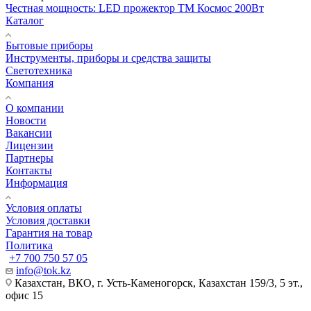
Честная мощность: LED прожектор ТМ Космос 200Вт
Каталог
Бытовые приборы
Инструменты, приборы и средства защиты
Светотехника
Компания
О компании
Новости
Вакансии
Лицензии
Партнеры
Контакты
Информация
Условия оплаты
Условия доставки
Гарантия на товар
Политика
+7 700 750 57 05
info@tok.kz
Казахстан, ВКО, г. Усть-Каменогорск, Казахстан 159/3, 5 эт.,
офис 15