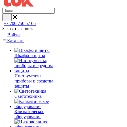
+7 700 750 57 05
Заказать звонок
Войти
Каталог
Шкафы и щиты
Инструменты,
приборы и средства
защиты
Светотехника
Климатическое
оборудование