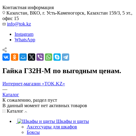
Контактная информация
Казахстан, ВКО, г. Усть-Каменогорск, Казахстан 159/3, 5 эт.,
офис 15
info@tok.kz
Instagram
WhatsApp
Гайка Г32Н-М по выгодным ценам.
Интернет-магазин «TOK.KZ»
—
Каталог
К сожалению, раздел пуст
В данный момент нет активных товаров
Каталог
Шкафы и щиты
Аксессуары для шкафов
Боксы