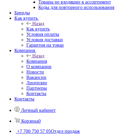
Товары не входящие в ассортимент
Коды для повторного использования
Бренды
Как купить
Назад
Как купить
Условия оплаты
Условия доставки
Гарантия на товар
Компания
Назад
Компания
О компании
Новости
Вакансии
Лицензии
Партнеры
Контакты
Контакты
Личный кабинет
Корзина
0
+7 700 750 57 05
Отдел продаж