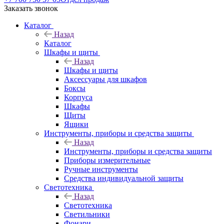
Заказать звонок
Каталог
Назад
Каталог
Шкафы и щиты
Назад
Шкафы и щиты
Аксессуары для шкафов
Боксы
Корпуса
Шкафы
Щиты
Ящики
Инструменты, приборы и средства защиты
Назад
Инструменты, приборы и средства защиты
Приборы измерительные
Ручные инструменты
Средства индивидуальной защиты
Светотехника
Назад
Светотехника
Светильники
Фонари