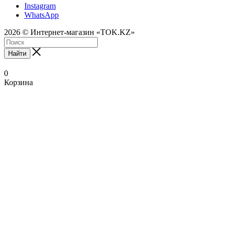
Instagram
WhatsApp
2026 © Интернет-магазин «TOK.KZ»
Найти
0
Корзина