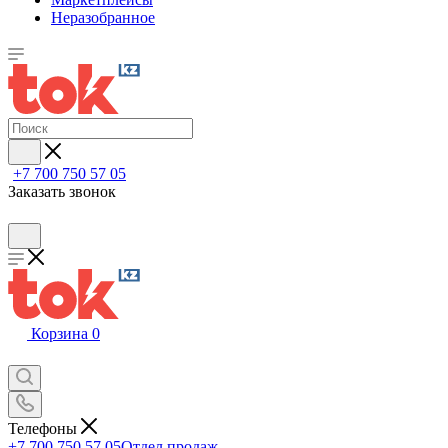
Неразобранное
+7 700 750 57 05
Заказать звонок
Корзина
0
Телефоны
+7 700 750 57 05
Отдел продаж