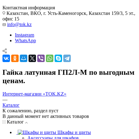
Контактная информация
Казахстан, ВКО, г. Усть-Каменогорск, Казахстан 159/3, 5 эт.,
офис 15
info@tok.kz
Instagram
WhatsApp
Гайка латунная ГП2Л-М по выгодным
ценам.
Интернет-магазин «TOK.KZ»
—
Каталог
К сожалению, раздел пуст
В данный момент нет активных товаров
Каталог
Шкафы и щиты
Аксессуары для шкафов