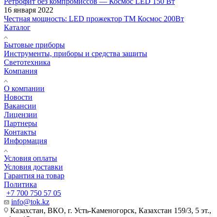
Ретрофит без компромиссов — Космос LED 150 Вт
16 января 2022
Честная мощность: LED прожектор ТМ Космос 200Вт
Каталог
Бытовые приборы
Инструменты, приборы и средства защиты
Светотехника
Компания
О компании
Новости
Вакансии
Лицензии
Партнеры
Контакты
Информация
Условия оплаты
Условия доставки
Гарантия на товар
Политика
+7 700 750 57 05
info@tok.kz
Казахстан, ВКО, г. Усть-Каменогорск, Казахстан 159/3, 5 эт.,