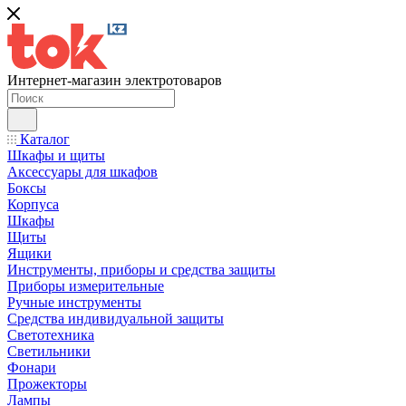
Интернет-магазин электротоваров
Каталог
Шкафы и щиты
Аксессуары для шкафов
Боксы
Корпуса
Шкафы
Щиты
Ящики
Инструменты, приборы и средства защиты
Приборы измерительные
Ручные инструменты
Средства индивидуальной защиты
Светотехника
Светильники
Фонари
Прожекторы
Лампы