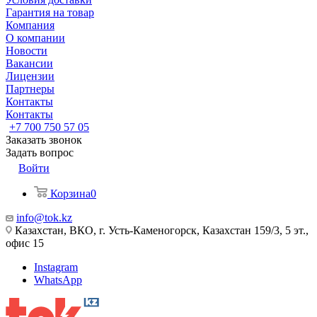
Гарантия на товар
Компания
О компании
Новости
Вакансии
Лицензии
Партнеры
Контакты
Контакты
+7 700 750 57 05
Заказать звонок
Задать вопрос
Войти
Корзина
0
info@tok.kz
Казахстан, ВКО, г. Усть-Каменогорск, Казахстан 159/3, 5 эт.,
офис 15
Instagram
WhatsApp