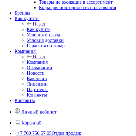
Товары не входящие в ассортимент
Коды для повторного использования
Бренды
Как купить
Назад
Как купить
Условия оплаты
Условия доставки
Гарантия на товар
Компания
Назад
Компания
О компании
Новости
Вакансии
Лицензии
Партнеры
Контакты
Контакты
Личный кабинет
Корзина
0
+7 700 750 57 05
Отдел продаж