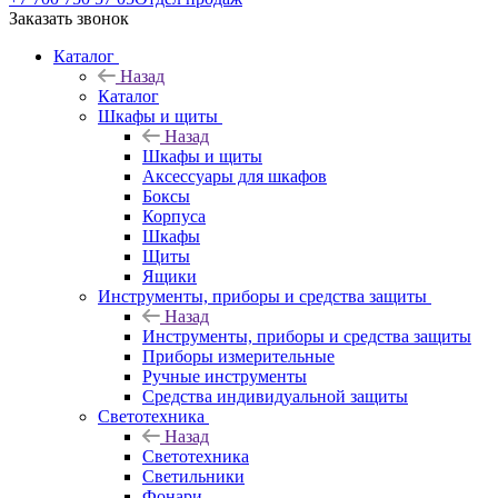
Заказать звонок
Каталог
Назад
Каталог
Шкафы и щиты
Назад
Шкафы и щиты
Аксессуары для шкафов
Боксы
Корпуса
Шкафы
Щиты
Ящики
Инструменты, приборы и средства защиты
Назад
Инструменты, приборы и средства защиты
Приборы измерительные
Ручные инструменты
Средства индивидуальной защиты
Светотехника
Назад
Светотехника
Светильники
Фонари