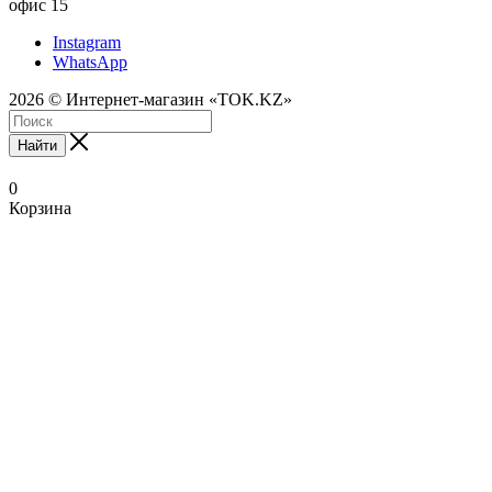
офис 15
Instagram
WhatsApp
2026 © Интернет-магазин «TOK.KZ»
Найти
0
Корзина