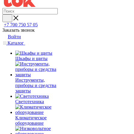
+7 700 750 57 05
Заказать звонок
Войти
Каталог
Шкафы и щиты
Инструменты,
приборы и средства
защиты
Светотехника
Климатическое
оборудование