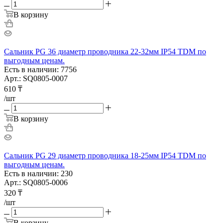
В корзину
Сальник PG 36 диаметр проводника 22-32мм IP54 TDM по
выгодным ценам.
Есть в наличии: 7756
Арт.: SQ0805-0007
610
₸
/шт
В корзину
Сальник PG 29 диаметр проводника 18-25мм IP54 TDM по
выгодным ценам.
Есть в наличии: 230
Арт.: SQ0805-0006
320
₸
/шт
В корзину