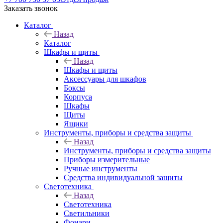
Заказать звонок
Каталог
Назад
Каталог
Шкафы и щиты
Назад
Шкафы и щиты
Аксессуары для шкафов
Боксы
Корпуса
Шкафы
Щиты
Ящики
Инструменты, приборы и средства защиты
Назад
Инструменты, приборы и средства защиты
Приборы измерительные
Ручные инструменты
Средства индивидуальной защиты
Светотехника
Назад
Светотехника
Светильники
Фонари