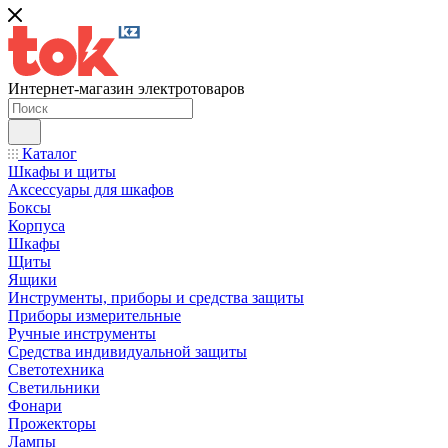
Интернет-магазин электротоваров
Каталог
Шкафы и щиты
Аксессуары для шкафов
Боксы
Корпуса
Шкафы
Щиты
Ящики
Инструменты, приборы и средства защиты
Приборы измерительные
Ручные инструменты
Средства индивидуальной защиты
Светотехника
Светильники
Фонари
Прожекторы
Лампы