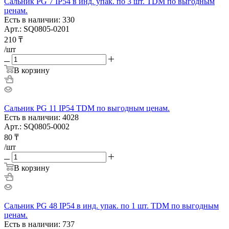
Сальник PG 7 IP54 в инд. упак. по 3 шт. TDM по выгодным
ценам.
Есть в наличии: 330
Арт.: SQ0805-0201
210
₸
/шт
В корзину
Сальник PG 11 IP54 TDM по выгодным ценам.
Есть в наличии: 4028
Арт.: SQ0805-0002
80
₸
/шт
В корзину
Сальник PG 48 IP54 в инд. упак. по 1 шт. TDM по выгодным
ценам.
Есть в наличии: 737