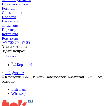
Гарантия на товар
Компания
О компании
Новости
Вакансии
Лицензии
Партнеры
Контакты
Контакты
+7 700 750 57 05
Заказать звонок
Задать вопрос
Войти
Корзина
0
info@tok.kz
Казахстан, ВКО, г. Усть-Каменогорск, Казахстан 159/3, 5 эт.,
офис 15
Instagram
WhatsApp