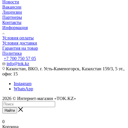
Новости
Вакансии
Лицензии
Партнеры
Контакты
Информация
Условия оплаты
Условия доставки
Гарантия на товар
Политика
+7 700 750 57 05
info@tok.kz
Казахстан, ВКО, г. Усть-Каменогорск, Казахстан 159/3, 5 эт.,
офис 15
Instagram
WhatsApp
2026 © Интернет-магазин «TOK.KZ»
Найти
0
Корзина