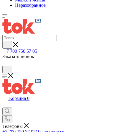
Неразобранное
+7 700 750 57 05
Заказать звонок
Корзина
0
Телефоны
+7 700 750 57 05
Отдел продаж