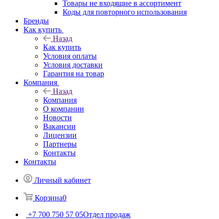
Товары не входящие в ассортимент
Коды для повторного использования
Бренды
Как купить
Назад
Как купить
Условия оплаты
Условия доставки
Гарантия на товар
Компания
Назад
Компания
О компании
Новости
Вакансии
Лицензии
Партнеры
Контакты
Контакты
Личный кабинет
Корзина
0
+7 700 750 57 05
Отдел продаж