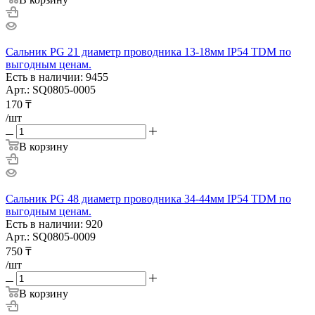
Сальник PG 21 диаметр проводника 13-18мм IP54 TDM по
выгодным ценам.
Есть в наличии: 9455
Арт.: SQ0805-0005
170
₸
/шт
В корзину
Сальник PG 48 диаметр проводника 34-44мм IP54 TDM по
выгодным ценам.
Есть в наличии: 920
Арт.: SQ0805-0009
750
₸
/шт
В корзину