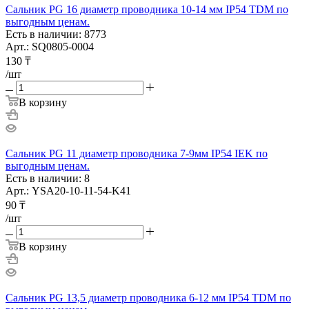
Сальник PG 16 диаметр проводника 10-14 мм IP54 TDM по
выгодным ценам.
Есть в наличии: 8773
Арт.: SQ0805-0004
130
₸
/шт
В корзину
Сальник PG 11 диаметр проводника 7-9мм IP54 IEK по
выгодным ценам.
Есть в наличии: 8
Арт.: YSA20-10-11-54-K41
90
₸
/шт
В корзину
Сальник PG 13,5 диаметр проводника 6-12 мм IP54 TDM по