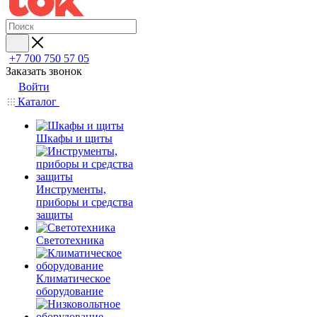
+7 700 750 57 05
Заказать звонок
Войти
Каталог
Шкафы и щиты
Инструменты,
приборы и средства
защиты
Светотехника
Климатическое
оборудование