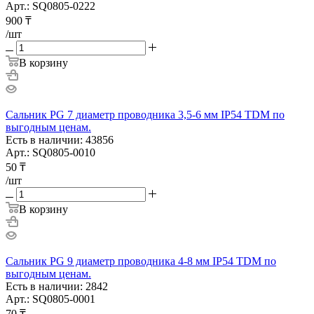
Арт.: SQ0805-0222
900
₸
/шт
В корзину
Сальник PG 7 диаметр проводника 3,5-6 мм IP54 TDM по
выгодным ценам.
Есть в наличии: 43856
Арт.: SQ0805-0010
50
₸
/шт
В корзину
Сальник PG 9 диаметр проводника 4-8 мм IP54 TDM по
выгодным ценам.
Есть в наличии: 2842
Арт.: SQ0805-0001
70
₸