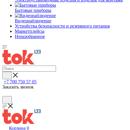
Бытовые приборы
Видеонаблюдение
Устройства безопасности и резервного питания
Маркетплейсы
Неразобранное
+7 700 750 57 05
Заказать звонок
Корзина
0