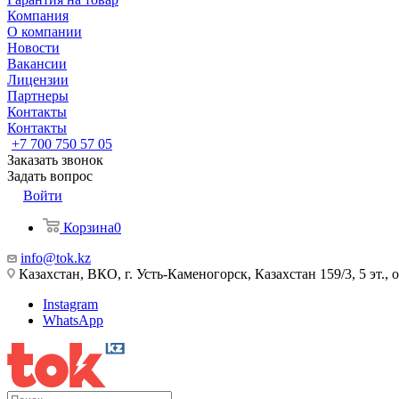
Компания
О компании
Новости
Вакансии
Лицензии
Партнеры
Контакты
Контакты
+7 700 750 57 05
Заказать звонок
Задать вопрос
Войти
Корзина
0
info@tok.kz
Казахстан, ВКО, г. Усть-Каменогорск, Казахстан 159/3, 5 эт., 
Instagram
WhatsApp