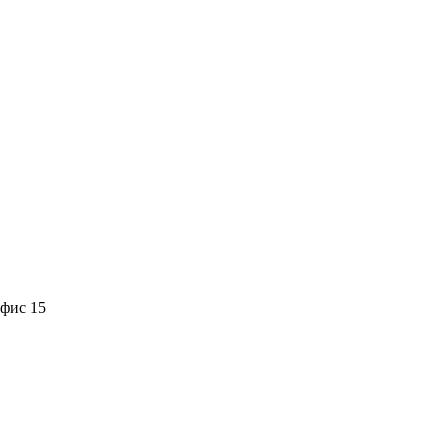
офис 15