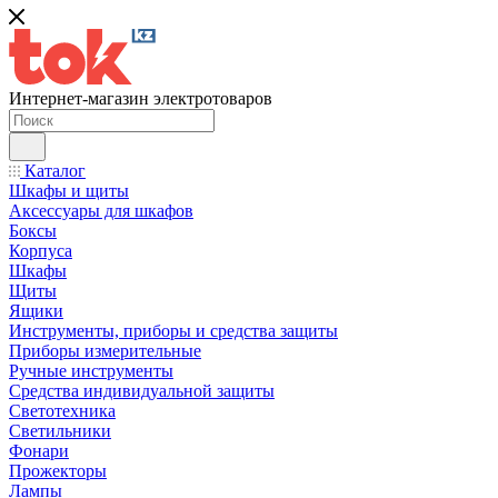
Интернет-магазин электротоваров
Каталог
Шкафы и щиты
Аксессуары для шкафов
Боксы
Корпуса
Шкафы
Щиты
Ящики
Инструменты, приборы и средства защиты
Приборы измерительные
Ручные инструменты
Средства индивидуальной защиты
Светотехника
Светильники
Фонари
Прожекторы
Лампы