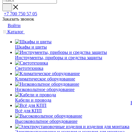
+7 700 750 57 05
Заказать звонок
Войти
Каталог
Шкафы и щиты
Инструменты, приборы и средства защиты
Светотехника
Климатическое оборудование
Низковольтное оборудование
Кабели и провода
Всё для КПП
Высоковольтное оборудование
Электроустановочные изделия и изделия для монтажа