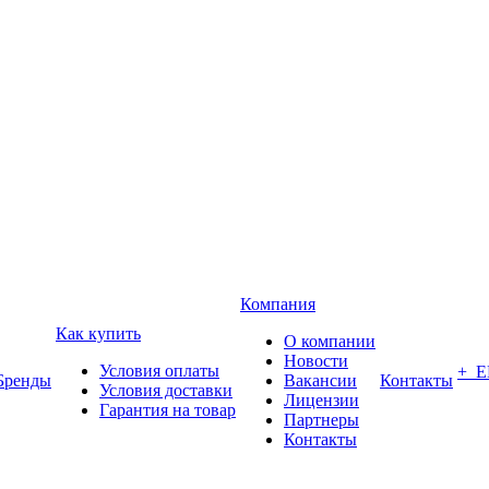
Компания
Как купить
О компании
Новости
Условия оплаты
+ 
Бренды
Вакансии
Контакты
Условия доставки
Лицензии
Гарантия на товар
Партнеры
Контакты