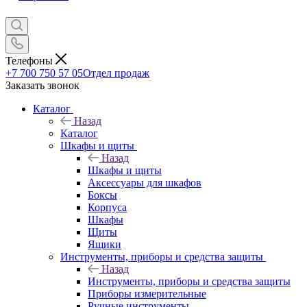
Телефоны
+7 700 750 57 05
Отдел продаж
Заказать звонок
Каталог
Назад
Каталог
Шкафы и щиты
Назад
Шкафы и щиты
Аксессуары для шкафов
Боксы
Корпуса
Шкафы
Щиты
Ящики
Инструменты, приборы и средства защиты
Назад
Инструменты, приборы и средства защиты
Приборы измерительные
Ручные инструменты