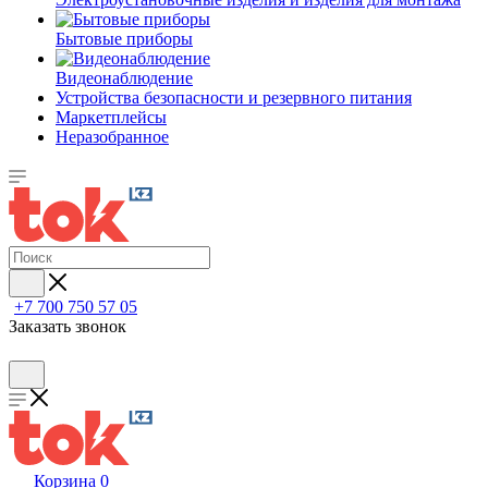
Бытовые приборы
Видеонаблюдение
Устройства безопасности и резервного питания
Маркетплейсы
Неразобранное
+7 700 750 57 05
Заказать звонок
Корзина
0