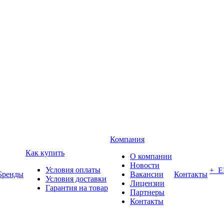
Компания
Как купить
О компании
Новости
Условия оплаты
+ 
Бренды
Вакансии
Контакты
Условия доставки
Лицензии
Гарантия на товар
Партнеры
Контакты