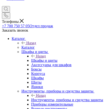
Телефоны
+7 700 750 57 05
Отдел продаж
Заказать звонок
Каталог
Назад
Каталог
Шкафы и щиты
Назад
Шкафы и щиты
Аксессуары для шкафов
Боксы
Корпуса
Шкафы
Щиты
Ящики
Инструменты, приборы и средства защиты
Назад
Инструменты, приборы и средства защиты
Приборы измерительные
Ручные инструменты