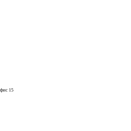
офис 15