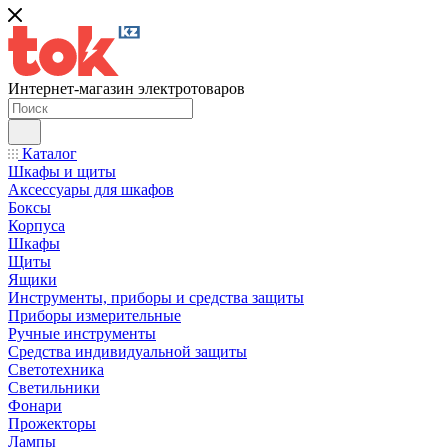
Интернет-магазин электротоваров
Каталог
Шкафы и щиты
Аксессуары для шкафов
Боксы
Корпуса
Шкафы
Щиты
Ящики
Инструменты, приборы и средства защиты
Приборы измерительные
Ручные инструменты
Средства индивидуальной защиты
Светотехника
Светильники
Фонари
Прожекторы
Лампы