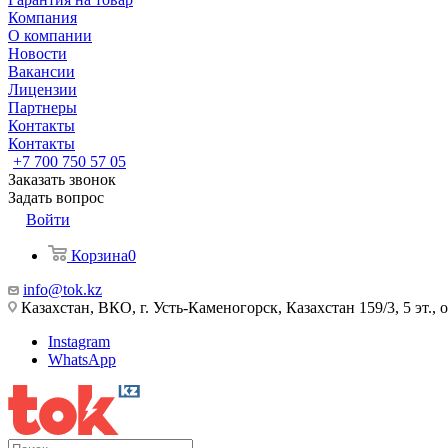
Компания
О компании
Новости
Вакансии
Лицензии
Партнеры
Контакты
Контакты
+7 700 750 57 05
Заказать звонок
Задать вопрос
Войти
Корзина
0
info@tok.kz
Казахстан, ВКО, г. Усть-Каменогорск, Казахстан 159/3, 5 эт., 
Instagram
WhatsApp