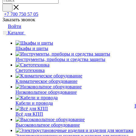
+7 700 750 57 05
Заказать звонок
Войти
Каталог
Шкафы и щиты
Инструменты, приборы и средства защиты
Светотехника
Климатическое оборудование
Низковольтное оборудование
Кабели и провода
Всё для КПП
Высоковольтное оборудование
Электроустановочные изделия и изделия для монтажа