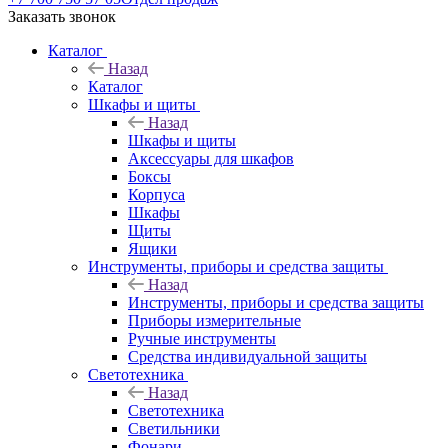
Заказать звонок
Каталог
Назад
Каталог
Шкафы и щиты
Назад
Шкафы и щиты
Аксессуары для шкафов
Боксы
Корпуса
Шкафы
Щиты
Ящики
Инструменты, приборы и средства защиты
Назад
Инструменты, приборы и средства защиты
Приборы измерительные
Ручные инструменты
Средства индивидуальной защиты
Светотехника
Назад
Светотехника
Светильники
Фонари