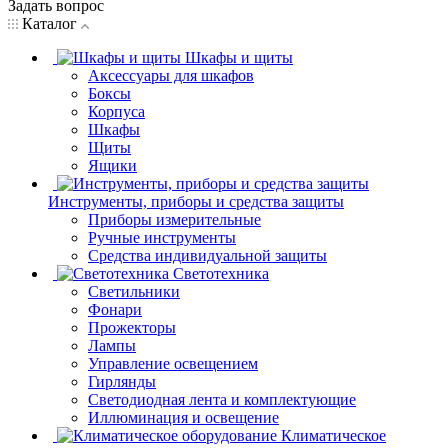
Задать вопрос
Каталог
Шкафы и щиты
Аксессуары для шкафов
Боксы
Корпуса
Шкафы
Щиты
Ящики
Инструменты, приборы и средства защиты
Приборы измерительные
Ручные инструменты
Средства индивидуальной защиты
Светотехника
Светильники
Фонари
Прожекторы
Лампы
Управление освещением
Гирлянды
Светодиодная лента и комплектующие
Иллюминация и освещение
Климатическое