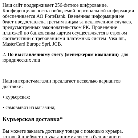
Наш сайт поддерживает 256-битное шифрование.
Конфиденциальность сообщаемой персональной информации
обеспечивается АО ForteBank. Введённая информация не
будет предоставлена третьим лицам за исключением случаев,
предусмотренных законодательством РК. Проведение
платежей по банковским картам осуществляется в строгом
соответствии с требованиями платёжных систем Visa Int.,
MasterCard Europe Sprl, JCB.
2.
По выставленному счёту (менеджером компаний)
для
юридических лиц.
Наш интернет-магазин предлагает несколько вариантов
доставки:
• курьерская;
• самовывоз из магазина;
Курьерская доставка*
Вы можете заказать доставку товара с помощью курьера,
который прибудет по указанному адресу в будние дни и