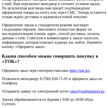
e-mail. Вам перезвонит менеджер и уточнит условия заказа.
По результатам разговора вам придет подтверждение
оформления товара на почту или через СМС. Теперь останется
только ждать доставки и радоваться новой покупке.
Оформление заказа в стандартном режиме выглядит
следующим образом. Заполняете полностью форму по
последовательным этапам: адрес, способ доставки, оплаты,
данные о себе. Советуем в комментарии к заказу написать
информацию, которая поможет курьеру вас найти. Нажмите
кнопку «Оформить заказ».
Каким способом можно совершить покупку в
«TOK»?
Оформить заказ через интернет-магазин
https://tok.kz/
.
Позвонить менеджеру 8 (700) 650-71-05 и оформить заказ по
телефону.
Отправить заявку по электронной почте
sales@snabpartners.kz
.
Заказы обрабатываются по будням с 9:00 до 18:00 (Нур-
Султан).