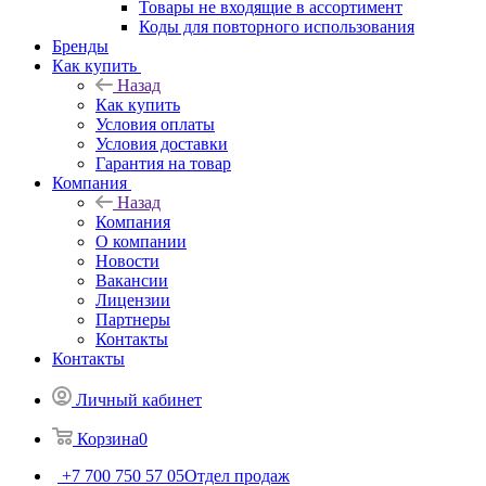
Товары не входящие в ассортимент
Коды для повторного использования
Бренды
Как купить
Назад
Как купить
Условия оплаты
Условия доставки
Гарантия на товар
Компания
Назад
Компания
О компании
Новости
Вакансии
Лицензии
Партнеры
Контакты
Контакты
Личный кабинет
Корзина
0
+7 700 750 57 05
Отдел продаж