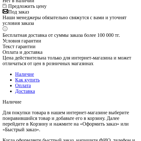
Нет в наличии
Предложить цену
Под заказ
Наши менеджеры обязательно свяжутся с вами и уточнят
условия заказа
Бесплатная доставка от суммы заказа более 100 000 тг.
Условия гарантии
Текст гарантии
Оплата и доставка
Цена действительна только для интернет-магазина и может
отличаться от цен в розничных магазинах
Наличие
Как купить
Оплата
Доставка
Наличие
Для покупки товара в нашем интернет-магазине выберите
понравившийся товар и добавьте его в корзину. Далее
перейдите в Корзину и нажмите на «Оформить заказ» или
«Быстрый заказ».
Когда оформляете быстрый заказ, напишите ФИО, телефон и