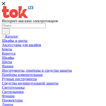
Интернет-магазин электротоваров
Каталог
Шкафы и щиты
Аксессуары для шкафов
Боксы
Корпуса
Шкафы
Щиты
Ящики
Инструменты, приборы и средства защиты
Приборы измерительные
Ручные инструменты
Средства индивидуальной защиты
Светотехника
Светильники
Фонари
Прожекторы
Лампы