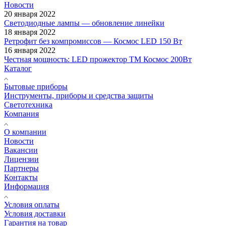
Новости
20 января 2022
Светодиодные лампы — обновление линейки
18 января 2022
Ретрофит без компромиссов — Космос LED 150 Вт
16 января 2022
Честная мощность: LED прожектор ТМ Космос 200Вт
Каталог
Бытовые приборы
Инструменты, приборы и средства защиты
Светотехника
Компания
О компании
Новости
Вакансии
Лицензии
Партнеры
Контакты
Информация
Условия оплаты
Условия доставки
Гарантия на товар