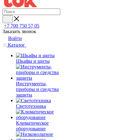
+7 700 750 57 05
Заказать звонок
Войти
Каталог
Шкафы и щиты
Инструменты,
приборы и средства
защиты
Светотехника
Климатическое
оборудование