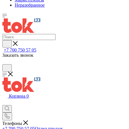
Неразобранное
+7 700 750 57 05
Заказать звонок
Корзина
0
Телефоны
+7 700 750 57 05
Отдел продаж