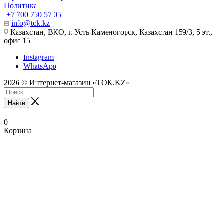
Политика
+7 700 750 57 05
info@tok.kz
Казахстан, ВКО, г. Усть-Каменогорск, Казахстан 159/3, 5 эт.,
офис 15
Instagram
WhatsApp
2026 © Интернет-магазин «TOK.KZ»
Найти
0
Корзина