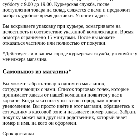
субботу с 9.00 до 19.00. Курьерская служба, после
поступления товара на склад, свяжется с вами и предложит
выбрать удобное время доставки. Уточнит адрес.
Вы вскрываете упаковку при курьере, осматриваете на
целостность и соответствие указанной комплектации. Время
осмотра ограничено 15 минутами. После вы можете
отказаться частично или полностью от покупки.
*Действует ли в вашем городе курьерская служба, уточняйте у
менеджера магазина.
Самовывоз из магазина*
Вы можете забрать товар в одном из магазинов,
сотрудничающих с нами. Список торговых точек, которые
принимают заказы от нашей компании появится у вас в
корзине. Когда заказ поступит в ваш город, вам придёт
уведомление. Вы просто идёте в этот магазин, обращаетесь к
сотруднику в кассовой зоне и называете номер заказа. Забрать
покупку может ваш друг или родственник, который знает
номер и имя, на кого он оформлен.
Срок доставки