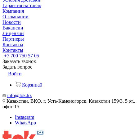
Гарантия на товар
Компания
О компании
Новости
Вакансии
Лицензии
Партнеры
Контакты
Контакты
+7 700 750 57 05
Заказать звонок
Задать вопрос
Войти
Корзина
0
info@tok.kz
Казахстан, ВКО, г. Усть-Каменогорск, Казахстан 159/3, 5 эт.,
офис 15
Instagram
WhatsApp