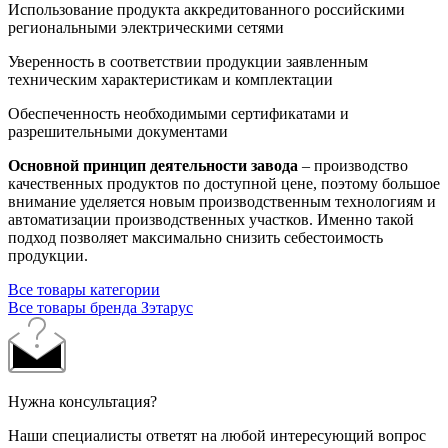
Использование продукта аккредитованного российскими
региональными электрическими сетями
Уверенность в соответствии продукции заявленным
техническим характеристикам и комплектации
Обеспеченность необходимыми сертификатами и
разрешительными документами
Основной принцип деятельности завода
– производство
качественных продуктов по доступной цене, поэтому большое
внимание уделяется новым производственным технологиям и
автоматизации производственных участков. Именно такой
подход позволяет максимально снизить себестоимость
продукции.
Все товары категории
Все товары бренда Зэтарус
Нужна консультация?
Наши специалисты ответят на любой интересующий вопрос