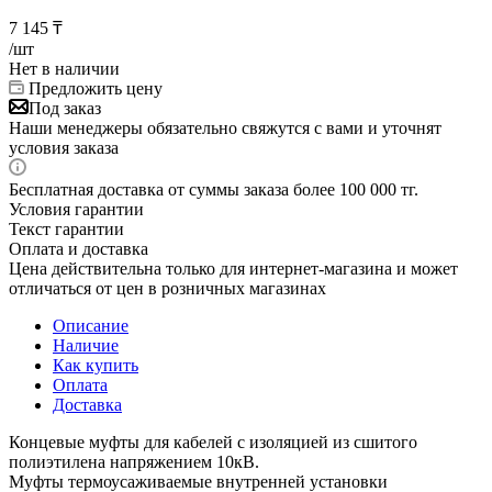
7 145
₸
/шт
Нет в наличии
Предложить цену
Под заказ
Наши менеджеры обязательно свяжутся с вами и уточнят
условия заказа
Бесплатная доставка от суммы заказа более 100 000 тг.
Условия гарантии
Текст гарантии
Оплата и доставка
Цена действительна только для интернет-магазина и может
отличаться от цен в розничных магазинах
Описание
Наличие
Как купить
Оплата
Доставка
Концевые муфты для кабелей с изоляцией из сшитого
полиэтилена напряжением 10кВ.
Муфты термоусаживаемые внутренней установки