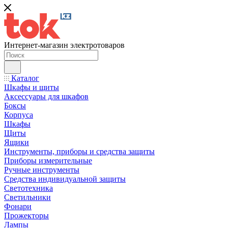
Интернет-магазин электротоваров
Каталог
Шкафы и щиты
Аксессуары для шкафов
Боксы
Корпуса
Шкафы
Щиты
Ящики
Инструменты, приборы и средства защиты
Приборы измерительные
Ручные инструменты
Средства индивидуальной защиты
Светотехника
Светильники
Фонари
Прожекторы
Лампы