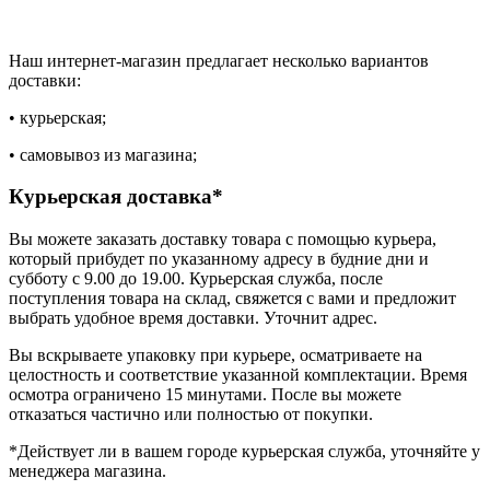
Наш интернет-магазин предлагает несколько вариантов
доставки:
• курьерская;
• самовывоз из магазина;
Курьерская доставка*
Вы можете заказать доставку товара с помощью курьера,
который прибудет по указанному адресу в будние дни и
субботу с 9.00 до 19.00. Курьерская служба, после
поступления товара на склад, свяжется с вами и предложит
выбрать удобное время доставки. Уточнит адрес.
Вы вскрываете упаковку при курьере, осматриваете на
целостность и соответствие указанной комплектации. Время
осмотра ограничено 15 минутами. После вы можете
отказаться частично или полностью от покупки.
*Действует ли в вашем городе курьерская служба, уточняйте у
менеджера магазина.