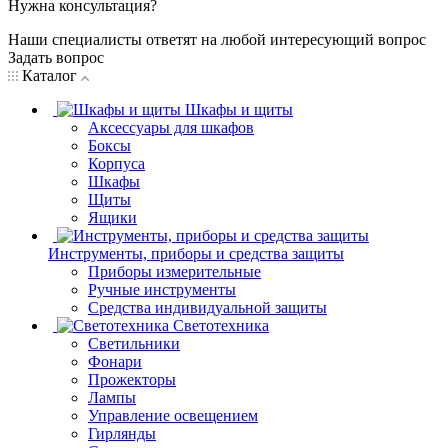
Нужна консультация?
Наши специалисты ответят на любой интересующий вопрос
Задать вопрос
Каталог
Шкафы и щиты
Аксессуары для шкафов
Боксы
Корпуса
Шкафы
Щиты
Ящики
Инструменты, приборы и средства защиты
Приборы измерительные
Ручные инструменты
Средства индивидуальной защиты
Светотехника
Светильники
Фонари
Прожекторы
Лампы
Управление освещением
Гирлянды