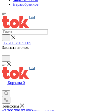
Неразобранное
+7 700 750 57 05
Заказать звонок
Корзина
0
Телефоны
+7 700 750 57 05
Отдел продаж