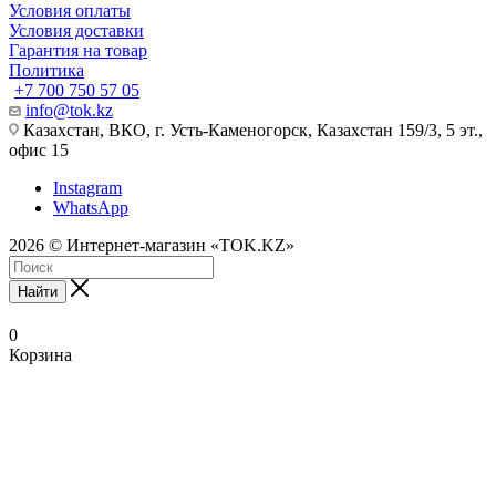
Условия оплаты
Условия доставки
Гарантия на товар
Политика
+7 700 750 57 05
info@tok.kz
Казахстан, ВКО, г. Усть-Каменогорск, Казахстан 159/3, 5 эт.,
офис 15
Instagram
WhatsApp
2026 © Интернет-магазин «TOK.KZ»
Найти
0
Корзина