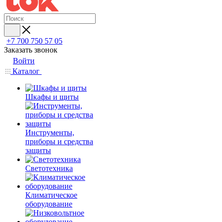
+7 700 750 57 05
Заказать звонок
Войти
Каталог
Шкафы и щиты
Инструменты,
приборы и средства
защиты
Светотехника
Климатическое
оборудование