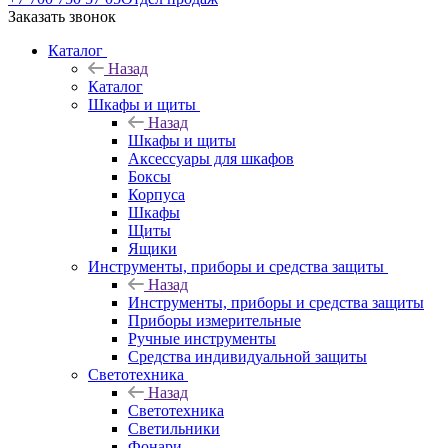
Заказать звонок
Каталог
Назад
Каталог
Шкафы и щиты
Назад
Шкафы и щиты
Аксессуары для шкафов
Боксы
Корпуса
Шкафы
Щиты
Ящики
Инструменты, приборы и средства защиты
Назад
Инструменты, приборы и средства защиты
Приборы измерительные
Ручные инструменты
Средства индивидуальной защиты
Светотехника
Назад
Светотехника
Светильники
Фонари