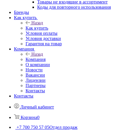
Товары не входящие в ассортимент
Коды для повторного использования
Бренды
Как купить
Назад
Как купить
Условия оплаты
Условия доставки
Гарантия на товар
Компания
Назад
Компания
О компании
Новости
Вакансии
Лицензии
Партнеры
Контакты
Контакты
Личный кабинет
Корзина
0
+7 700 750 57 05
Отдел продаж