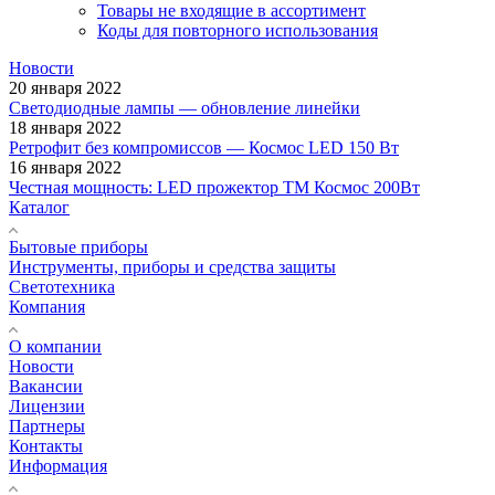
Товары не входящие в ассортимент
Коды для повторного использования
Новости
20 января 2022
Светодиодные лампы — обновление линейки
18 января 2022
Ретрофит без компромиссов — Космос LED 150 Вт
16 января 2022
Честная мощность: LED прожектор ТМ Космос 200Вт
Каталог
Бытовые приборы
Инструменты, приборы и средства защиты
Светотехника
Компания
О компании
Новости
Вакансии
Лицензии
Партнеры
Контакты
Информация