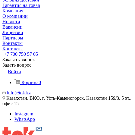
Гарантия на товар
Компания
О компании
Новости
Вакансии
Лицензии
Партнеры
Контакты
Контакты
+7 700 750 57 05
Заказать звонок
Задать вопрос
Войти
Корзина
0
info@tok.kz
Казахстан, ВКО, г. Усть-Каменогорск, Казахстан 159/3, 5 эт.,
офис 15
Instagram
WhatsApp