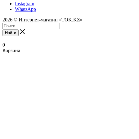
Instagram
WhatsApp
2026 © Интернет-магазин «TOK.KZ»
Найти
0
Корзина