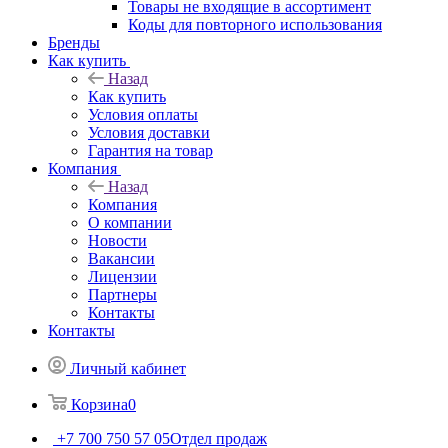
Товары не входящие в ассортимент
Коды для повторного использования
Бренды
Как купить
Назад
Как купить
Условия оплаты
Условия доставки
Гарантия на товар
Компания
Назад
Компания
О компании
Новости
Вакансии
Лицензии
Партнеры
Контакты
Контакты
Личный кабинет
Корзина
0
+7 700 750 57 05
Отдел продаж