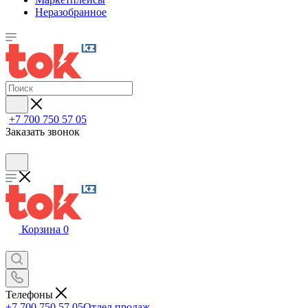
Неразобранное
+7 700 750 57 05
Заказать звонок
Корзина
0
Телефоны
+7 700 750 57 05
Отдел продаж