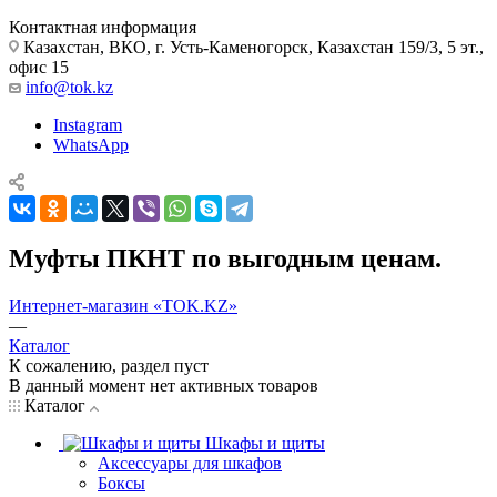
Контактная информация
Казахстан, ВКО, г. Усть-Каменогорск, Казахстан 159/3, 5 эт.,
офис 15
info@tok.kz
Instagram
WhatsApp
Муфты ПКНТ по выгодным ценам.
Интернет-магазин «TOK.KZ»
—
Каталог
К сожалению, раздел пуст
В данный момент нет активных товаров
Каталог
Шкафы и щиты
Аксессуары для шкафов
Боксы