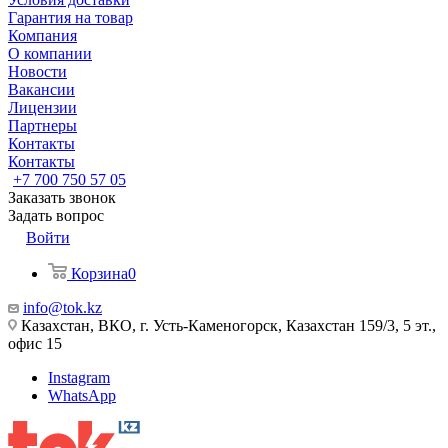
Гарантия на товар
Компания
О компании
Новости
Вакансии
Лицензии
Партнеры
Контакты
Контакты
+7 700 750 57 05
Заказать звонок
Задать вопрос
Войти
Корзина
0
info@tok.kz
Казахстан, ВКО, г. Усть-Каменогорск, Казахстан 159/3, 5 эт.,
офис 15
Instagram
WhatsApp