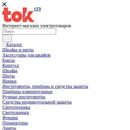
Интернет-магазин электротоваров
Каталог
Шкафы и щиты
Аксессуары для шкафов
Боксы
Корпуса
Шкафы
Щиты
Ящики
Инструменты, приборы и средства защиты
Приборы измерительные
Ручные инструменты
Средства индивидуальной защиты
Светотехника
Светильники
Фонари
Прожекторы
Лампы