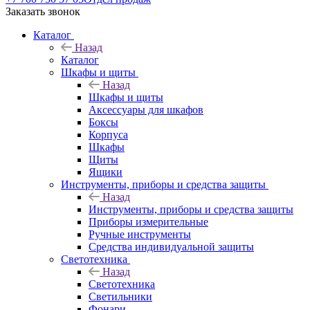
Заказать звонок
Каталог
Назад
Каталог
Шкафы и щиты
Назад
Шкафы и щиты
Аксессуары для шкафов
Боксы
Корпуса
Шкафы
Щиты
Ящики
Инструменты, приборы и средства защиты
Назад
Инструменты, приборы и средства защиты
Приборы измерительные
Ручные инструменты
Средства индивидуальной защиты
Светотехника
Назад
Светотехника
Светильники
Фонари