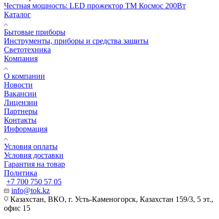
Честная мощность: LED прожектор ТМ Космос 200Вт
Каталог
Бытовые приборы
Инструменты, приборы и средства защиты
Светотехника
Компания
О компании
Новости
Вакансии
Лицензии
Партнеры
Контакты
Информация
Условия оплаты
Условия доставки
Гарантия на товар
Политика
+7 700 750 57 05
info@tok.kz
Казахстан, ВКО, г. Усть-Каменогорск, Казахстан 159/3, 5 эт.,
офис 15