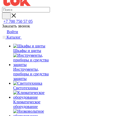
+7 700 750 57 05
Заказать звонок
Войти
Каталог
Шкафы и щиты
Инструменты,
приборы и средства
защиты
Светотехника
Климатическое
оборудование