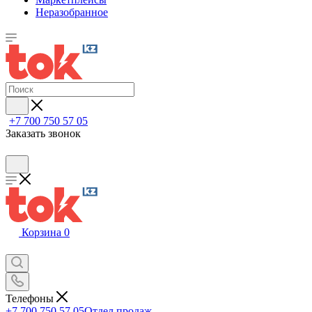
Неразобранное
+7 700 750 57 05
Заказать звонок
Корзина
0
Телефоны
+7 700 750 57 05
Отдел продаж