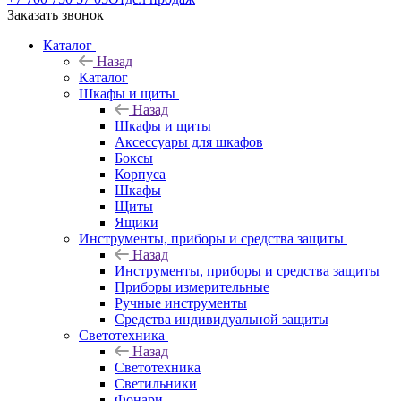
Заказать звонок
Каталог
Назад
Каталог
Шкафы и щиты
Назад
Шкафы и щиты
Аксессуары для шкафов
Боксы
Корпуса
Шкафы
Щиты
Ящики
Инструменты, приборы и средства защиты
Назад
Инструменты, приборы и средства защиты
Приборы измерительные
Ручные инструменты
Средства индивидуальной защиты
Светотехника
Назад
Светотехника
Светильники
Фонари