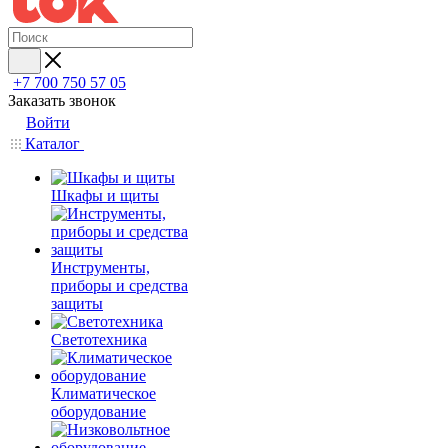
+7 700 750 57 05
Заказать звонок
Войти
Каталог
Шкафы и щиты
Инструменты,
приборы и средства
защиты
Светотехника
Климатическое
оборудование