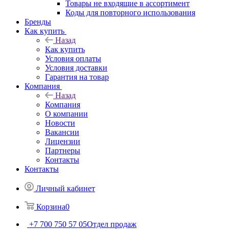
Товары не входящие в ассортимент
Коды для повторного использования
Бренды
Как купить
Назад
Как купить
Условия оплаты
Условия доставки
Гарантия на товар
Компания
Назад
Компания
О компании
Новости
Вакансии
Лицензии
Партнеры
Контакты
Контакты
Личный кабинет
Корзина
0
+7 700 750 57 05
Отдел продаж