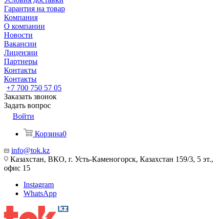
Гарантия на товар
Компания
О компании
Новости
Вакансии
Лицензии
Партнеры
Контакты
Контакты
+7 700 750 57 05
Заказать звонок
Задать вопрос
Войти
Корзина
0
info@tok.kz
Казахстан, ВКО, г. Усть-Каменогорск, Казахстан 159/3, 5 эт.,
офис 15
Instagram
WhatsApp