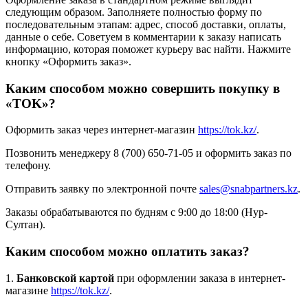
следующим образом. Заполняете полностью форму по
последовательным этапам: адрес, способ доставки, оплаты,
данные о себе. Советуем в комментарии к заказу написать
информацию, которая поможет курьеру вас найти. Нажмите
кнопку «Оформить заказ».
Каким способом можно совершить покупку в
«TOK»?
Оформить заказ через интернет-магазин
https://tok.kz/
.
Позвонить менеджеру 8 (700) 650-71-05 и оформить заказ по
телефону.
Отправить заявку по электронной почте
sales@snabpartners.kz
.
Заказы обрабатываются по будням с 9:00 до 18:00 (Нур-
Султан).
Каким способом можно оплатить заказ?
1.
Банковской картой
при оформлении заказа в интернет-
магазине
https://tok.kz/
.