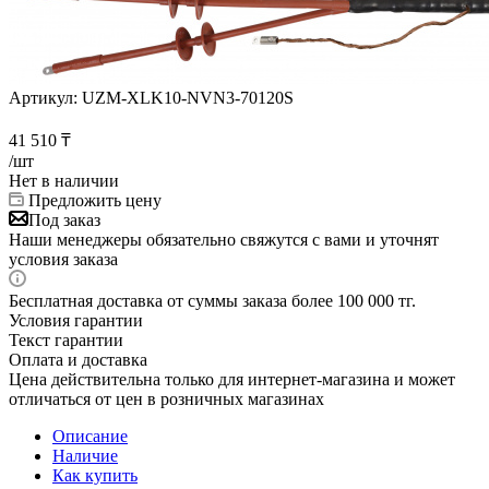
Артикул:
UZM-XLK10-NVN3-70120S
41 510
₸
/шт
Нет в наличии
Предложить цену
Под заказ
Наши менеджеры обязательно свяжутся с вами и уточнят
условия заказа
Бесплатная доставка от суммы заказа более 100 000 тг.
Условия гарантии
Текст гарантии
Оплата и доставка
Цена действительна только для интернет-магазина и может
отличаться от цен в розничных магазинах
Описание
Наличие
Как купить