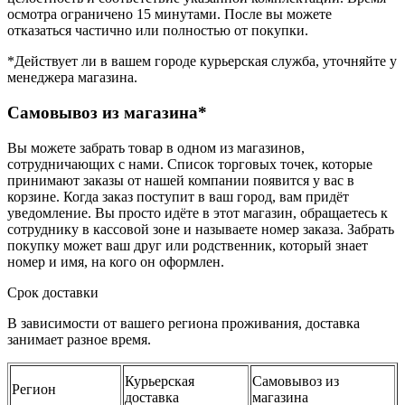
осмотра ограничено 15 минутами. После вы можете
отказаться частично или полностью от покупки.
*Действует ли в вашем городе курьерская служба, уточняйте у
менеджера магазина.
Самовывоз из магазина*
Вы можете забрать товар в одном из магазинов,
сотрудничающих с нами. Список торговых точек, которые
принимают заказы от нашей компании появится у вас в
корзине. Когда заказ поступит в ваш город, вам придёт
уведомление. Вы просто идёте в этот магазин, обращаетесь к
сотруднику в кассовой зоне и называете номер заказа. Забрать
покупку может ваш друг или родственник, который знает
номер и имя, на кого он оформлен.
Срок доставки
В зависимости от вашего региона проживания, доставка
занимает разное время.
Курьерская
Самовывоз из
Регион
доставка
магазина