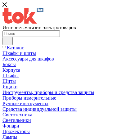
Интернет-магазин электротоваров
Каталог
Шкафы и щиты
Аксессуары для шкафов
Боксы
Корпуса
Шкафы
Щиты
Ящики
Инструменты, приборы и средства защиты
Приборы измерительные
Ручные инструменты
Средства индивидуальной защиты
Светотехника
Светильники
Фонари
Прожекторы
Лампы