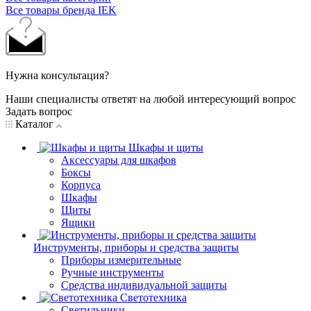
Все товары бренда IEK
Нужна консультация?
Наши специалисты ответят на любой интересующий вопрос
Задать вопрос
Каталог
Шкафы и щиты
Аксессуары для шкафов
Боксы
Корпуса
Шкафы
Щиты
Ящики
Инструменты, приборы и средства защиты
Приборы измерительные
Ручные инструменты
Средства индивидуальной защиты
Светотехника
Светильники