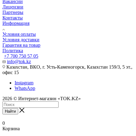
Вакансии
Лицензии
Партнеры
Контакты
Информация
Условия оплаты
Условия доставки
Гарантия на товар
Политика
+7 700 750 57 05
info@tok.kz
Казахстан, ВКО, г. Усть-Каменогорск, Казахстан 159/3, 5 эт.,
офис 15
Instagram
WhatsApp
2026 © Интернет-магазин «TOK.KZ»
Найти
0
Корзина